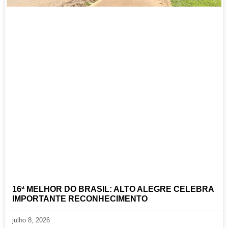
16ª MELHOR DO BRASIL: ALTO ALEGRE CELEBRA
IMPORTANTE RECONHECIMENTO
julho 8, 2026