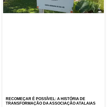
RECOMEÇAR É POSSÍVEL: A HISTÓRIA DE
TRANSFORMAÇÃO DA ASSOCIAÇÃO ATALAIAS