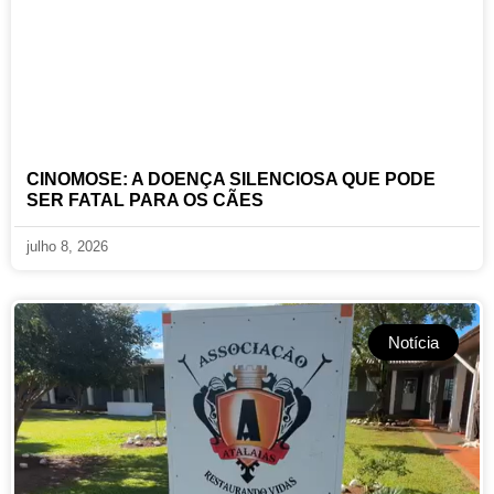
CINOMOSE: A DOENÇA SILENCIOSA QUE PODE
SER FATAL PARA OS CÃES
julho 8, 2026
Notícia