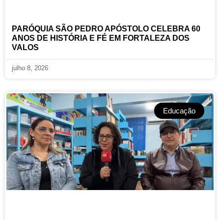
PARÓQUIA SÃO PEDRO APÓSTOLO CELEBRA 60
ANOS DE HISTÓRIA E FÉ EM FORTALEZA DOS
VALOS
julho 8, 2026
Educação