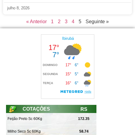
julho 8, 2026
« Anterior
1
2
3
4
5
Seguinte »