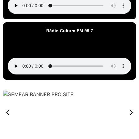
Rádio Cultura FM 99.7