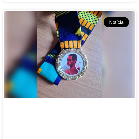
Notícia