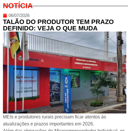
NOTÍCIA
06/07/2026
TALÃO DO PRODUTOR TEM PRAZO
DEFINIDO: VEJA O QUE MUDA
MEIs e produtores rurais precisam ficar atentos às
atualizações e prazos importantes em 2026.
Além das obrigações do Microempreendedor Individual, os