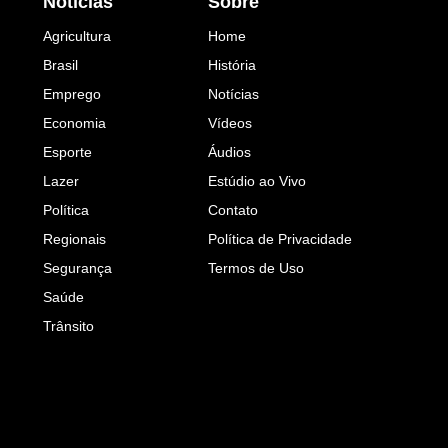
Notícias
Sobre
Agricultura
Home
Brasil
História
Emprego
Notícias
Economia
Vídeos
Esporte
Áudios
Lazer
Estúdio ao Vivo
Política
Contato
Regionais
Política de Privacidade
Segurança
Termos de Uso
Saúde
Trânsito