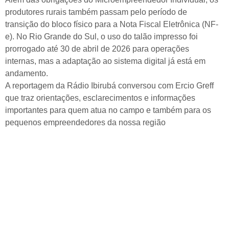
produtores rurais também passam pelo período de
transição do bloco físico para a Nota Fiscal Eletrônica (NF-
e). No Rio Grande do Sul, o uso do talão impresso foi
prorrogado até 30 de abril de 2026 para operações
internas, mas a adaptação ao sistema digital já está em
andamento.
A reportagem da Rádio Ibirubá conversou com Ercio Greff
que traz orientações, esclarecimentos e informações
importantes para quem atua no campo e também para os
pequenos empreendedores da nossa região