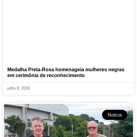
Medalha Preta-Rosa homenageia mulheres negras
em cerimônia de reconhecimento
julho 8, 2026
Notícia