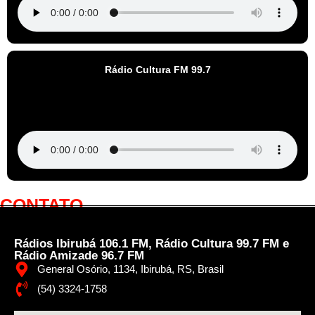
Rádio Cultura FM 99.7
CONTATO
Rádios Ibirubá 106.1 FM, Rádio Cultura 99.7 FM e
Rádio Amizade 96.7 FM
General Osório, 1134, Ibirubá, RS, Brasil
(54) 3324-1758