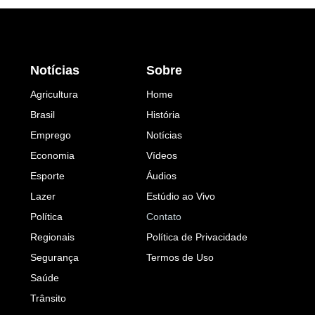
Notícias
Sobre
Agricultura
Home
Brasil
História
Emprego
Notícias
Economia
Vídeos
Esporte
Áudios
Lazer
Estúdio ao Vivo
Política
Contato
Regionais
Política de Privacidade
Segurança
Termos de Uso
Saúde
Trânsito