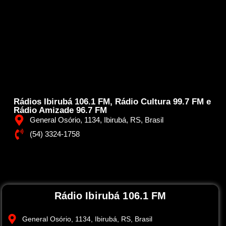
Rádios Ibirubá 106.1 FM, Rádio Cultura 99.7 FM e
Rádio Amizade 96.7 FM
General Osório, 1134, Ibirubá, RS, Brasil
(54) 3324-1758
Rádio Ibirubá 106.1 FM
General Osório, 1134, Ibirubá, RS, Brasil