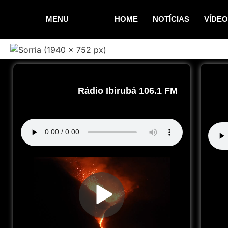
MENU
HOME
NOTÍCIAS
VÍDE
Rádio Ibirubá 106.1 FM