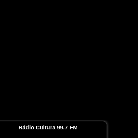
Rádio Cultura 99.7 FM