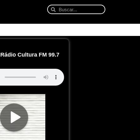
Rádio Cultura FM 99.7