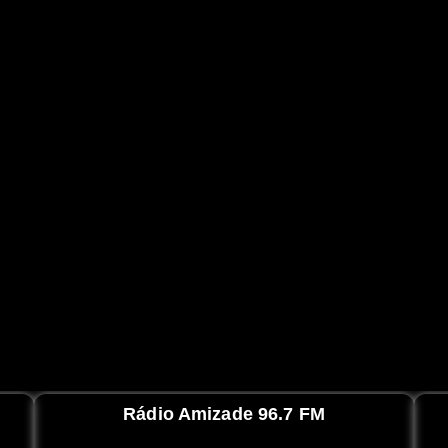
Rádio Amizade 96.7 FM