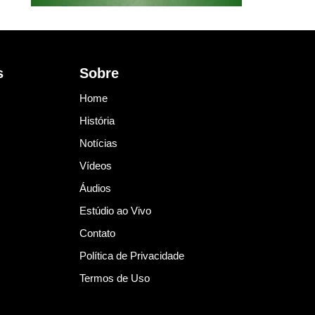
s
Sobre
Home
História
Notícias
Vídeos
Áudios
Estúdio ao Vivo
Contato
Política de Privacidade
Termos de Uso