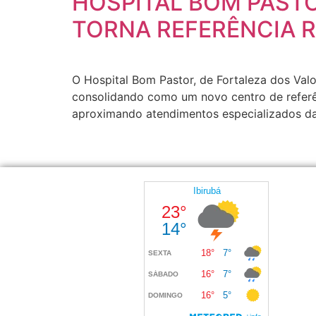
HOSPITAL BOM PASTO
TORNA REFERÊNCIA 
O Hospital Bom Pastor, de Fortaleza dos Valo
consolidando como um novo centro de referên
aproximando atendimentos especializados da