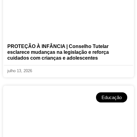
PROTEÇÃO À INFÂNCIA | Conselho Tutelar
esclarece mudanças na legislação e reforça
cuidados com crianças e adolescentes
julho 13, 2026
Educação