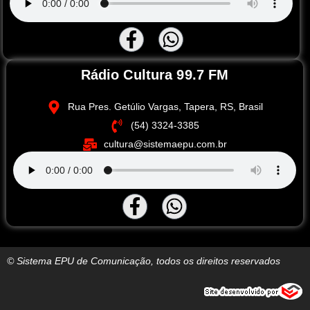
Rádio Cultura 99.7 FM
Rua Pres. Getúlio Vargas, Tapera, RS, Brasil
(54) 3324-3385
cultura@sistemaepu.com.br
© Sistema EPU de Comunicação, todos os direitos reservados