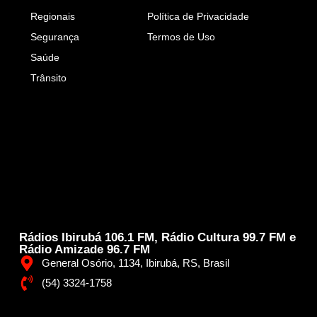
Regionais
Política de Privacidade
Segurança
Termos de Uso
Saúde
Trânsito
Rádios Ibirubá 106.1 FM, Rádio Cultura 99.7 FM e
Rádio Amizade 96.7 FM
General Osório, 1134, Ibirubá, RS, Brasil
(54) 3324-1758