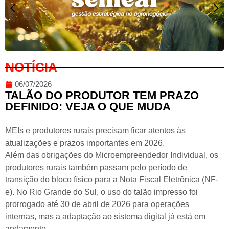
NOTÍCIA
06/07/2026
TALÃO DO PRODUTOR TEM PRAZO
DEFINIDO: VEJA O QUE MUDA
MEIs e produtores rurais precisam ficar atentos às
atualizações e prazos importantes em 2026.
Além das obrigações do Microempreendedor Individual, os
produtores rurais também passam pelo período de
transição do bloco físico para a Nota Fiscal Eletrônica (NF-
e). No Rio Grande do Sul, o uso do talão impresso foi
prorrogado até 30 de abril de 2026 para operações
internas, mas a adaptação ao sistema digital já está em
andamento.