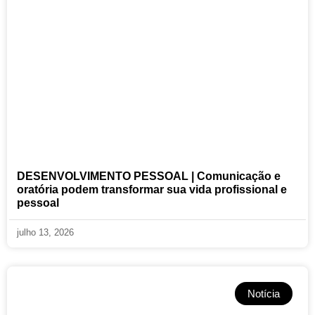
DESENVOLVIMENTO PESSOAL | Comunicação e
oratória podem transformar sua vida profissional e
pessoal
julho 13, 2026
Notícia