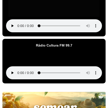
Rádio Cultura FM 99.7