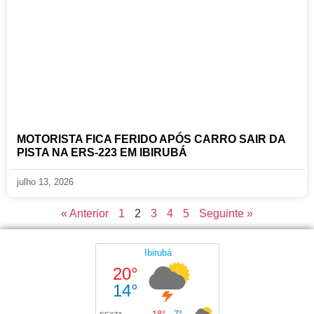
MOTORISTA FICA FERIDO APÓS CARRO SAIR DA
PISTA NA ERS-223 EM IBIRUBÁ
julho 13, 2026
« Anterior
1
2
3
4
5
Seguinte »