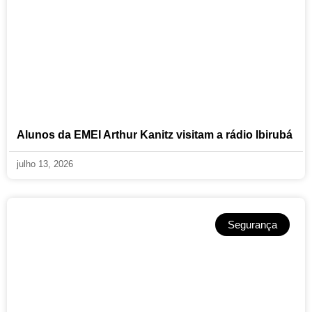
Alunos da EMEI Arthur Kanitz visitam a rádio Ibirubá
julho 13, 2026
Segurança