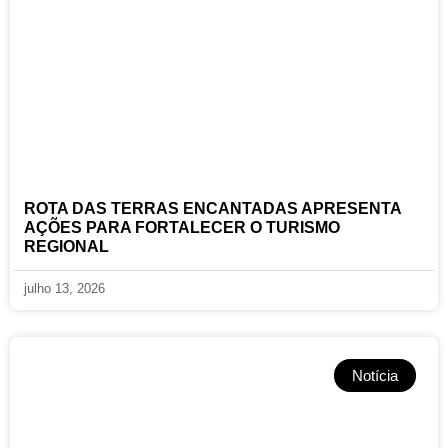
ROTA DAS TERRAS ENCANTADAS APRESENTA
AÇÕES PARA FORTALECER O TURISMO
REGIONAL
julho 13, 2026
Notícia