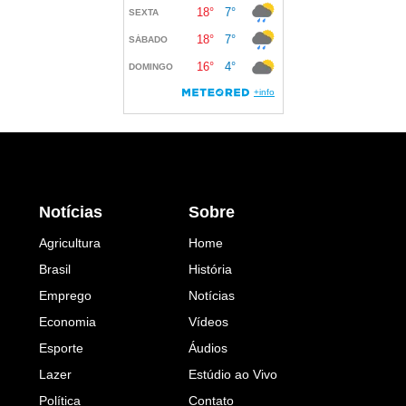
Notícias
Sobre
Agricultura
Home
Brasil
História
Emprego
Notícias
Economia
Vídeos
Esporte
Áudios
Lazer
Estúdio ao Vivo
Política
Contato