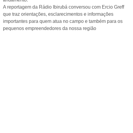
A reportagem da Rádio Ibirubá conversou com Ercio Greff
que traz orientações, esclarecimentos e informações
importantes para quem atua no campo e também para os
pequenos empreendedores da nossa região