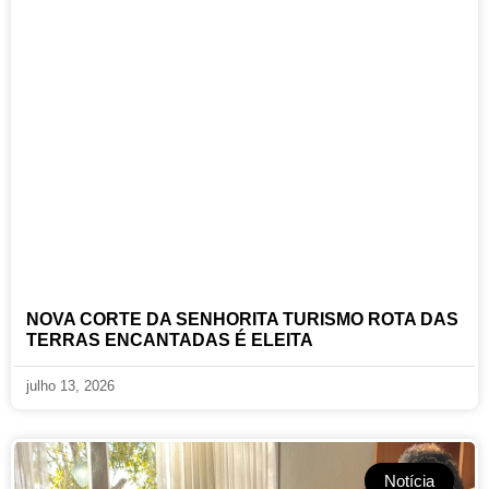
NOVA CORTE DA SENHORITA TURISMO ROTA DAS
TERRAS ENCANTADAS É ELEITA
julho 13, 2026
Notícia