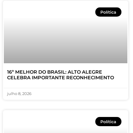
Política
16ª MELHOR DO BRASIL: ALTO ALEGRE
CELEBRA IMPORTANTE RECONHECIMENTO
julho 8, 2026
Política