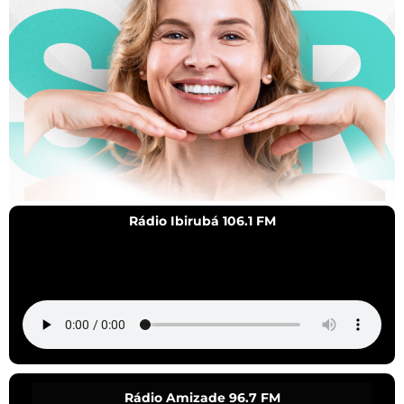
Rádio Ibirubá 106.1 FM
Rádio Amizade 96.7 FM