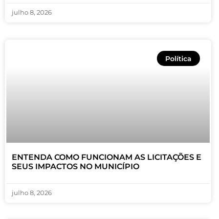
julho 8, 2026
Política
ENTENDA COMO FUNCIONAM AS LICITAÇÕES E
SEUS IMPACTOS NO MUNICÍPIO
julho 8, 2026