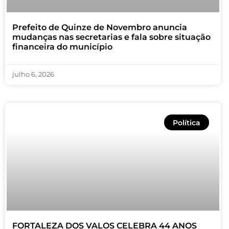
Prefeito de Quinze de Novembro anuncia
mudanças nas secretarias e fala sobre situação
financeira do município
julho 6, 2026
Política
FORTALEZA DOS VALOS CELEBRA 44 ANOS