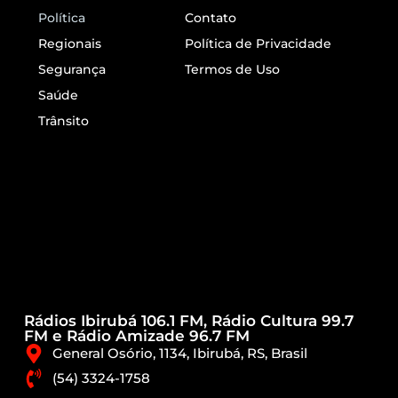
Política
Contato
Regionais
Política de Privacidade
Segurança
Termos de Uso
Saúde
Trânsito
Rádios Ibirubá 106.1 FM, Rádio Cultura 99.7
FM e Rádio Amizade 96.7 FM
General Osório, 1134, Ibirubá, RS, Brasil
(54) 3324-1758