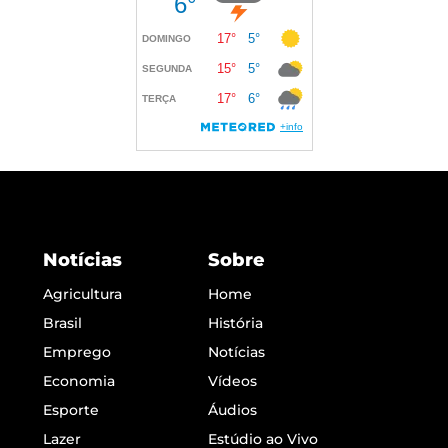
Notícias
Sobre
Agricultura
Home
Brasil
História
Emprego
Notícias
Economia
Vídeos
Esporte
Áudios
Lazer
Estúdio ao Vivo