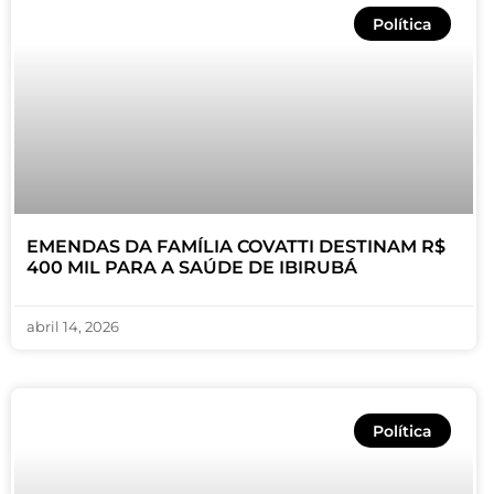
Política
EMENDAS DA FAMÍLIA COVATTI DESTINAM R$
400 MIL PARA A SAÚDE DE IBIRUBÁ
abril 14, 2026
Política