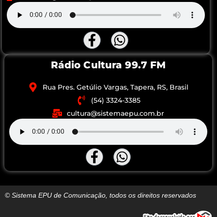
Rádio Cultura 99.7 FM
Rua Pres. Getúlio Vargas, Tapera, RS, Brasil
(54) 3324-3385
cultura@sistemaepu.com.br
© Sistema EPU de Comunicação, todos os direitos reservados