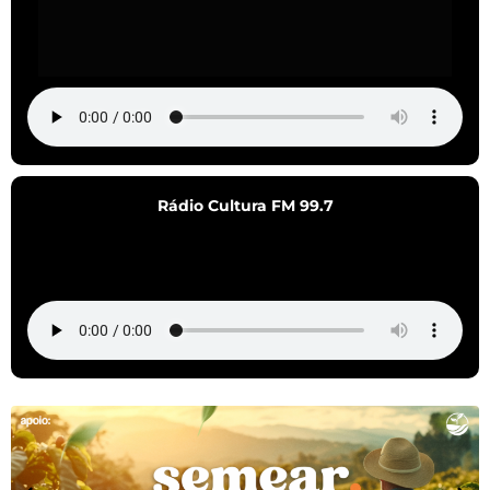
Rádio Cultura FM 99.7