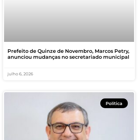
Prefeito de Quinze de Novembro, Marcos Petry,
anunciou mudanças no secretariado municipal
julho 6, 2026
Política