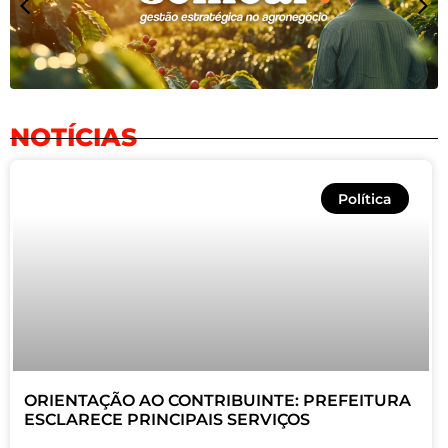
NOTÍCIAS
Política
ORIENTAÇÃO AO CONTRIBUINTE: PREFEITURA
ESCLARECE PRINCIPAIS SERVIÇOS