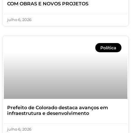
COM OBRAS E NOVOS PROJETOS
julho 6, 2026
Política
Prefeito de Colorado destaca avanços em
infraestrutura e desenvolvimento
julho 6, 2026