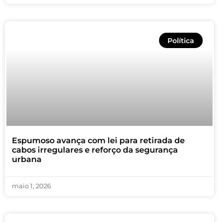
Política
Espumoso avança com lei para retirada de
cabos irregulares e reforço da segurança
urbana
maio 1, 2026