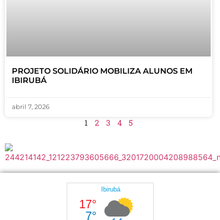
PROJETO SOLIDÁRIO MOBILIZA ALUNOS EM
IBIRUBÁ
abril 7, 2026
1
2
3
4
5