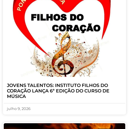
JOVENS TALENTOS: INSTITUTO FILHOS DO
CORAÇÃO LANÇA 6ª EDIÇÃO DO CURSO DE
MÚSICA
julho 9, 2026