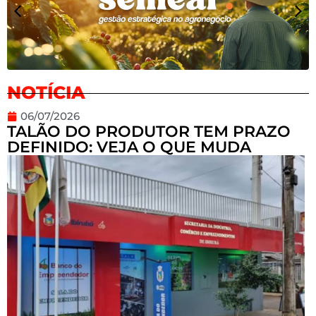
NOTÍCIA
06/07/2026
TALÃO DO PRODUTOR TEM PRAZO
DEFINIDO: VEJA O QUE MUDA