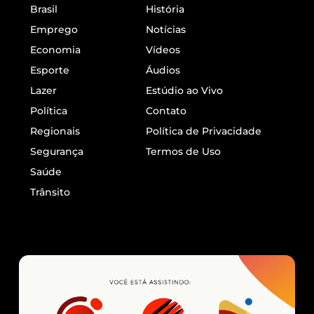
Brasil
História
Emprego
Notícias
Economia
Vídeos
Esporte
Áudios
Lazer
Estúdio ao Vivo
Política
Contato
Regionais
Política de Privacidade
Segurança
Termos de Uso
Saúde
Trânsito