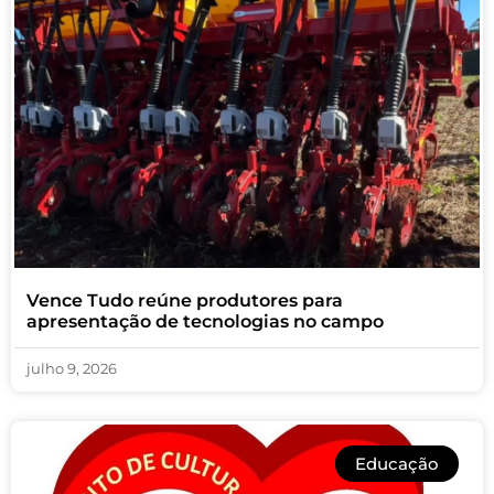
Vence Tudo reúne produtores para
apresentação de tecnologias no campo
julho 9, 2026
Educação