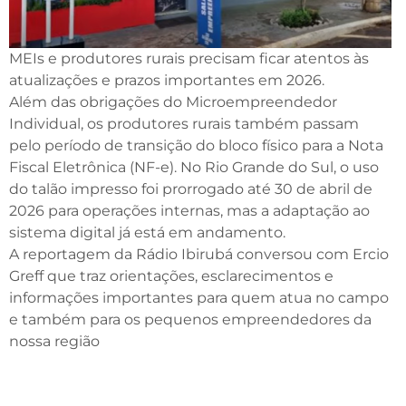
MEIs e produtores rurais precisam ficar atentos às
atualizações e prazos importantes em 2026.
Além das obrigações do Microempreendedor
Individual, os produtores rurais também passam
pelo período de transição do bloco físico para a Nota
Fiscal Eletrônica (NF-e). No Rio Grande do Sul, o uso
do talão impresso foi prorrogado até 30 de abril de
2026 para operações internas, mas a adaptação ao
sistema digital já está em andamento.
A reportagem da Rádio Ibirubá conversou com Ercio
Greff que traz orientações, esclarecimentos e
informações importantes para quem atua no campo
e também para os pequenos empreendedores da
nossa região