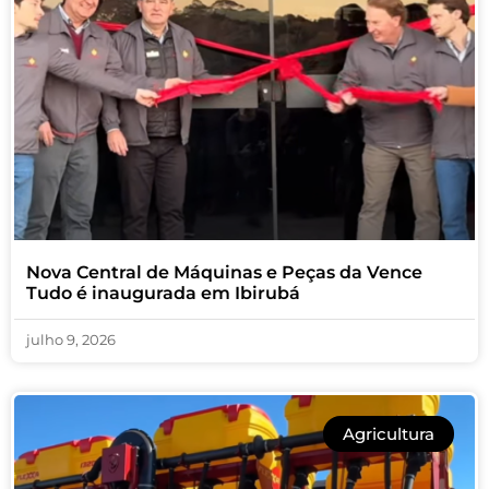
Nova Central de Máquinas e Peças da Vence
Tudo é inaugurada em Ibirubá
julho 9, 2026
Agricultura