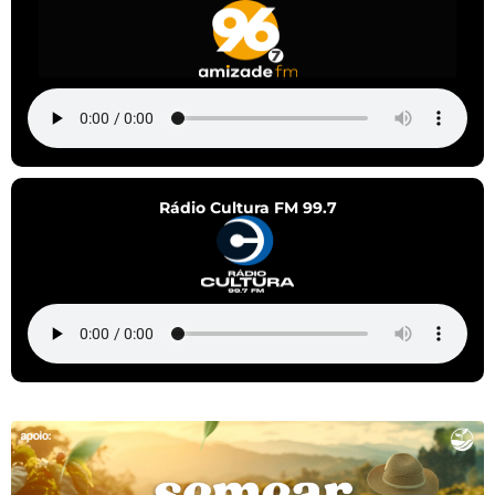
Rádio Cultura FM 99.7