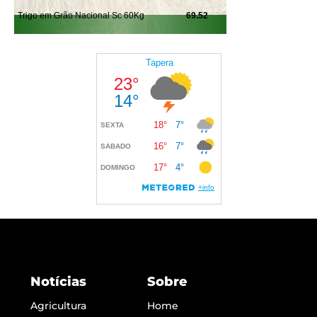
Notícias
Sobre
Agricultura
Home