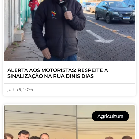
ALERTA AOS MOTORISTAS: RESPEITE A
SINALIZAÇÃO NA RUA DINIS DIAS
julho 9, 2026
Agricultura