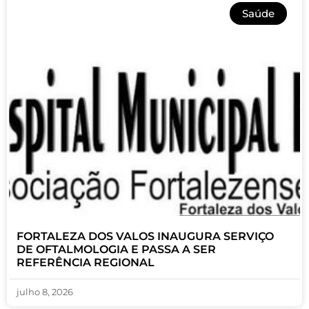
Saúde
FORTALEZA DOS VALOS INAUGURA SERVIÇO
DE OFTALMOLOGIA E PASSA A SER
REFERÊNCIA REGIONAL
julho 8, 2026