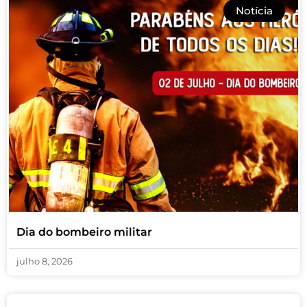
Notícia
Dia do bombeiro militar
julho 8, 2026