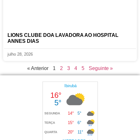
LIONS CLUBE DOA LAVADORA AO HOSPITAL
ANNES DIAS
julho 28, 2026
« Anterior
1
2
3
4
5
Seguinte »