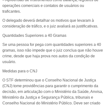
operações comerciais e contatos de usuários ou
traficantes.
O delegado deverá detalhar os motivos que levaram à
consideração de tráfico, e o juiz avaliará as justificativas.
Quantidades Superiores a 40 Gramas
Se uma pessoa for pega com quantidades superiores a 40
gramas, isso não impede que o juiz conclua que não houve
crime, desde que haja prova nos autos da condição de
usuário.
Medidas para o CNJ
O STF determinou que o Conselho Nacional de Justiça
(CNJ) tome providências para garantir o cumprimento da
decisão, em articulação com o Ministério da Saúde, Anvisa,
Ministério da Justiça e Segurança Pública, tribunais e
Conselho Nacional do Ministério Público. Deve ser criado