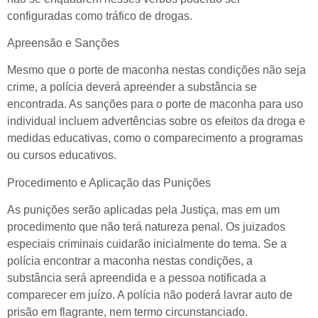
configuradas como tráfico de drogas.
Apreensão e Sanções
Mesmo que o porte de maconha nestas condições não seja
crime, a polícia deverá apreender a substância se
encontrada. As sanções para o porte de maconha para uso
individual incluem advertências sobre os efeitos da droga e
medidas educativas, como o comparecimento a programas
ou cursos educativos.
Procedimento e Aplicação das Punições
As punições serão aplicadas pela Justiça, mas em um
procedimento que não terá natureza penal. Os juizados
especiais criminais cuidarão inicialmente do tema. Se a
polícia encontrar a maconha nestas condições, a
substância será apreendida e a pessoa notificada a
comparecer em juízo. A polícia não poderá lavrar auto de
prisão em flagrante, nem termo circunstanciado.