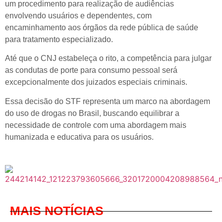
um procedimento para realização de audiências
envolvendo usuários e dependentes, com
encaminhamento aos órgãos da rede pública de saúde
para tratamento especializado.
Até que o CNJ estabeleça o rito, a competência para julgar
as condutas de porte para consumo pessoal será
excepcionalmente dos juizados especiais criminais.
Essa decisão do STF representa um marco na abordagem
do uso de drogas no Brasil, buscando equilibrar a
necessidade de controle com uma abordagem mais
humanizada e educativa para os usuários.
MAIS NOTÍCIAS