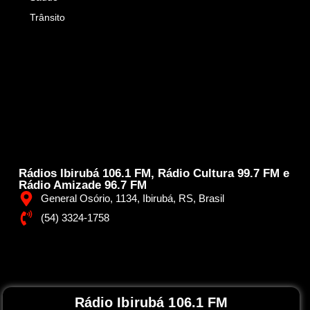
Trânsito
Rádios Ibirubá 106.1 FM, Rádio Cultura 99.7 FM e
Rádio Amizade 96.7 FM
General Osório, 1134, Ibirubá, RS, Brasil
(54) 3324-1758
Rádio Ibirubá 106.1 FM