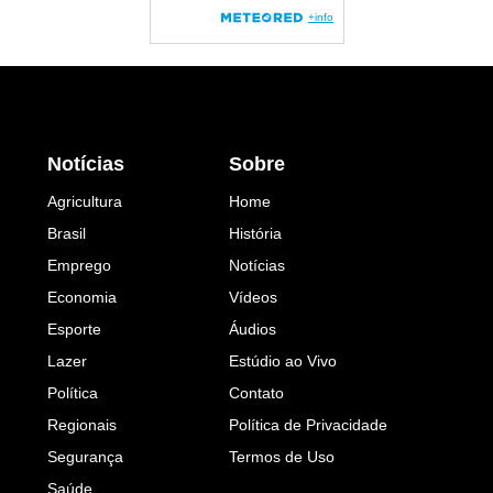
Notícias
Sobre
Agricultura
Home
Brasil
História
Emprego
Notícias
Economia
Vídeos
Esporte
Áudios
Lazer
Estúdio ao Vivo
Política
Contato
Regionais
Política de Privacidade
Segurança
Termos de Uso
Saúde