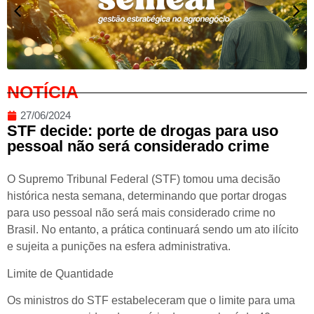
NOTÍCIA
27/06/2024
STF decide: porte de drogas para uso
pessoal não será considerado crime
O Supremo Tribunal Federal (STF) tomou uma decisão
histórica nesta semana, determinando que portar drogas
para uso pessoal não será mais considerado crime no
Brasil. No entanto, a prática continuará sendo um ato ilícito
e sujeita a punições na esfera administrativa.
Limite de Quantidade
Os ministros do STF estabeleceram que o limite para uma