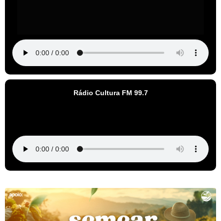
Rádio Cultura FM 99.7