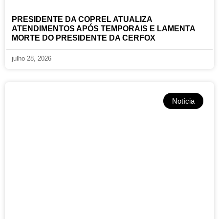
PRESIDENTE DA COPREL ATUALIZA
ATENDIMENTOS APÓS TEMPORAIS E LAMENTA
MORTE DO PRESIDENTE DA CERFOX
julho 28, 2026
Notícia