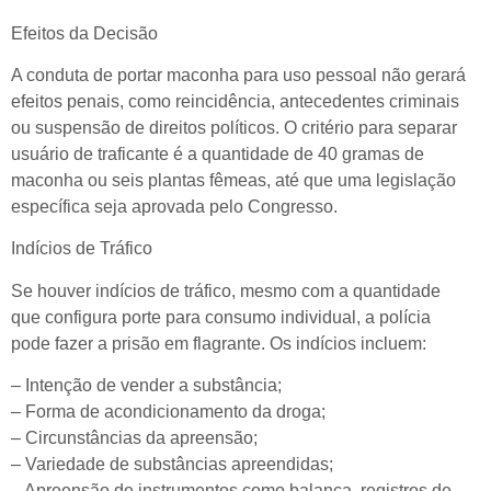
Efeitos da Decisão
A conduta de portar maconha para uso pessoal não gerará
efeitos penais, como reincidência, antecedentes criminais
ou suspensão de direitos políticos. O critério para separar
usuário de traficante é a quantidade de 40 gramas de
maconha ou seis plantas fêmeas, até que uma legislação
específica seja aprovada pelo Congresso.
Indícios de Tráfico
Se houver indícios de tráfico, mesmo com a quantidade
que configura porte para consumo individual, a polícia
pode fazer a prisão em flagrante. Os indícios incluem:
– Intenção de vender a substância;
– Forma de acondicionamento da droga;
– Circunstâncias da apreensão;
– Variedade de substâncias apreendidas;
– Apreensão de instrumentos como balança, registros de