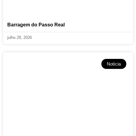
Barragem do Passo Real
julho 28, 2026
Notícia