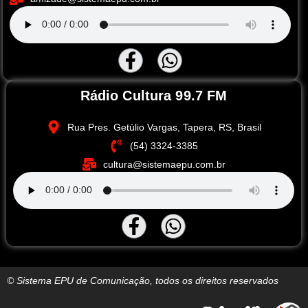
Rádio Cultura 99.7 FM
Rua Pres. Getúlio Vargas, Tapera, RS, Brasil
(54) 3324-3385
cultura@sistemaepu.com.br
© Sistema EPU de Comunicação, todos os direitos reservados