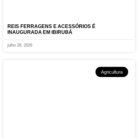
REIS FERRAGENS E ACESSÓRIOS É
INAUGURADA EM IBIRUBÁ
julho 28, 2026
Agricultura