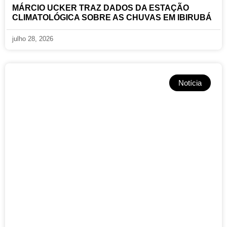
MÁRCIO UCKER TRAZ DADOS DA ESTAÇÃO
CLIMATOLÓGICA SOBRE AS CHUVAS EM IBIRUBÁ
julho 28, 2026
Notícia