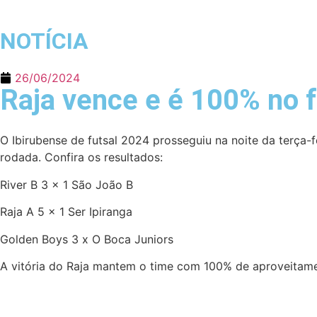
NOTÍCIA
26/06/2024
Raja vence e é 100% no f
O Ibirubense de futsal 2024 prosseguiu na noite da terça-f
rodada. Confira os resultados:
River B 3 x 1 São João B
Raja A 5 x 1 Ser Ipiranga
Golden Boys 3 x O Boca Juniors
A vitória do Raja mantem o time com 100% de aproveitame