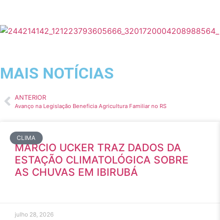
MAIS NOTÍCIAS
ANTERIOR
Avanço na Legislação Beneficia Agricultura Familiar no RS
CLIMA
MÁRCIO UCKER TRAZ DADOS DA
ESTAÇÃO CLIMATOLÓGICA SOBRE
AS CHUVAS EM IBIRUBÁ
julho 28, 2026