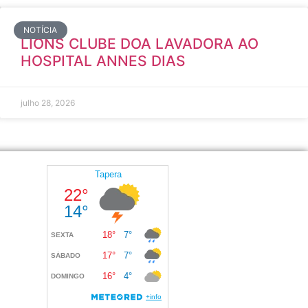
NOTÍCIA
LIONS CLUBE DOA LAVADORA AO
HOSPITAL ANNES DIAS
julho 28, 2026