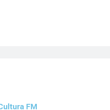
Cultura FM