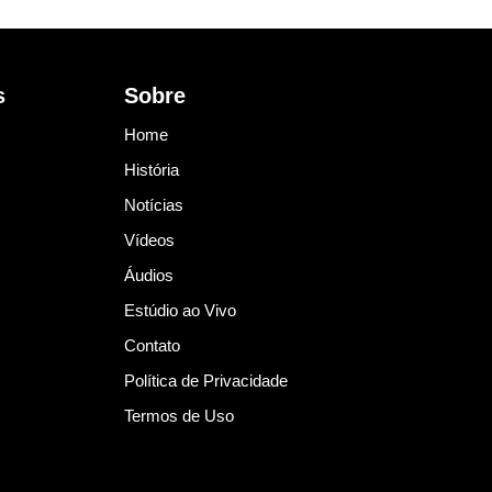
s
Sobre
Home
História
Notícias
Vídeos
Áudios
Estúdio ao Vivo
Contato
Política de Privacidade
Termos de Uso