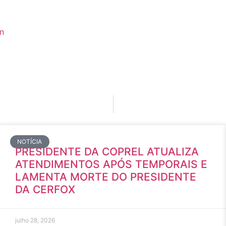
NOTÍCIA
PRESIDENTE DA COPREL ATUALIZA
ATENDIMENTOS APÓS TEMPORAIS E
LAMENTA MORTE DO PRESIDENTE
DA CERFOX
julho 28, 2026