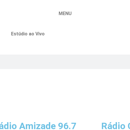
MENU
Estúdio ao Vivo
ádio Amizade 96.7
Rádio 