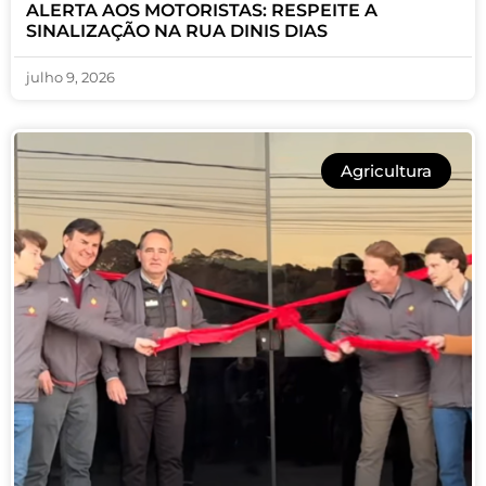
ALERTA AOS MOTORISTAS: RESPEITE A
SINALIZAÇÃO NA RUA DINIS DIAS
julho 9, 2026
Agricultura