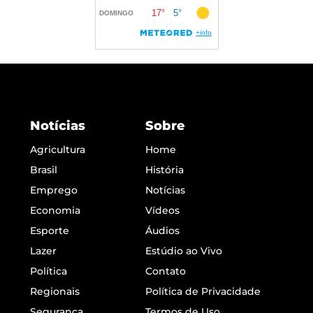
Notícias
Sobre
Agricultura
Home
Brasil
História
Emprego
Notícias
Economia
Vídeos
Esporte
Áudios
Lazer
Estúdio ao Vivo
Política
Contato
Regionais
Política de Privacidade
Segurança
Termos de Uso