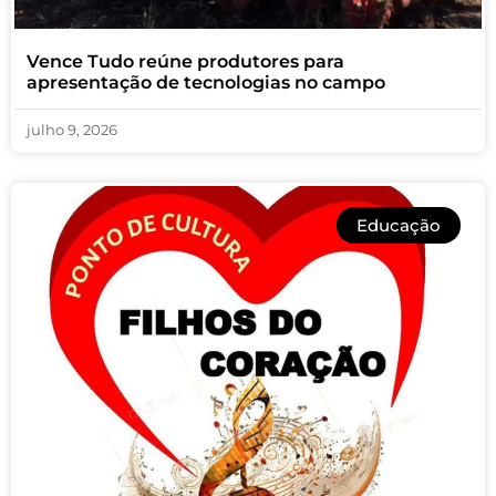
Vence Tudo reúne produtores para
apresentação de tecnologias no campo
julho 9, 2026
Educação