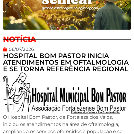
NOTÍCIA
06/07/2026
HOSPITAL BOM PASTOR INICIA
ATENDIMENTOS EM OFTALMOLOGIA
E SE TORNA REFERÊNCIA REGIONAL
O Hospital Bom Pastor, de Fortaleza dos Valos,
iniciou os atendimentos na área de oftalmologia,
ampliando os serviços oferecidos à população e se