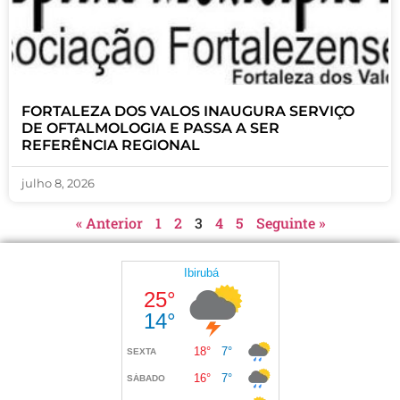
FORTALEZA DOS VALOS INAUGURA SERVIÇO
DE OFTALMOLOGIA E PASSA A SER
REFERÊNCIA REGIONAL
julho 8, 2026
« Anterior
1
2
3
4
5
Seguinte »