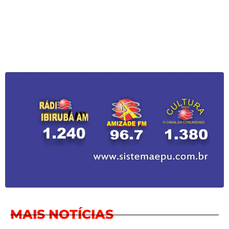
MAIS NOTÍCIAS