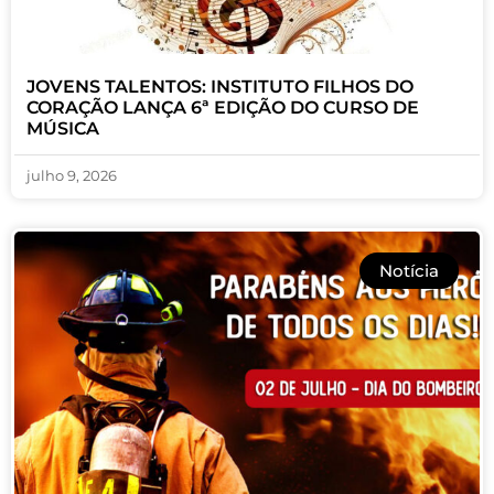
JOVENS TALENTOS: INSTITUTO FILHOS DO
CORAÇÃO LANÇA 6ª EDIÇÃO DO CURSO DE
MÚSICA
julho 9, 2026
Notícia