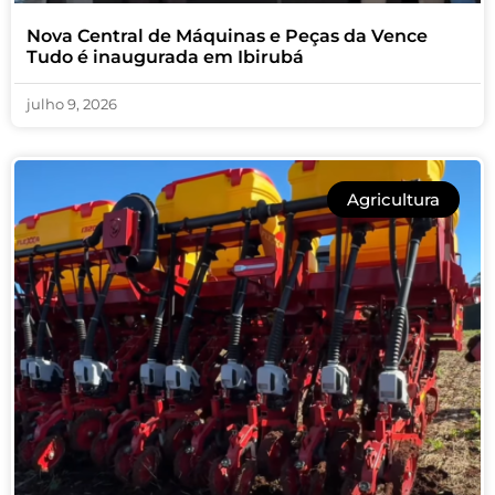
Nova Central de Máquinas e Peças da Vence
Tudo é inaugurada em Ibirubá
julho 9, 2026
Agricultura