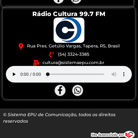
Rádio Cultura 99.7 FM
Rua Pres. Getúlio Vargas, Tapera, RS, Brasil
(54) 3324-3385
cultura@sistemaepu.com.br
© Sistema EPU de Comunicação, todos os direitos
reservados