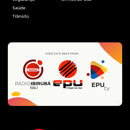
Saúde
Trânsito