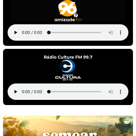
Rádio Cultura FM 99.7