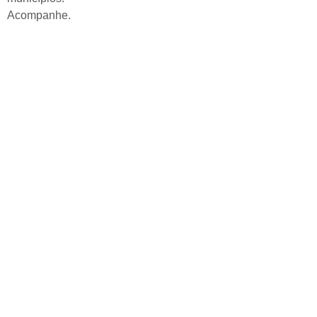
Acompanhe.