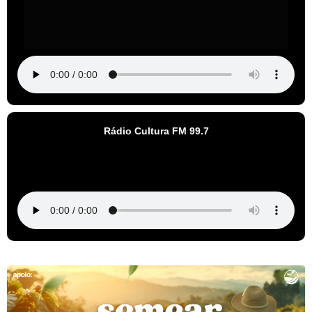
Rádio Cultura FM 99.7