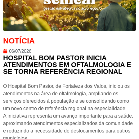
NOTÍCIA
06/07/2026
HOSPITAL BOM PASTOR INICIA
ATENDIMENTOS EM OFTALMOLOGIA E
SE TORNA REFERÊNCIA REGIONAL
O Hospital Bom Pastor, de Fortaleza dos Valos, iniciou os
atendimentos na área de oftalmologia, ampliando os
serviços oferecidos à população e se consolidando como
um novo centro de referência regional na especialidade.
A iniciativa representa um avanço importante para a saúde,
aproximando atendimentos especializados da comunidade
e reduzindo a necessidade de deslocamentos para outros
municípios.