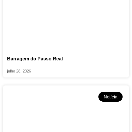
Barragem do Passo Real
julho 28, 2026
Notícia