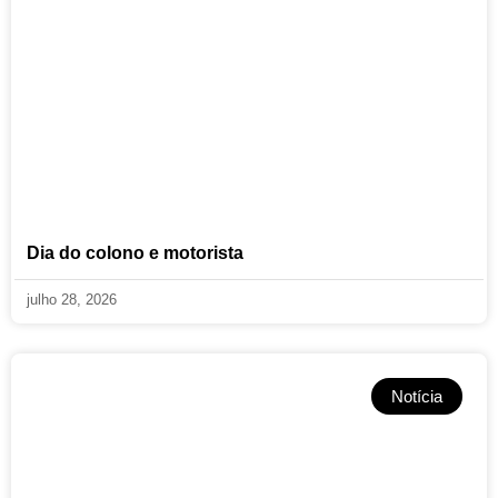
Dia do colono e motorista
julho 28, 2026
Notícia