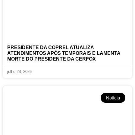
PRESIDENTE DA COPREL ATUALIZA
ATENDIMENTOS APÓS TEMPORAIS E LAMENTA
MORTE DO PRESIDENTE DA CERFOX
julho 28, 2026
Notícia