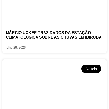
MÁRCIO UCKER TRAZ DADOS DA ESTAÇÃO
CLIMATOLÓGICA SOBRE AS CHUVAS EM IBIRUBÁ
julho 28, 2026
Notícia