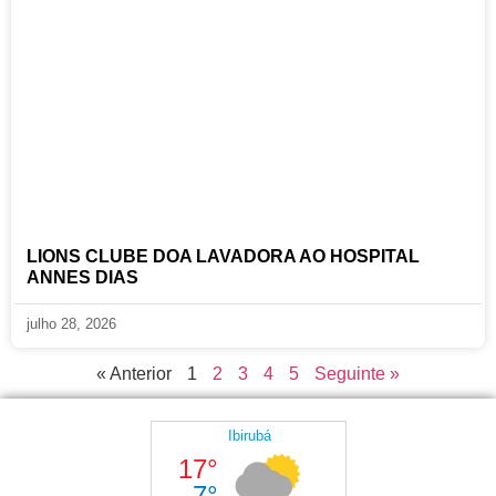
LIONS CLUBE DOA LAVADORA AO HOSPITAL
ANNES DIAS
julho 28, 2026
« Anterior
1
2
3
4
5
Seguinte »