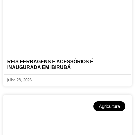
REIS FERRAGENS E ACESSÓRIOS É
INAUGURADA EM IBIRUBÁ
julho 28, 2026
Agricultura