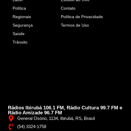
Política
Contato
Regionais
Política de Privacidade
Segurança
Termos de Uso
Saúde
Trânsito
Rádios Ibirubá 106.1 FM, Rádio Cultura 99.7 FM e
Rádio Amizade 96.7 FM
General Osório, 1134, Ibirubá, RS, Brasil
(54) 3324-1758