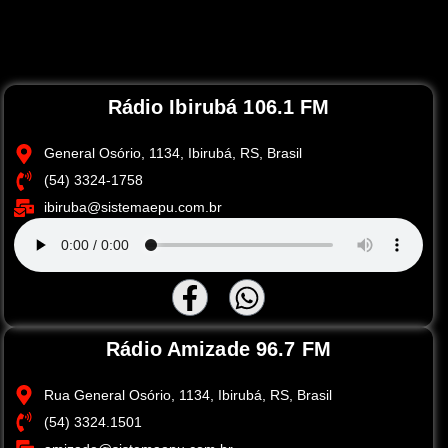
Rádio Ibirubá 106.1 FM
General Osório, 1134, Ibirubá, RS, Brasil
(54) 3324-1758
ibiruba@sistemaepu.com.br
Rádio Amizade 96.7 FM
Rua General Osório, 1134, Ibirubá, RS, Brasil
(54) 3324.1501