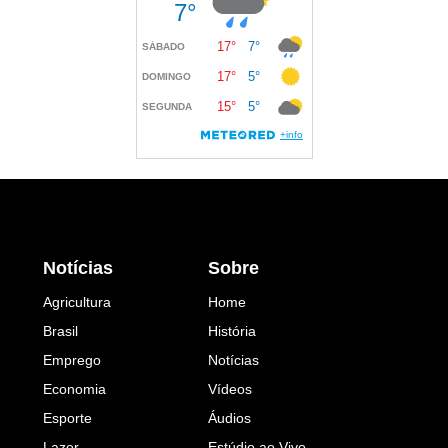
Notícias
Sobre
Agricultura
Home
Brasil
História
Emprego
Notícias
Economia
Vídeos
Esporte
Áudios
Lazer
Estúdio ao Vivo