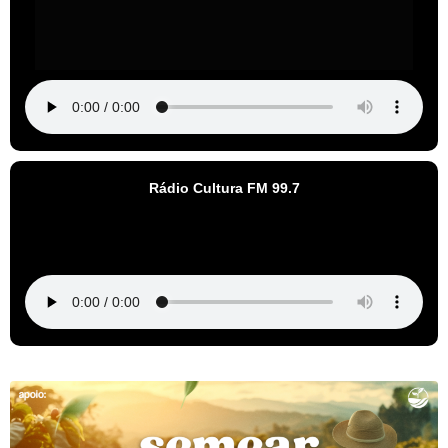
Rádio Cultura FM 99.7