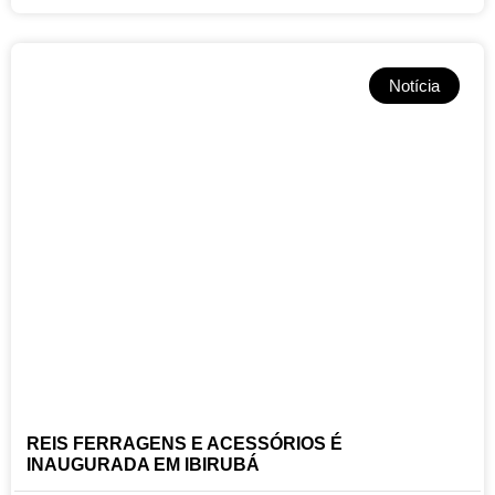
Notícia
REIS FERRAGENS E ACESSÓRIOS É
INAUGURADA EM IBIRUBÁ