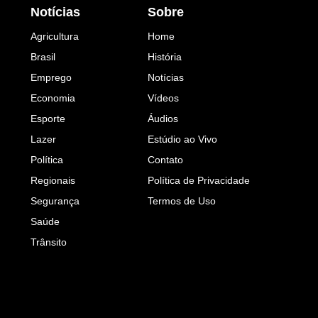
Notícias
Sobre
Agricultura
Home
Brasil
História
Emprego
Notícias
Economia
Vídeos
Esporte
Áudios
Lazer
Estúdio ao Vivo
Política
Contato
Regionais
Política de Privacidade
Segurança
Termos de Uso
Saúde
Trânsito