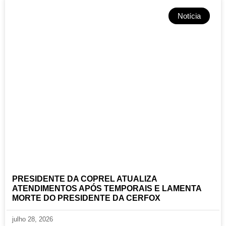
Notícia
PRESIDENTE DA COPREL ATUALIZA
ATENDIMENTOS APÓS TEMPORAIS E LAMENTA
MORTE DO PRESIDENTE DA CERFOX
julho 28, 2026