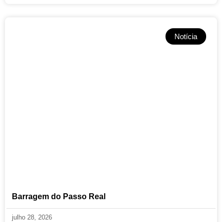
Notícia
Barragem do Passo Real
julho 28, 2026