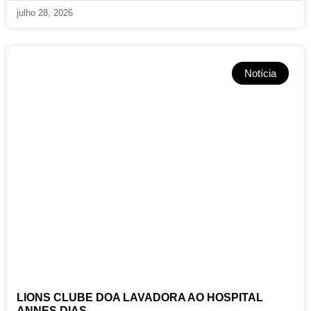
julho 28, 2026
Notícia
LIONS CLUBE DOA LAVADORA AO HOSPITAL
ANNES DIAS