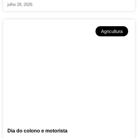
julho 28, 2026
Agricultura
Dia do colono e motorista