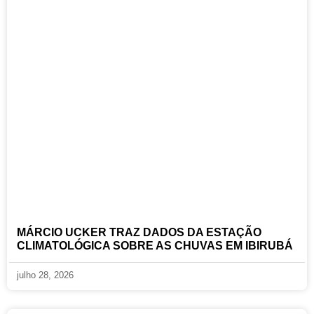
MÁRCIO UCKER TRAZ DADOS DA ESTAÇÃO
CLIMATOLÓGICA SOBRE AS CHUVAS EM IBIRUBÁ
julho 28, 2026