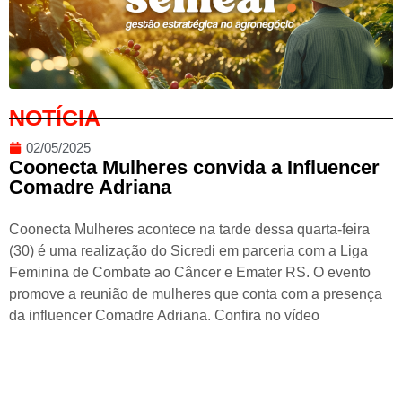
NOTÍCIA
02/05/2025
Coonecta Mulheres convida a Influencer
Comadre Adriana
Coonecta Mulheres acontece na tarde dessa quarta-feira
(30) é uma realização do Sicredi em parceria com a Liga
Feminina de Combate ao Câncer e Emater RS. O evento
promove a reunião de mulheres que conta com a presença
da influencer Comadre Adriana. Confira no vídeo