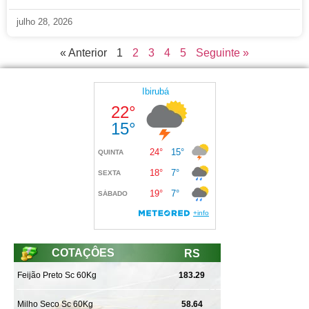
julho 28, 2026
« Anterior
1
2
3
4
5
Seguinte »