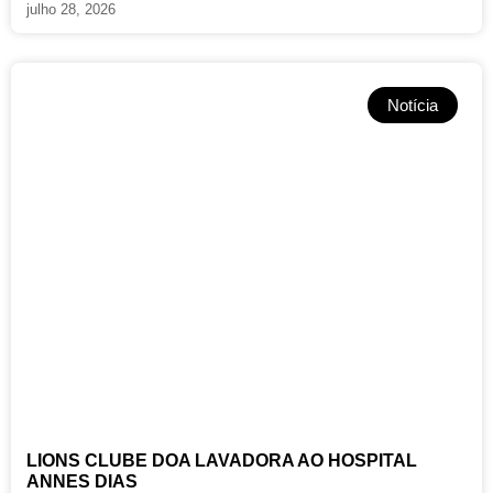
julho 28, 2026
Notícia
LIONS CLUBE DOA LAVADORA AO HOSPITAL
ANNES DIAS