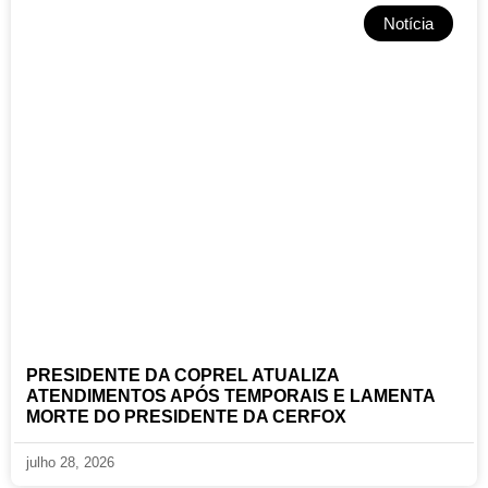
Notícia
PRESIDENTE DA COPREL ATUALIZA
ATENDIMENTOS APÓS TEMPORAIS E LAMENTA
MORTE DO PRESIDENTE DA CERFOX
julho 28, 2026