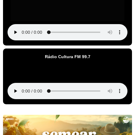
Rádio Cultura FM 99.7