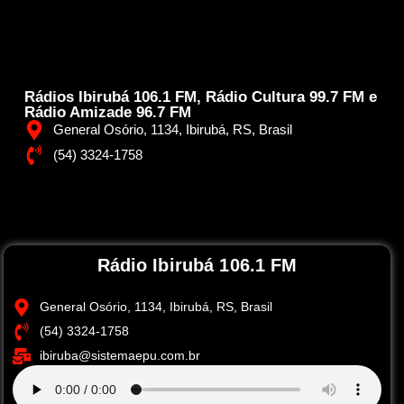
Rádios Ibirubá 106.1 FM, Rádio Cultura 99.7 FM e
Rádio Amizade 96.7 FM
General Osório, 1134, Ibirubá, RS, Brasil
(54) 3324-1758
Rádio Ibirubá 106.1 FM
General Osório, 1134, Ibirubá, RS, Brasil
(54) 3324-1758
ibiruba@sistemaepu.com.br