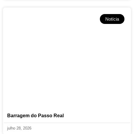
Notícia
Barragem do Passo Real
julho 28, 2026