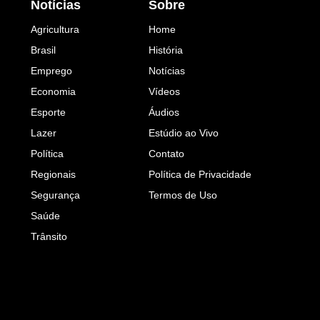
Notícias
Sobre
Agricultura
Home
Brasil
História
Emprego
Notícias
Economia
Vídeos
Esporte
Áudios
Lazer
Estúdio ao Vivo
Política
Contato
Regionais
Política de Privacidade
Segurança
Termos de Uso
Saúde
Trânsito