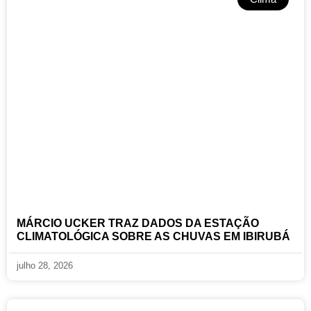
MÁRCIO UCKER TRAZ DADOS DA ESTAÇÃO
CLIMATOLÓGICA SOBRE AS CHUVAS EM IBIRUBÁ
julho 28, 2026