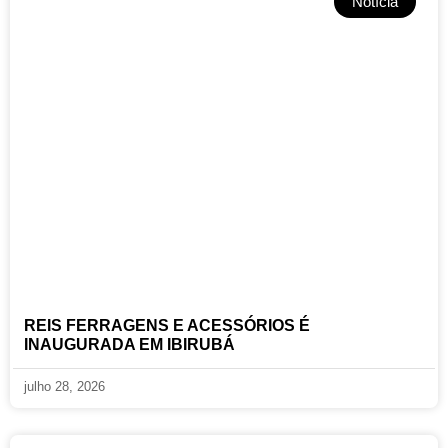
Notícia
REIS FERRAGENS E ACESSÓRIOS É
INAUGURADA EM IBIRUBÁ
julho 28, 2026