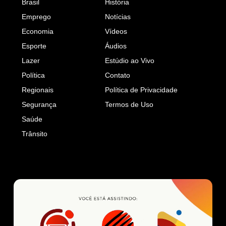
Brasil
História
Emprego
Notícias
Economia
Vídeos
Esporte
Áudios
Lazer
Estúdio ao Vivo
Política
Contato
Regionais
Política de Privacidade
Segurança
Termos de Uso
Saúde
Trânsito