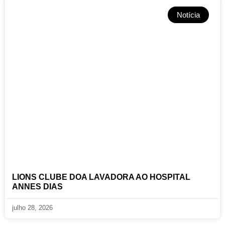
Notícia
LIONS CLUBE DOA LAVADORA AO HOSPITAL
ANNES DIAS
julho 28, 2026