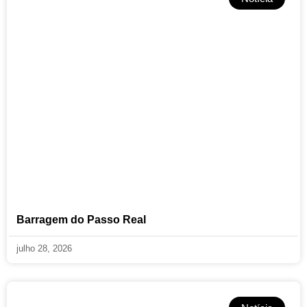
Barragem do Passo Real
julho 28, 2026