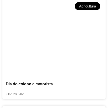
Agricultura
Dia do colono e motorista
julho 28, 2026