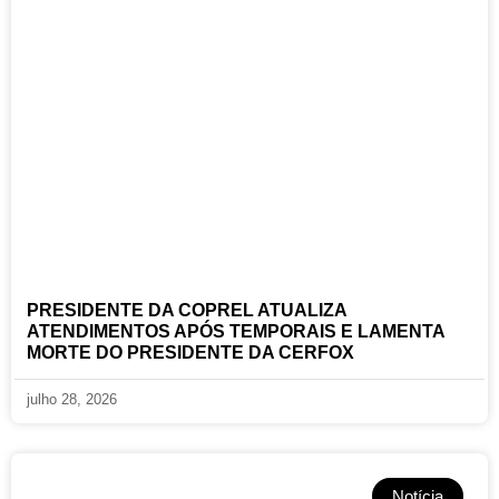
PRESIDENTE DA COPREL ATUALIZA
ATENDIMENTOS APÓS TEMPORAIS E LAMENTA
MORTE DO PRESIDENTE DA CERFOX
julho 28, 2026
Notícia