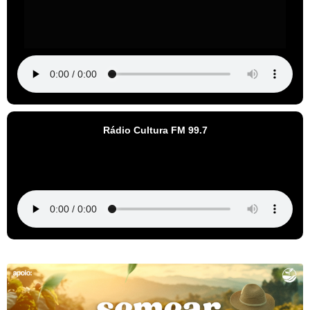
Rádio Cultura FM 99.7