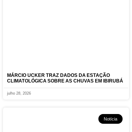
MÁRCIO UCKER TRAZ DADOS DA ESTAÇÃO
CLIMATOLÓGICA SOBRE AS CHUVAS EM IBIRUBÁ
julho 28, 2026
Notícia