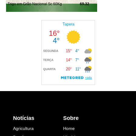
Notícias
Sobre
Agricultura
Home