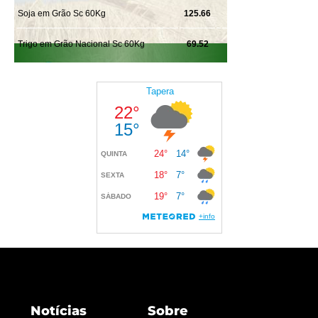
Notícias
Sobre