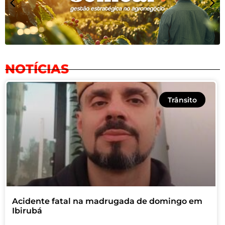
NOTÍCIAS
Trânsito
Acidente fatal na madrugada de domingo em
Ibirubá