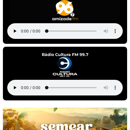
Rádio Cultura FM 99.7