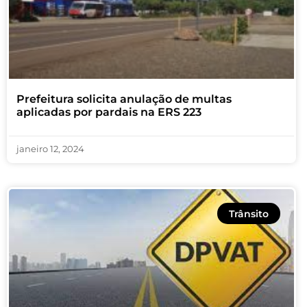
Prefeitura solicita anulação de multas
aplicadas por pardais na ERS 223
janeiro 12, 2024
Trânsito