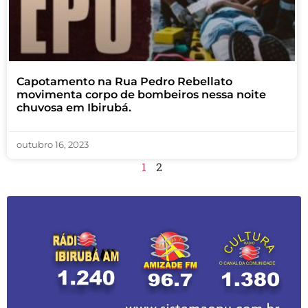
Capotamento na Rua Pedro Rebellato
movimenta corpo de bombeiros nessa noite
chuvosa em Ibirubá.
outubro 16, 2023
1
2