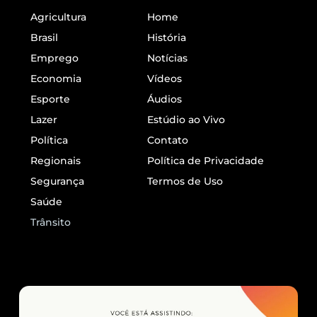
Agricultura
Home
Brasil
História
Emprego
Notícias
Economia
Vídeos
Esporte
Áudios
Lazer
Estúdio ao Vivo
Política
Contato
Regionais
Política de Privacidade
Segurança
Termos de Uso
Saúde
Trânsito