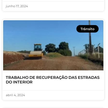
junho 17, 2024
Trânsito
TRABALHO DE RECUPERAÇÃO DAS ESTRADAS
DO INTERIOR
abril 4, 2024