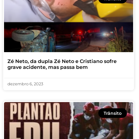
Zé Neto, da dupla Zé Neto e Cristiano sofre
grave acidente, mas passa bem
dezembro 6, 2023
Trânsito