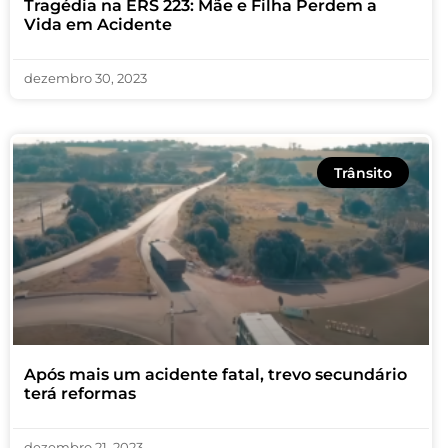
Tragédia na ERS 223: Mãe e Filha Perdem a
Vida em Acidente
dezembro 30, 2023
Trânsito
Após mais um acidente fatal, trevo secundário
terá reformas
dezembro 21, 2023