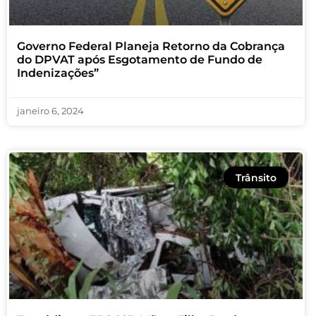
Governo Federal Planeja Retorno da Cobrança
do DPVAT após Esgotamento de Fundo de
Indenizações”
janeiro 6, 2024
Trânsito