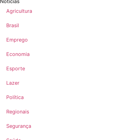
Notícias
Agricultura
Brasil
Emprego
Economia
Esporte
Lazer
Política
Regionais
Segurança