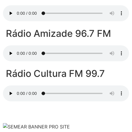
Rádio Amizade 96.7 FM
Rádio Cultura FM 99.7