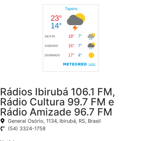
Rádios Ibirubá 106.1 FM,
Rádio Cultura 99.7 FM e
Rádio Amizade 96.7 FM
General Osório, 1134, Ibirubá, RS, Brasil
(54) 3324-1758