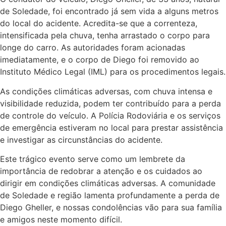
de Soledade, foi encontrado já sem vida a alguns metros
do local do acidente. Acredita-se que a correnteza,
intensificada pela chuva, tenha arrastado o corpo para
longe do carro. As autoridades foram acionadas
imediatamente, e o corpo de Diego foi removido ao
Instituto Médico Legal (IML) para os procedimentos legais.
As condições climáticas adversas, com chuva intensa e
visibilidade reduzida, podem ter contribuído para a perda
de controle do veículo. A Polícia Rodoviária e os serviços
de emergência estiveram no local para prestar assistência
e investigar as circunstâncias do acidente.
Este trágico evento serve como um lembrete da
importância de redobrar a atenção e os cuidados ao
dirigir em condições climáticas adversas. A comunidade
de Soledade e região lamenta profundamente a perda de
Diego Gheller, e nossas condolências vão para sua família
e amigos neste momento difícil.