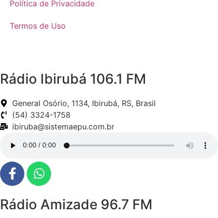
Política de Privacidade
Termos de Uso
Rádio Ibirubá 106.1 FM
General Osório, 1134, Ibirubá, RS, Brasil
(54) 3324-1758
ibiruba@sistemaepu.com.br
Rádio Amizade 96.7 FM