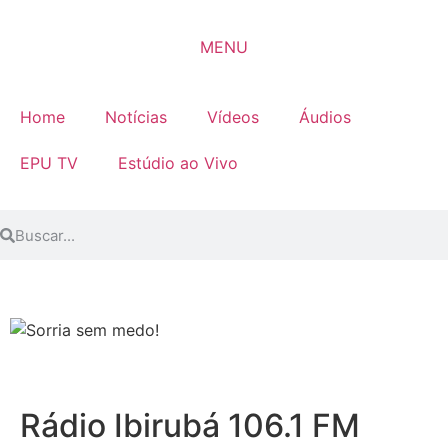
MENU
Home
Notícias
Vídeos
Áudios
EPU TV
Estúdio ao Vivo
Rádio Ibirubá 106.1 FM