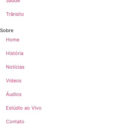
Saúde
Trânsito
Sobre
Home
História
Notícias
Vídeos
Áudios
Estúdio ao Vivo
Contato