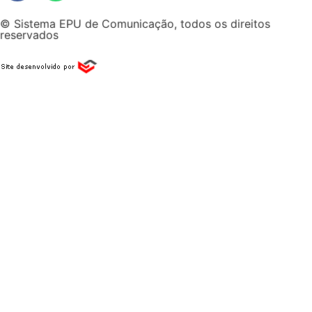
© Sistema EPU de Comunicação, todos os direitos
reservados