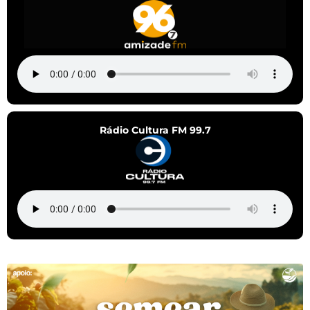
Rádio Cultura FM 99.7