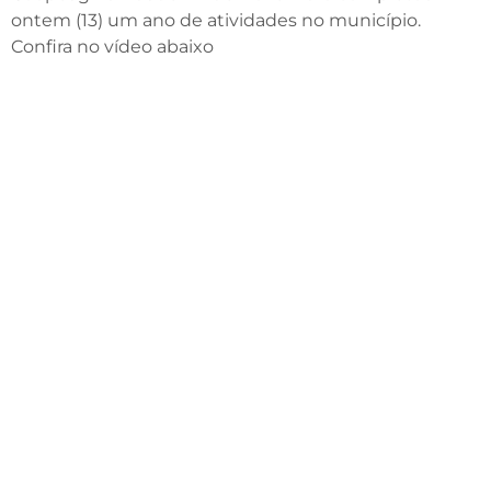
ontem (13) um ano de atividades no município.
Confira no vídeo abaixo