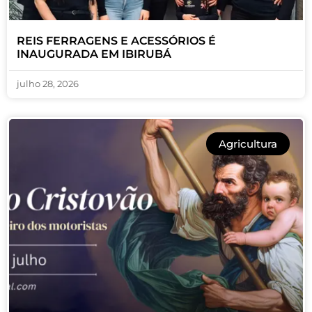
REIS FERRAGENS E ACESSÓRIOS É
INAUGURADA EM IBIRUBÁ
julho 28, 2026
Agricultura