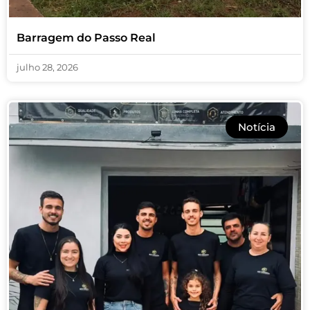
Barragem do Passo Real
julho 28, 2026
Notícia