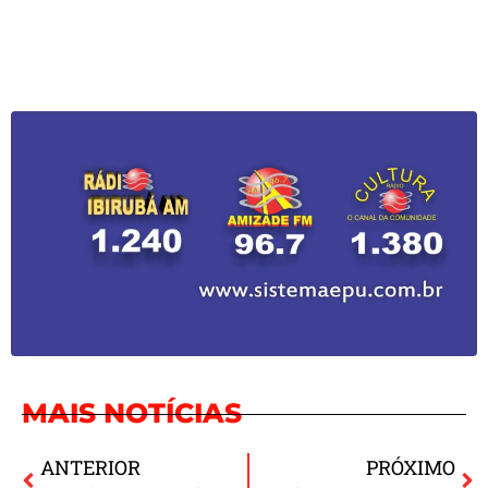
MAIS NOTÍCIAS
ANTERIOR
PRÓXIMO