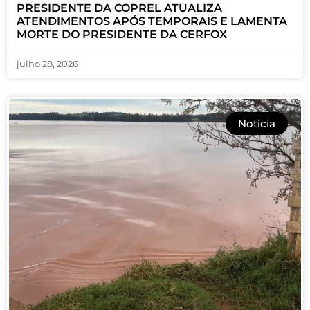
PRESIDENTE DA COPREL ATUALIZA
ATENDIMENTOS APÓS TEMPORAIS E LAMENTA
MORTE DO PRESIDENTE DA CERFOX
julho 28, 2026
Notícia