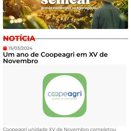
NOTÍCIA
15/03/2024
Um ano de Coopeagri em XV de
Novembro
Coopeagri unidade XV de Novembro completou