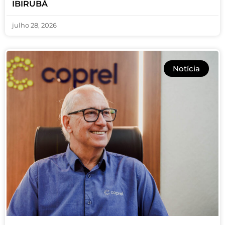
IBIRUBÁ
julho 28, 2026
Notícia