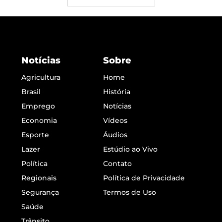
Notícias
Sobre
Agricultura
Home
Brasil
História
Emprego
Notícias
Economia
Vídeos
Esporte
Áudios
Lazer
Estúdio ao Vivo
Política
Contato
Regionais
Política de Privacidade
Segurança
Termos de Uso
Saúde
Trânsito