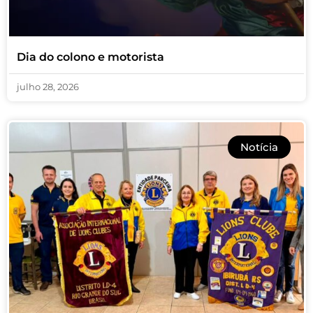
Dia do colono e motorista
julho 28, 2026
Notícia