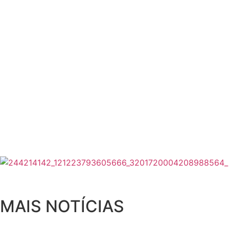
MAIS NOTÍCIAS