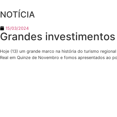
NOTÍCIA
15/03/2024
Grandes investimentos
Hoje (13) um grande marco na história do turismo region
Real em Quinze de Novembro e fomos apresentados ao poço