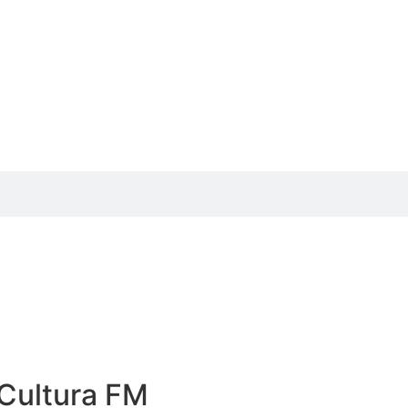
Cultura FM