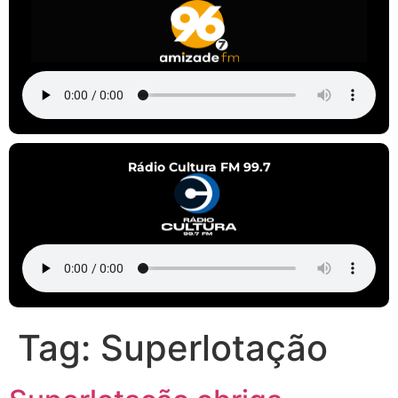
Rádio Cultura FM 99.7
Tag:
Superlotação