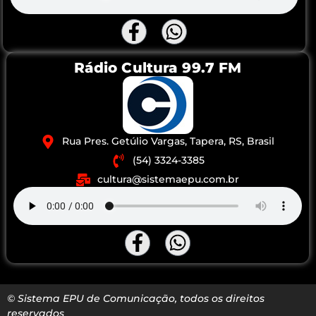
Rádio Cultura 99.7 FM
Rua Pres. Getúlio Vargas, Tapera, RS, Brasil
(54) 3324-3385
cultura@sistemaepu.com.br
© Sistema EPU de Comunicação, todos os direitos
reservados