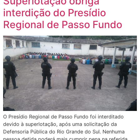
Superlotação obriga
interdição do Presídio
Regional de Passo Fundo
O Presídio Regional de Passo Fundo foi interditado
devido à superlotação, após uma solicitação da
Defensoria Pública do Rio Grande do Sul. Nenhuma
pessoa detida poderá mais cumprir pena na referida