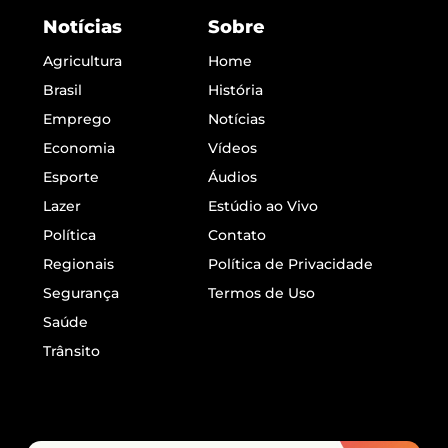
Notícias
Sobre
Agricultura
Home
Brasil
História
Emprego
Notícias
Economia
Vídeos
Esporte
Áudios
Lazer
Estúdio ao Vivo
Política
Contato
Regionais
Política de Privacidade
Segurança
Termos de Uso
Saúde
Trânsito