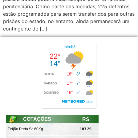
penitenciária. Como parte das medidas, 225 detentos
estão programados para serem transferidos para outras
prisões do estado, no entanto, ainda permanecerá um
contingente de […]