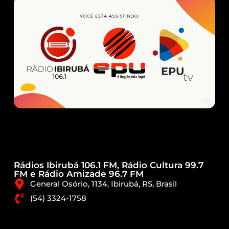
Rádios Ibirubá 106.1 FM, Rádio Cultura 99.7
FM e Rádio Amizade 96.7 FM
General Osório, 1134, Ibirubá, RS, Brasil
(54) 3324-1758