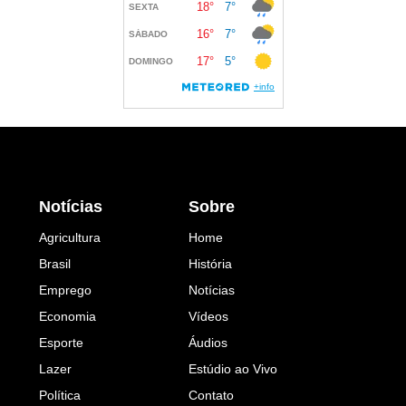
Notícias
Sobre
Agricultura
Home
Brasil
História
Emprego
Notícias
Economia
Vídeos
Esporte
Áudios
Lazer
Estúdio ao Vivo
Política
Contato