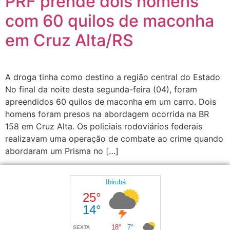
PRF prende dois homens
com 60 quilos de maconha
em Cruz Alta/RS
A droga tinha como destino a região central do Estado
No final da noite desta segunda-feira (04), foram
apreendidos 60 quilos de maconha em um carro. Dois
homens foram presos na abordagem ocorrida na BR
158 em Cruz Alta. Os policiais rodoviários federais
realizavam uma operação de combate ao crime quando
abordaram um Prisma no […]