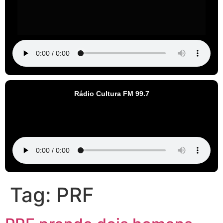
Rádio Cultura FM 99.7
Tag:
PRF