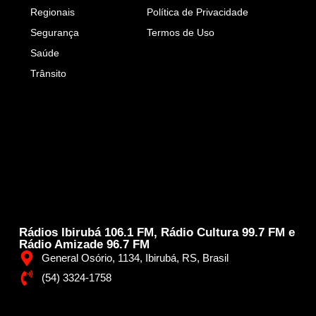
Regionais
Política de Privacidade
Segurança
Termos de Uso
Saúde
Trânsito
Rádios Ibirubá 106.1 FM, Rádio Cultura 99.7 FM e
Rádio Amizade 96.7 FM
General Osório, 1134, Ibirubá, RS, Brasil
(54) 3324-1758