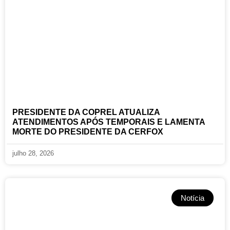
PRESIDENTE DA COPREL ATUALIZA
ATENDIMENTOS APÓS TEMPORAIS E LAMENTA
MORTE DO PRESIDENTE DA CERFOX
julho 28, 2026
Notícia