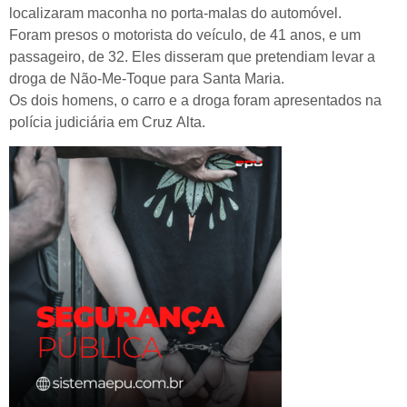
localizaram maconha no porta-malas do automóvel.
Foram presos o motorista do veículo, de 41 anos, e um
passageiro, de 32. Eles disseram que pretendiam levar a
droga de Não-Me-Toque para Santa Maria.
Os dois homens, o carro e a droga foram apresentados na
polícia judiciária em Cruz Alta.