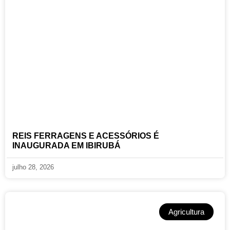
REIS FERRAGENS E ACESSÓRIOS É
INAUGURADA EM IBIRUBÁ
julho 28, 2026
Agricultura