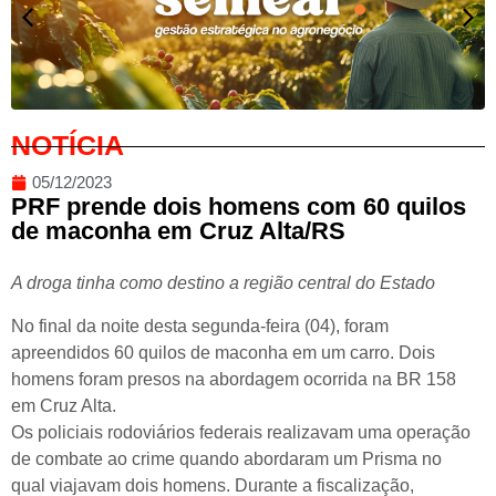
NOTÍCIA
05/12/2023
PRF prende dois homens com 60 quilos
de maconha em Cruz Alta/RS
A droga tinha como destino a região central do Estado
No final da noite desta segunda-feira (04), foram
apreendidos 60 quilos de maconha em um carro. Dois
homens foram presos na abordagem ocorrida na BR 158
em Cruz Alta.
Os policiais rodoviários federais realizavam uma operação
de combate ao crime quando abordaram um Prisma no
qual viajavam dois homens. Durante a fiscalização,