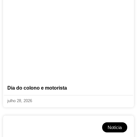
Dia do colono e motorista
julho 28, 2026
Notícia