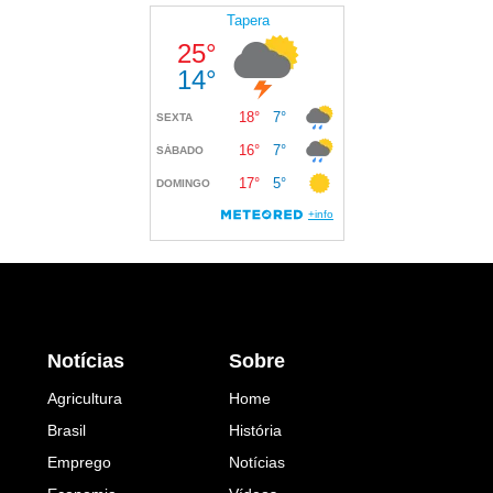
Notícias
Sobre
Agricultura
Home
Brasil
História
Emprego
Notícias