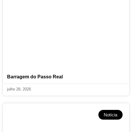
Barragem do Passo Real
julho 28, 2026
Notícia