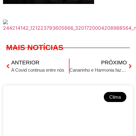
MAIS NOTÍCIAS
ANTERIOR
PRÓXIMO
A Covid continua entre nós
Canarinho e Harmonia fazem a final em Selbach
Clima