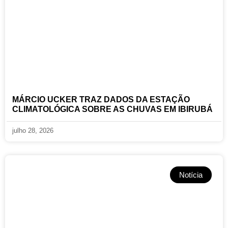
MÁRCIO UCKER TRAZ DADOS DA ESTAÇÃO
CLIMATOLÓGICA SOBRE AS CHUVAS EM IBIRUBÁ
julho 28, 2026
Notícia