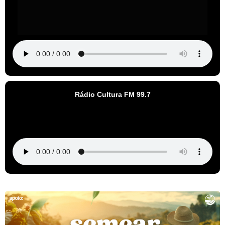
Rádio Cultura FM 99.7