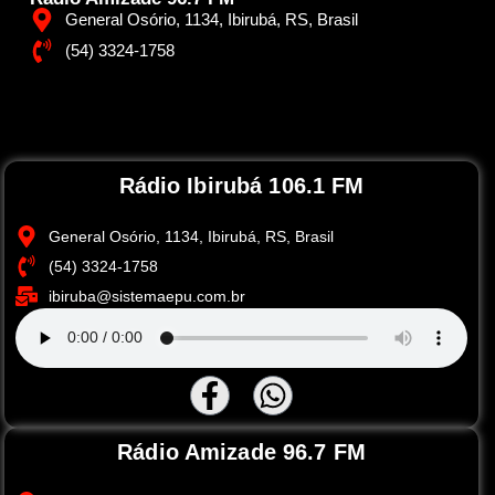
General Osório, 1134, Ibirubá, RS, Brasil
(54) 3324-1758
Rádio Ibirubá 106.1 FM
General Osório, 1134, Ibirubá, RS, Brasil
(54) 3324-1758
ibiruba@sistemaepu.com.br
Rádio Amizade 96.7 FM