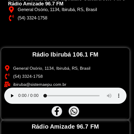
Rádio Amizade 96.7 FM
General Osório, 1134, Ibirubá, RS, Brasil
(54) 3324-1758
Rádio Ibirubá 106.1 FM
General Osório, 1134, Ibirubá, RS, Brasil
(54) 3324-1758
ibiruba@sistemaepu.com.br
Rádio Amizade 96.7 FM