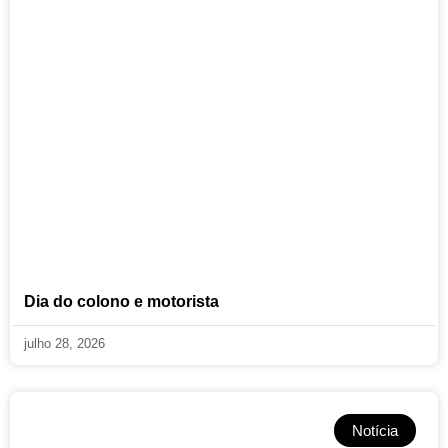
Dia do colono e motorista
julho 28, 2026
Notícia