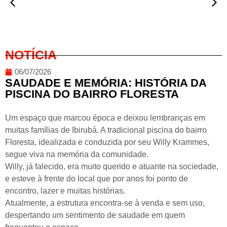
NOTÍCIA
06/07/2026
SAUDADE E MEMÓRIA: HISTÓRIA DA
PISCINA DO BAIRRO FLORESTA
Um espaço que marcou época e deixou lembranças em
muitas famílias de Ibirubá. A tradicional piscina do bairro
Floresta, idealizada e conduzida por seu Willy Krammes,
segue viva na memória da comunidade.
Willy, já falecido, era muito querido e atuante na sociedade,
e esteve à frente do local que por anos foi ponto de
encontro, lazer e muitas histórias.
Atualmente, a estrutura encontra-se à venda e sem uso,
despertando um sentimento de saudade em quem