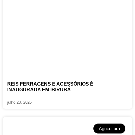
REIS FERRAGENS E ACESSÓRIOS É
INAUGURADA EM IBIRUBÁ
julho 28, 2026
Agricultura