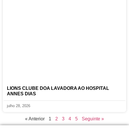
LIONS CLUBE DOA LAVADORA AO HOSPITAL
ANNES DIAS
julho 28, 2026
« Anterior
1
2
3
4
5
Seguinte »