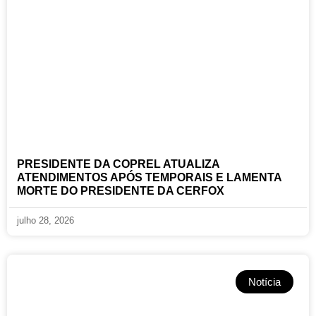
PRESIDENTE DA COPREL ATUALIZA
ATENDIMENTOS APÓS TEMPORAIS E LAMENTA
MORTE DO PRESIDENTE DA CERFOX
julho 28, 2026
Notícia