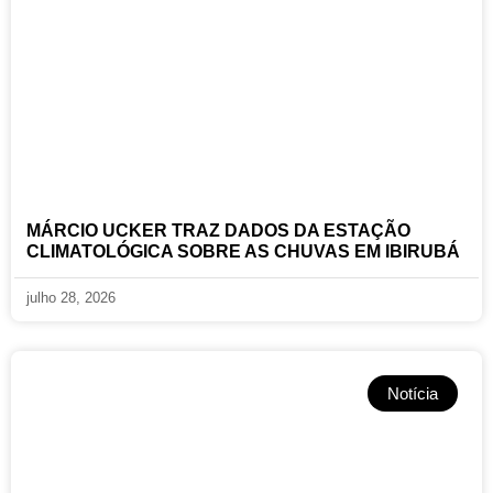
MÁRCIO UCKER TRAZ DADOS DA ESTAÇÃO
CLIMATOLÓGICA SOBRE AS CHUVAS EM IBIRUBÁ
julho 28, 2026
Notícia