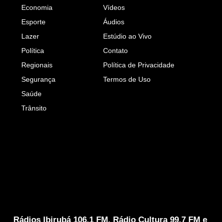
Economia
Vídeos
Esporte
Áudios
Lazer
Estúdio ao Vivo
Política
Contato
Regionais
Política de Privacidade
Segurança
Termos de Uso
Saúde
Trânsito
Rádios Ibirubá 106.1 FM, Rádio Cultura 99.7 FM e