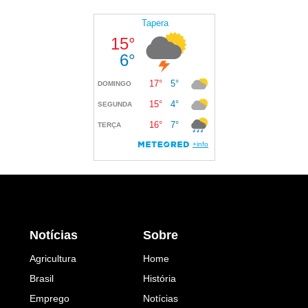
Notícias
Sobre
Agricultura
Home
Brasil
História
Emprego
Notícias