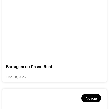
Barragem do Passo Real
julho 28, 2026
Notícia