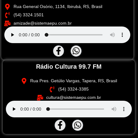
Rua General Osório, 1134, Ibirubá, RS, Brasil
(54) 3324.1501
amizade@sistemaepu.com.br
Rádio Cultura 99.7 FM
Rua Pres. Getúlio Vargas, Tapera, RS, Brasil
(54) 3324-3385
cultura@sistemaepu.com.br