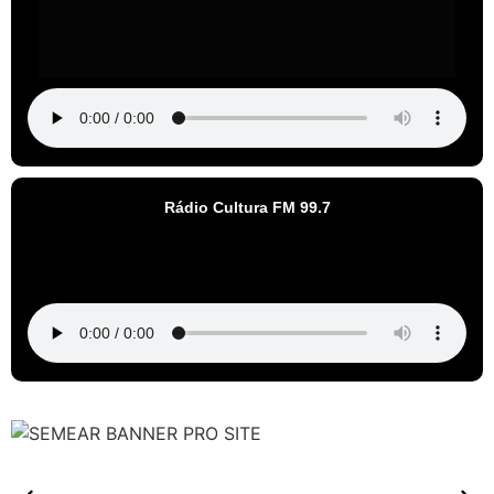
Rádio Cultura FM 99.7