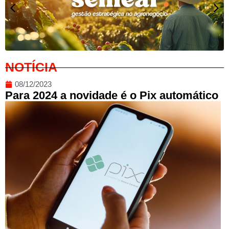
NOTÍCIA
08/12/2023
Para 2024 a novidade é o Pix automático