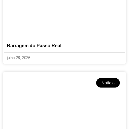
Barragem do Passo Real
julho 28, 2026
Notícia