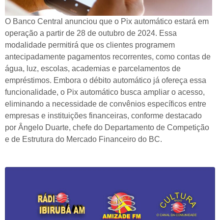
O Banco Central anunciou que o Pix automático estará em
operação a partir de 28 de outubro de 2024. Essa
modalidade permitirá que os clientes programem
antecipadamente pagamentos recorrentes, como contas de
água, luz, escolas, academias e parcelamentos de
empréstimos. Embora o débito automático já ofereça essa
funcionalidade, o Pix automático busca ampliar o acesso,
eliminando a necessidade de convênios específicos entre
empresas e instituições financeiras, conforme destacado
por Ângelo Duarte, chefe do Departamento de Competição
e de Estrutura do Mercado Financeiro do BC.