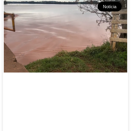
Notícia