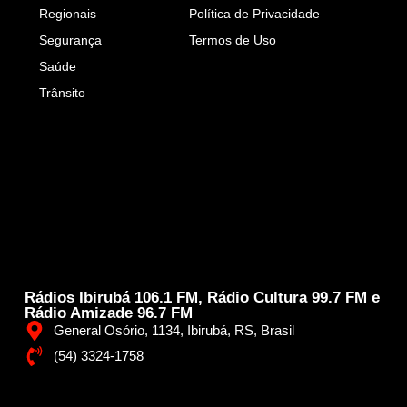
Regionais
Política de Privacidade
Segurança
Termos de Uso
Saúde
Trânsito
Rádios Ibirubá 106.1 FM, Rádio Cultura 99.7 FM e
Rádio Amizade 96.7 FM
General Osório, 1134, Ibirubá, RS, Brasil
(54) 3324-1758