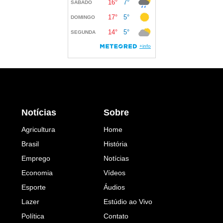
Notícias
Sobre
Agricultura
Home
Brasil
História
Emprego
Notícias
Economia
Vídeos
Esporte
Áudios
Lazer
Estúdio ao Vivo
Política
Contato