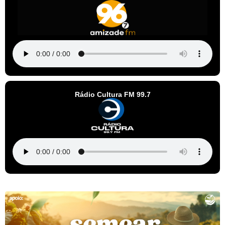
Rádio Cultura FM 99.7