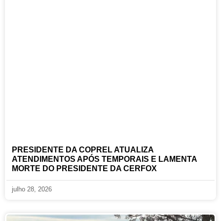
PRESIDENTE DA COPREL ATUALIZA
ATENDIMENTOS APÓS TEMPORAIS E LAMENTA
MORTE DO PRESIDENTE DA CERFOX
julho 28, 2026