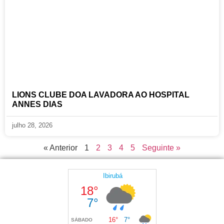
LIONS CLUBE DOA LAVADORA AO HOSPITAL
ANNES DIAS
julho 28, 2026
« Anterior
1
2
3
4
5
Seguinte »