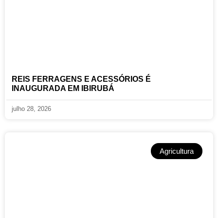
REIS FERRAGENS E ACESSÓRIOS É
INAUGURADA EM IBIRUBÁ
julho 28, 2026
Agricultura