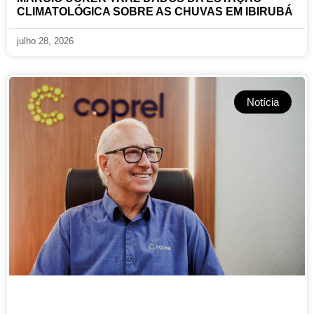
CLIMATOLÓGICA SOBRE AS CHUVAS EM IBIRUBÁ
julho 28, 2026
Notícia