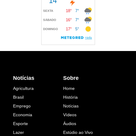
Notícias
Sobre
Agricultura
Home
Brasil
História
Emprego
Notícias
Economia
Vídeos
Esporte
Áudios
Lazer
Estúdio ao Vivo