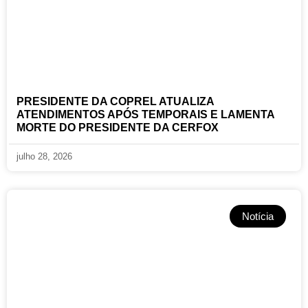
PRESIDENTE DA COPREL ATUALIZA
ATENDIMENTOS APÓS TEMPORAIS E LAMENTA
MORTE DO PRESIDENTE DA CERFOX
julho 28, 2026
Notícia