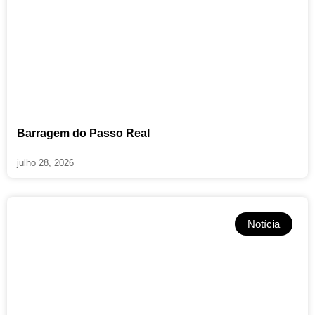
Barragem do Passo Real
julho 28, 2026
Notícia