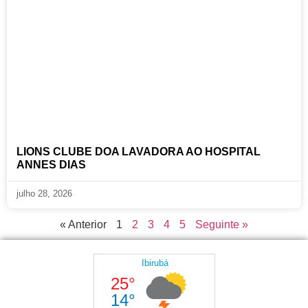
LIONS CLUBE DOA LAVADORA AO HOSPITAL
ANNES DIAS
julho 28, 2026
« Anterior
1
2
3
4
5
Seguinte »