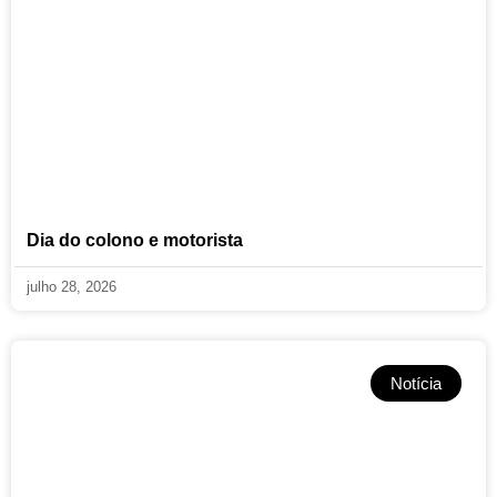
Dia do colono e motorista
julho 28, 2026
Notícia