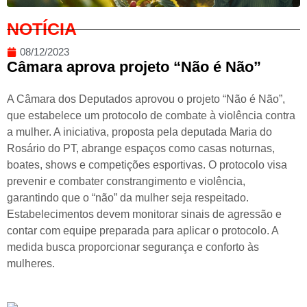
NOTÍCIA
08/12/2023
Câmara aprova projeto “Não é Não”
A Câmara dos Deputados aprovou o projeto “Não é Não”,
que estabelece um protocolo de combate à violência contra
a mulher. A iniciativa, proposta pela deputada Maria do
Rosário do PT, abrange espaços como casas noturnas,
boates, shows e competições esportivas. O protocolo visa
prevenir e combater constrangimento e violência,
garantindo que o “não” da mulher seja respeitado.
Estabelecimentos devem monitorar sinais de agressão e
contar com equipe preparada para aplicar o protocolo. A
medida busca proporcionar segurança e conforto às
mulheres.