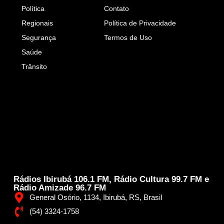
Política
Contato
Regionais
Política de Privacidade
Segurança
Termos de Uso
Saúde
Trânsito
Rádios Ibirubá 106.1 FM, Rádio Cultura 99.7 FM e
Rádio Amizade 96.7 FM
General Osório, 1134, Ibirubá, RS, Brasil
(54) 3324-1758