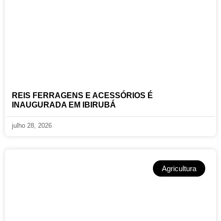
REIS FERRAGENS E ACESSÓRIOS É
INAUGURADA EM IBIRUBÁ
julho 28, 2026
Agricultura