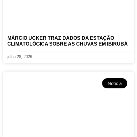
MÁRCIO UCKER TRAZ DADOS DA ESTAÇÃO
CLIMATOLÓGICA SOBRE AS CHUVAS EM IBIRUBÁ
julho 28, 2026
Notícia