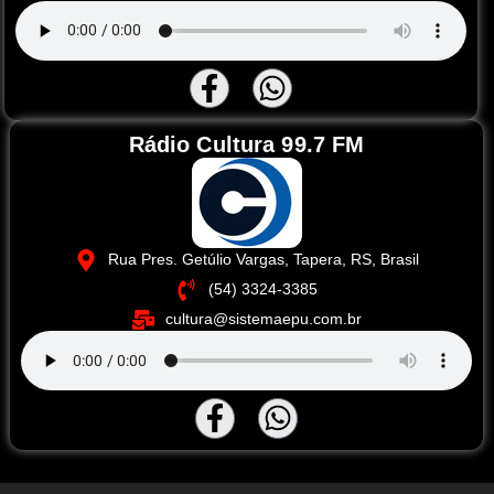
Rádio Cultura 99.7 FM
Rua Pres. Getúlio Vargas, Tapera, RS, Brasil
(54) 3324-3385
cultura@sistemaepu.com.br