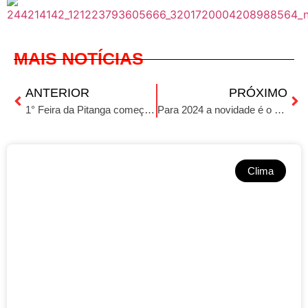
MAIS NOTÍCIAS
ANTERIOR
PRÓXIMO
1° Feira da Pitanga começa hoje:
Para 2024 a novidade é o Pix automático
Clima