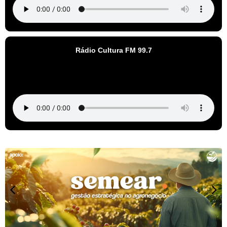
Rádio Cultura FM 99.7