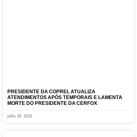
PRESIDENTE DA COPREL ATUALIZA
ATENDIMENTOS APÓS TEMPORAIS E LAMENTA
MORTE DO PRESIDENTE DA CERFOX
julho 28, 2026