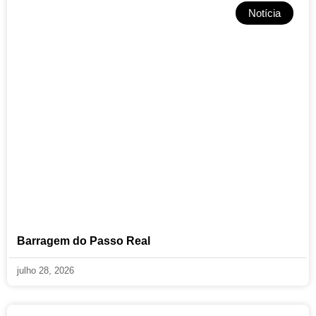
Notícia
Barragem do Passo Real
julho 28, 2026