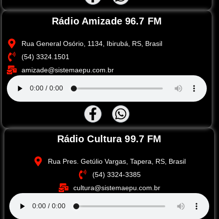
Rádio Amizade 96.7 FM
Rua General Osório, 1134, Ibirubá, RS, Brasil
(54) 3324.1501
amizade@sistemaepu.com.br
Rádio Cultura 99.7 FM
Rua Pres. Getúlio Vargas, Tapera, RS, Brasil
(54) 3324-3385
cultura@sistemaepu.com.br