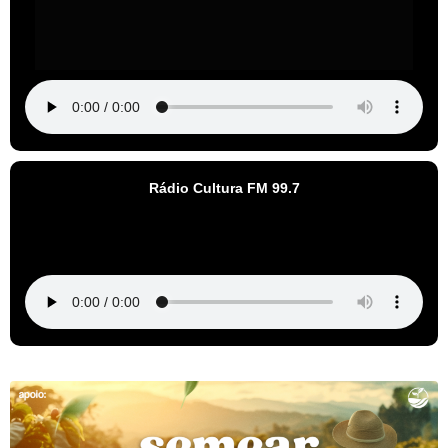
Rádio Cultura FM 99.7