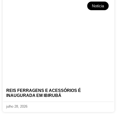
Notícia
REIS FERRAGENS E ACESSÓRIOS É
INAUGURADA EM IBIRUBÁ
julho 28, 2026