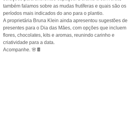
também falamos sobre as mudas frutíferas e quais são os
períodos mais indicados do ano para o plantio.
A proprietária Bruna Klein ainda apresentou sugestões de
presentes para o Dia das Mães, com opções que incluem
flores, chocolates, kits e aromas, reunindo carinho e
criatividade para a data.
Acompanhe. 🌸🍫