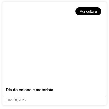
Agricultura
Dia do colono e motorista
julho 28, 2026