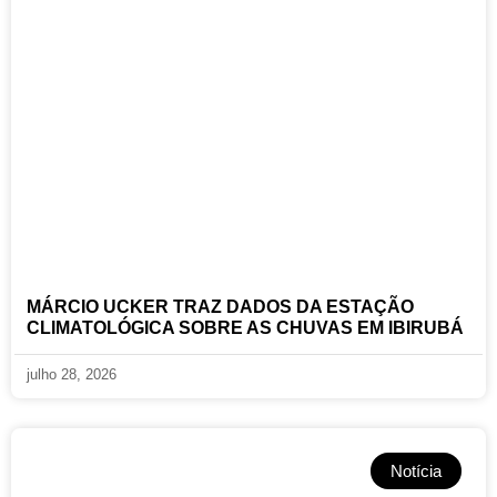
MÁRCIO UCKER TRAZ DADOS DA ESTAÇÃO
CLIMATOLÓGICA SOBRE AS CHUVAS EM IBIRUBÁ
julho 28, 2026
Notícia