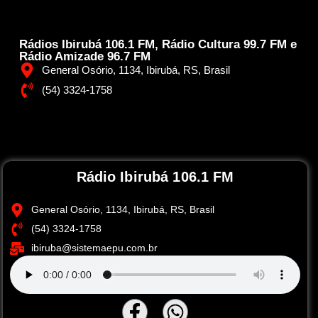
Rádios Ibirubá 106.1 FM, Rádio Cultura 99.7 FM e
Rádio Amizade 96.7 FM
General Osório, 1134, Ibirubá, RS, Brasil
(54) 3324-1758
Rádio Ibirubá 106.1 FM
General Osório, 1134, Ibirubá, RS, Brasil
(54) 3324-1758
ibiruba@sistemaepu.com.br