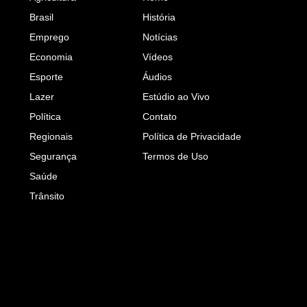
Brasil
História
Emprego
Notícias
Economia
Vídeos
Esporte
Áudios
Lazer
Estúdio ao Vivo
Política
Contato
Regionais
Política de Privacidade
Segurança
Termos de Uso
Saúde
Trânsito