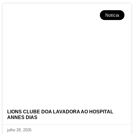
Notícia
LIONS CLUBE DOA LAVADORA AO HOSPITAL
ANNES DIAS
julho 28, 2026