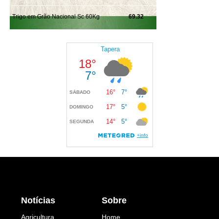
Notícias
Sobre
Agricultura
Home