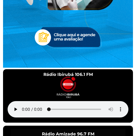
Rádio Ibirubá 106.1 FM
Rádio Amizade 96.7 FM