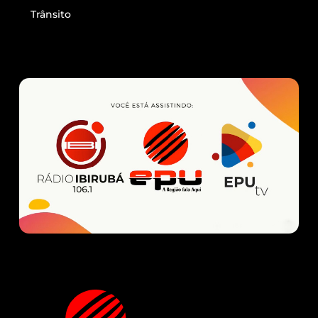
Trânsito