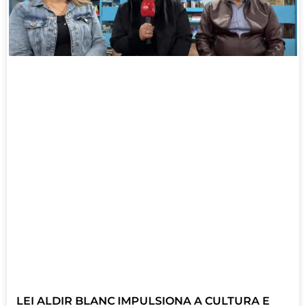
LEI ALDIR BLANC IMPULSIONA A CULTURA E