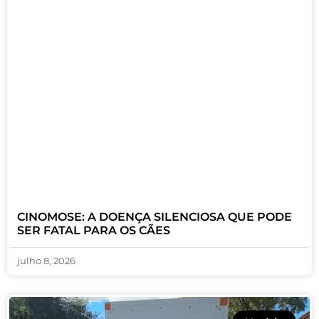
CINOMOSE: A DOENÇA SILENCIOSA QUE PODE
SER FATAL PARA OS CÃES
julho 8, 2026