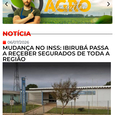
NOTÍCIA
06/07/2026
MUDANÇA NO INSS: IBIRUBÁ PASSA
A RECEBER SEGURADOS DE TODA A
REGIÃO