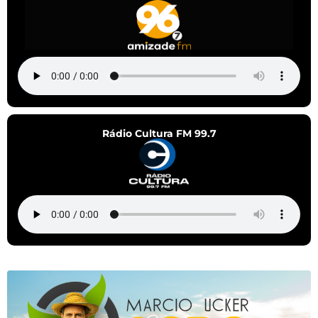
Rádio Cultura FM 99.7