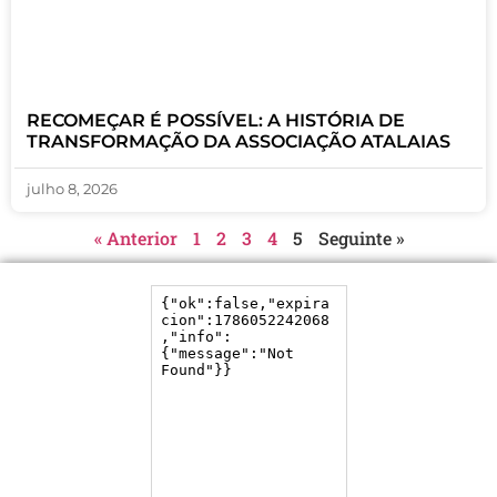
RECOMEÇAR É POSSÍVEL: A HISTÓRIA DE
TRANSFORMAÇÃO DA ASSOCIAÇÃO ATALAIAS
julho 8, 2026
« Anterior
1
2
3
4
5
Seguinte »