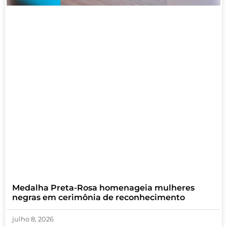
Medalha Preta-Rosa homenageia mulheres
negras em cerimônia de reconhecimento
julho 8, 2026