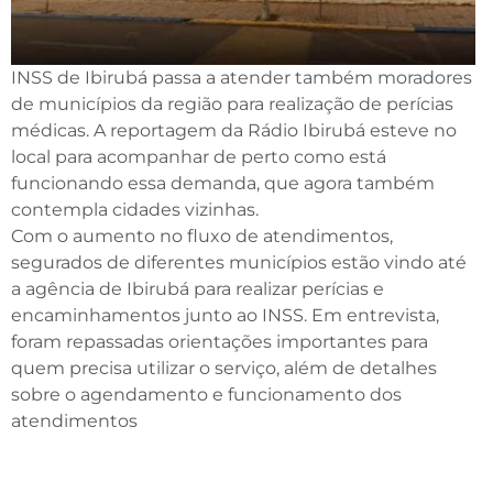
INSS de Ibirubá passa a atender também moradores
de municípios da região para realização de perícias
médicas. A reportagem da Rádio Ibirubá esteve no
local para acompanhar de perto como está
funcionando essa demanda, que agora também
contempla cidades vizinhas.
Com o aumento no fluxo de atendimentos,
segurados de diferentes municípios estão vindo até
a agência de Ibirubá para realizar perícias e
encaminhamentos junto ao INSS. Em entrevista,
foram repassadas orientações importantes para
quem precisa utilizar o serviço, além de detalhes
sobre o agendamento e funcionamento dos
atendimentos