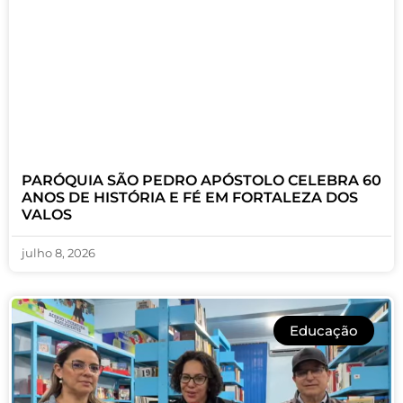
PARÓQUIA SÃO PEDRO APÓSTOLO CELEBRA 60
ANOS DE HISTÓRIA E FÉ EM FORTALEZA DOS
VALOS
julho 8, 2026
Educação