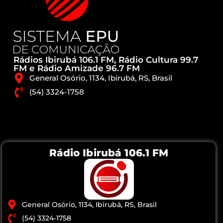
Rádios Ibirubá 106.1 FM, Rádio Cultura 99.7
FM e Rádio Amizade 96.7 FM
General Osório, 1134, Ibirubá, RS, Brasil
(54) 3324-1758
Rádio Ibirubá 106.1 FM
General Osório, 1134, Ibirubá, RS, Brasil
(54) 3324-1758