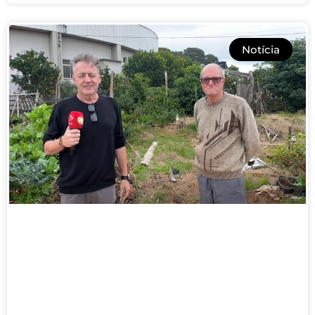
Notícia