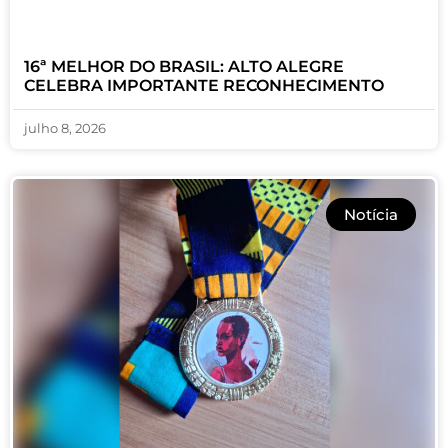
16ª MELHOR DO BRASIL: ALTO ALEGRE
CELEBRA IMPORTANTE RECONHECIMENTO
julho 8, 2026
Notícia