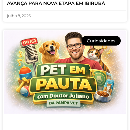
AVANÇA PARA NOVA ETAPA EM IBIRUBÁ
julho 8, 2026
Curiosidades