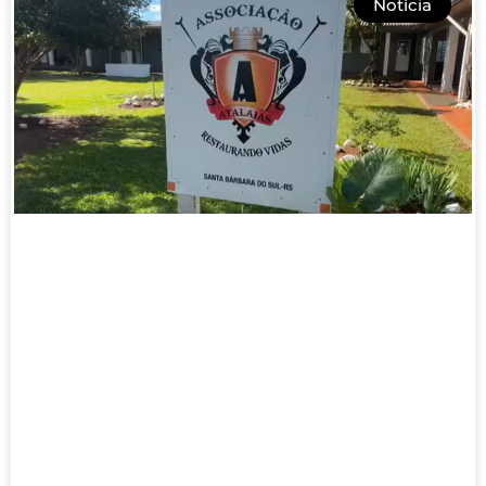
Notícia