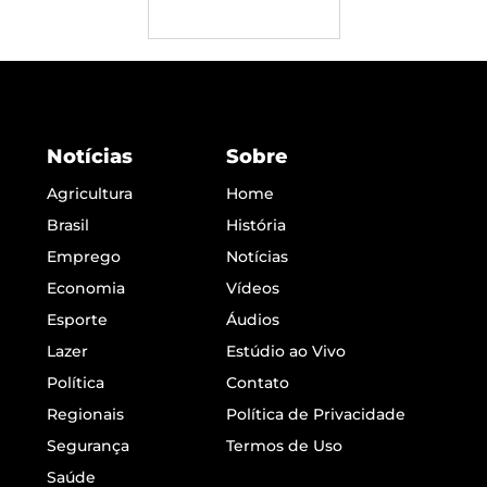
Notícias
Sobre
Agricultura
Home
Brasil
História
Emprego
Notícias
Economia
Vídeos
Esporte
Áudios
Lazer
Estúdio ao Vivo
Política
Contato
Regionais
Política de Privacidade
Segurança
Termos de Uso
Saúde