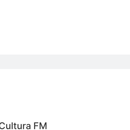
Cultura FM