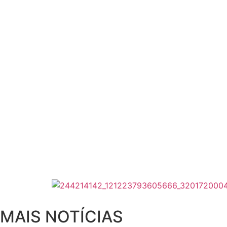
MAIS NOTÍCIAS