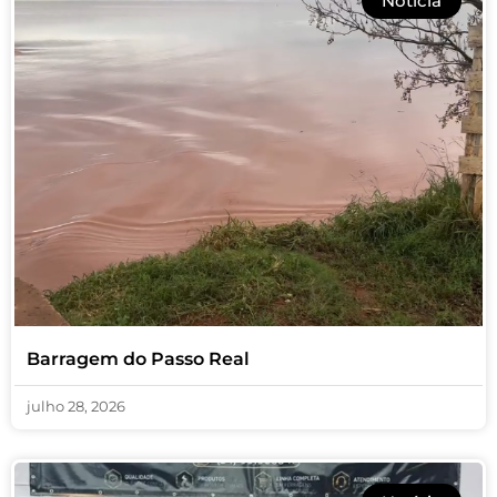
Notícia
Barragem do Passo Real
julho 28, 2026