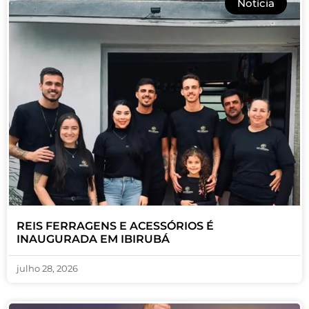
Notícia
REIS FERRAGENS E ACESSÓRIOS É
INAUGURADA EM IBIRUBÁ
julho 28, 2026