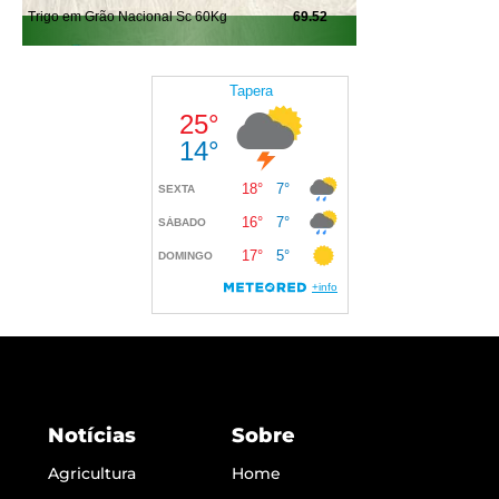
Notícias
Sobre
Agricultura
Home