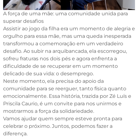
A força de uma mãe: uma comunidade unida para
superar desafios
Assistir ao jogo da filha era um momento de alegria e
orgulho para essa mãe, mas uma queda inesperada
transformou a comemoração em um verdadeiro
desafio. Ao subir na arquibancada, ela escorregou,
sofreu fraturas nos dois pés e agora enfrenta a
dificuldade de se recuperar em um momento
delicado de sua vida: o desemprego.
Neste momento, ela precisa do apoio da
comunidade para se reerguer, tanto física quanto
emocionalmente. Essa história, trazida por Zé Luís e
Priscila Caurio, é um convite para nos unirmos e
mostrarmos a força da solidariedade.
Vamos ajudar quem sempre esteve pronta para
celebrar o próximo. Juntos, podemos fazer a
diferença.