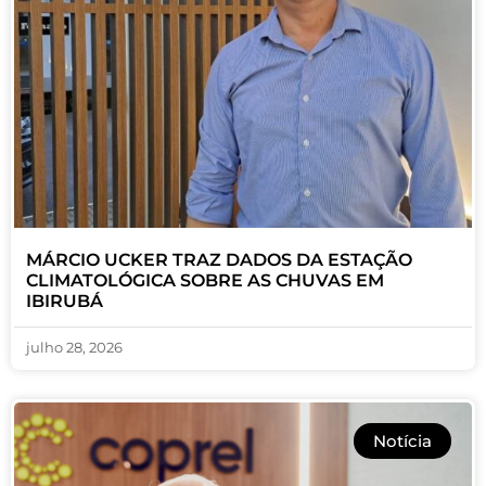
MÁRCIO UCKER TRAZ DADOS DA ESTAÇÃO
CLIMATOLÓGICA SOBRE AS CHUVAS EM
IBIRUBÁ
julho 28, 2026
Notícia