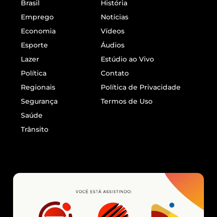
Brasil
História
Emprego
Notícias
Economia
Vídeos
Esporte
Áudios
Lazer
Estúdio ao Vivo
Política
Contato
Regionais
Política de Privacidade
Segurança
Termos de Uso
Saúde
Trânsito