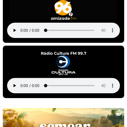
Rádio Cultura FM 99.7