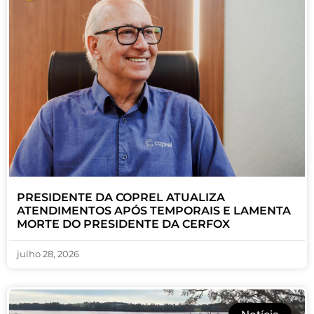
PRESIDENTE DA COPREL ATUALIZA
ATENDIMENTOS APÓS TEMPORAIS E LAMENTA
MORTE DO PRESIDENTE DA CERFOX
julho 28, 2026