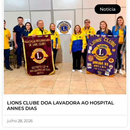
Notícia
LIONS CLUBE DOA LAVADORA AO HOSPITAL
ANNES DIAS
julho 28, 2026