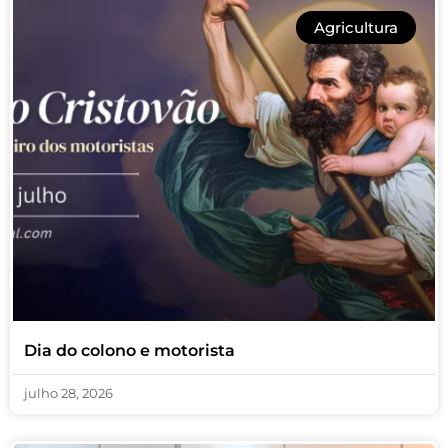
Agricultura
Dia do colono e motorista
julho 28, 2026