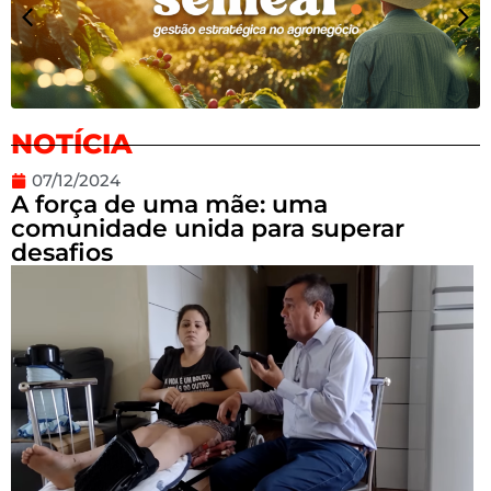
NOTÍCIA
07/12/2024
A força de uma mãe: uma
comunidade unida para superar
desafios