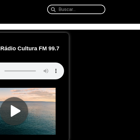
Rádio Cultura FM 99.7