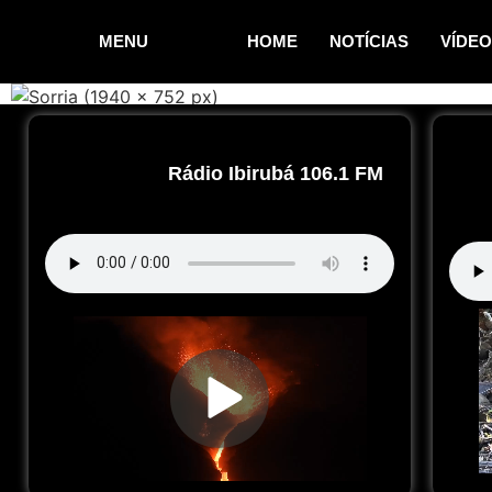
MENU
HOME
NOTÍCIAS
VÍDE
Rádio Ibirubá 106.1 FM