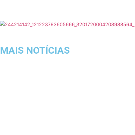
MAIS NOTÍCIAS