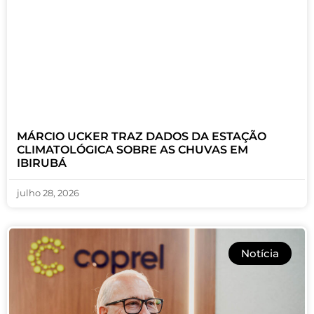
MÁRCIO UCKER TRAZ DADOS DA ESTAÇÃO
CLIMATOLÓGICA SOBRE AS CHUVAS EM
IBIRUBÁ
julho 28, 2026
Notícia