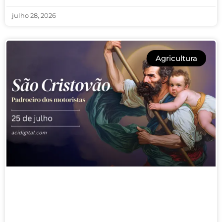
julho 28, 2026
Agricultura