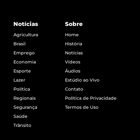
Notícias
Sobre
Agricultura
Home
Brasil
História
Emprego
Notícias
Economia
Vídeos
Esporte
Áudios
Lazer
Estúdio ao Vivo
Política
Contato
Regionais
Política de Privacidade
Segurança
Termos de Uso
Saúde
Trânsito