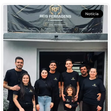
Notícia