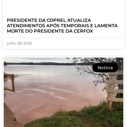
PRESIDENTE DA COPREL ATUALIZA
ATENDIMENTOS APÓS TEMPORAIS E LAMENTA
MORTE DO PRESIDENTE DA CERFOX
julho 28, 2026
Notícia