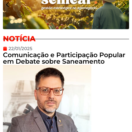
NOTÍCIA
22/01/2025
Comunicação e Participação Popular
em Debate sobre Saneamento