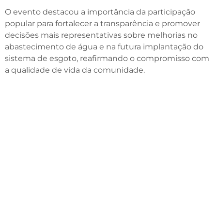
O evento destacou a importância da participação
popular para fortalecer a transparência e promover
decisões mais representativas sobre melhorias no
abastecimento de água e na futura implantação do
sistema de esgoto, reafirmando o compromisso com
a qualidade de vida da comunidade.