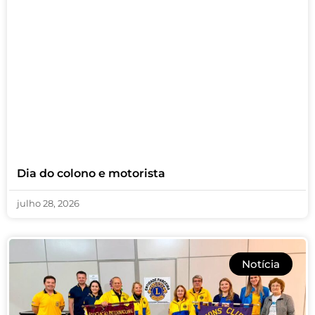
Dia do colono e motorista
julho 28, 2026
Notícia