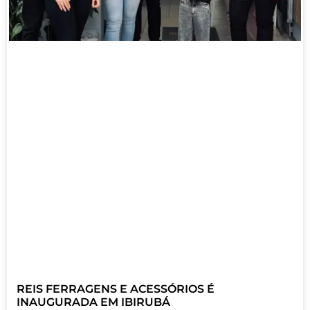
REIS FERRAGENS E ACESSÓRIOS É
INAUGURADA EM IBIRUBÁ