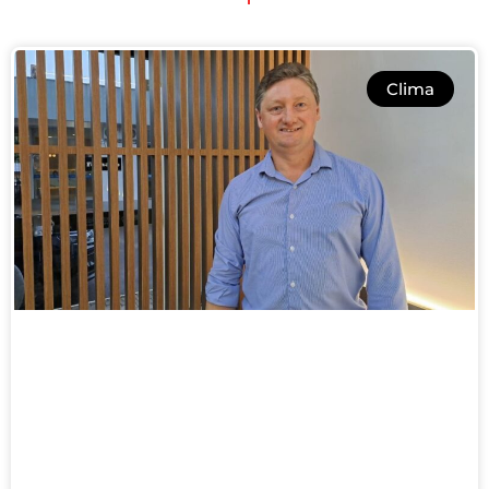
Clima