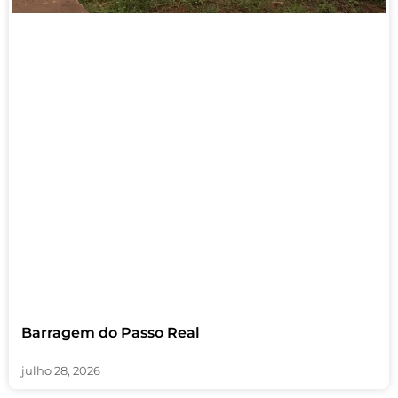
Barragem do Passo Real
julho 28, 2026