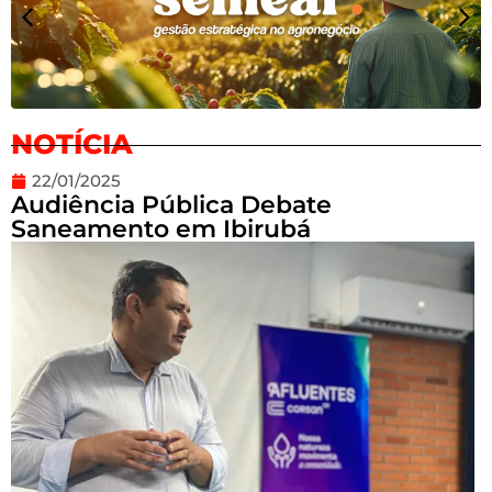
NOTÍCIA
22/01/2025
Audiência Pública Debate
Saneamento em Ibirubá