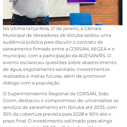
Na última terça-feira, 21 de janeiro, a Câmara
Municipal de Vereadores de Ibirubá sediou uma
audiência pública para discutir o contrato de
saneamento firmado entre a CORSAN, AEGEA e o
município, com a participação da AGESAN/RS. O
evento esclareceu questões sobre abastecimento
de água, esgotamento sanitário, investimentos
realizados e metas futuras, além de promover
diálogo com a população.
O Superintendente Regional da CORSAN, João
Corim, destacou o compromisso de universalizar os
serviços de saneamento em Ibirubá até 2033, com
35% da cobertura prevista para 2028 e 90% até o
prazo final. O investimento estimado para atingir