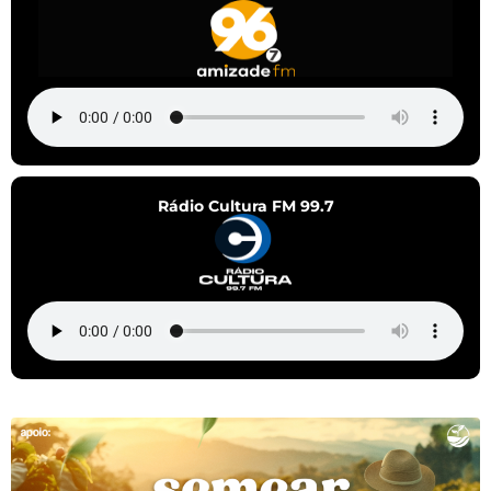
Rádio Cultura FM 99.7