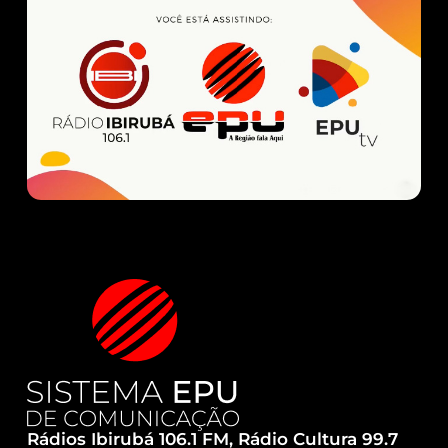
Rádios Ibirubá 106.1 FM, Rádio Cultura 99.7