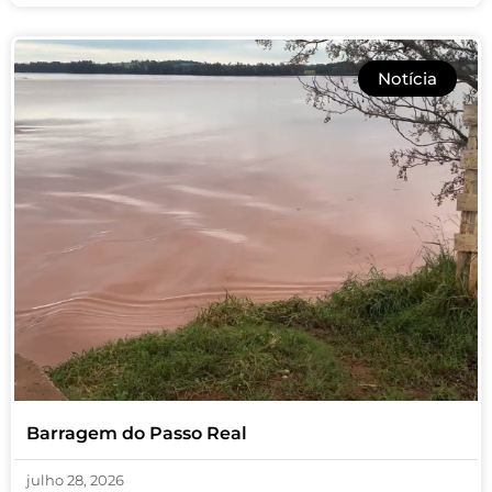
Notícia
Barragem do Passo Real
julho 28, 2026