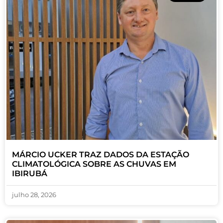
MÁRCIO UCKER TRAZ DADOS DA ESTAÇÃO
CLIMATOLÓGICA SOBRE AS CHUVAS EM
IBIRUBÁ
julho 28, 2026