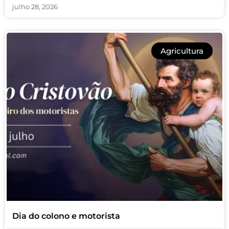
julho 28, 2026
Agricultura
Dia do colono e motorista