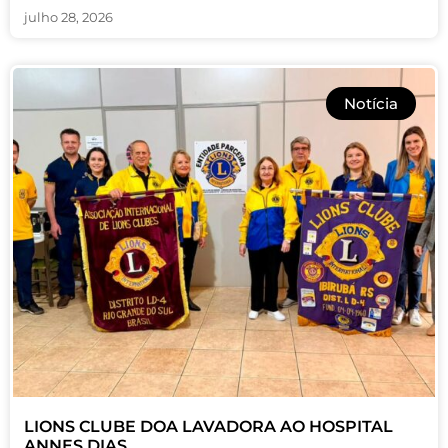
julho 28, 2026
Notícia
LIONS CLUBE DOA LAVADORA AO HOSPITAL
ANNES DIAS