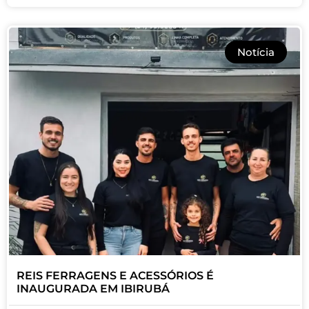
Notícia
REIS FERRAGENS E ACESSÓRIOS É
INAUGURADA EM IBIRUBÁ