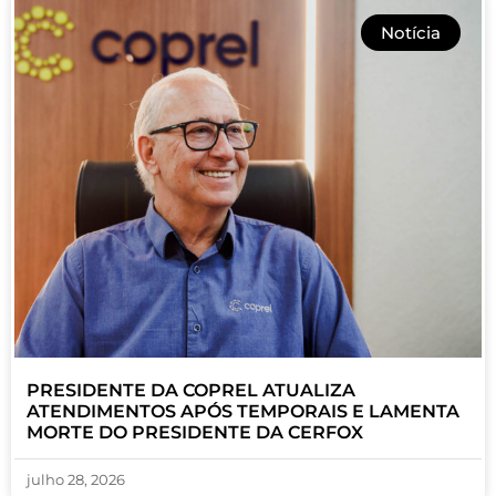
Notícia
PRESIDENTE DA COPREL ATUALIZA
ATENDIMENTOS APÓS TEMPORAIS E LAMENTA
MORTE DO PRESIDENTE DA CERFOX
julho 28, 2026