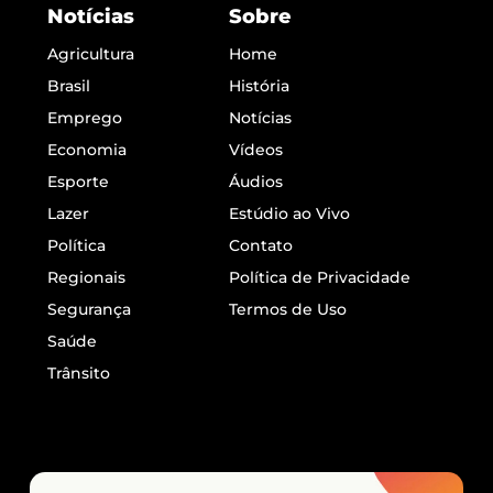
Notícias
Sobre
Agricultura
Home
Brasil
História
Emprego
Notícias
Economia
Vídeos
Esporte
Áudios
Lazer
Estúdio ao Vivo
Política
Contato
Regionais
Política de Privacidade
Segurança
Termos de Uso
Saúde
Trânsito