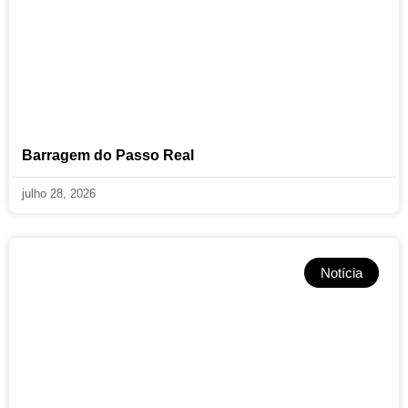
Barragem do Passo Real
julho 28, 2026
Notícia