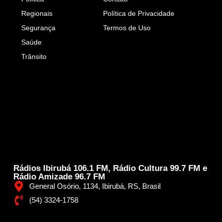
Regionais
Política de Privacidade
Segurança
Termos de Uso
Saúde
Trânsito
Rádios Ibirubá 106.1 FM, Rádio Cultura 99.7 FM e
Rádio Amizade 96.7 FM
General Osório, 1134, Ibirubá, RS, Brasil
(54) 3324-1758