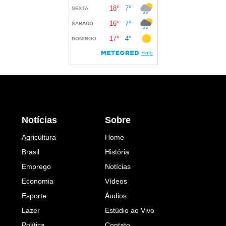
Notícias
Sobre
Agricultura
Home
Brasil
História
Emprego
Notícias
Economia
Vídeos
Esporte
Áudios
Lazer
Estúdio ao Vivo
Política
Contato