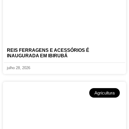
REIS FERRAGENS E ACESSÓRIOS É
INAUGURADA EM IBIRUBÁ
julho 28, 2026
Agricultura