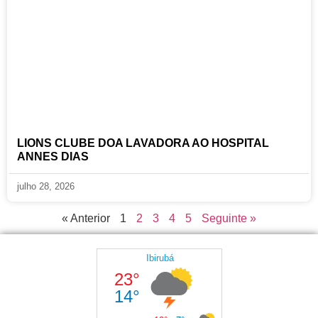
LIONS CLUBE DOA LAVADORA AO HOSPITAL
ANNES DIAS
julho 28, 2026
« Anterior
1
2
3
4
5
Seguinte »