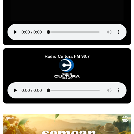
Rádio Cultura FM 99.7