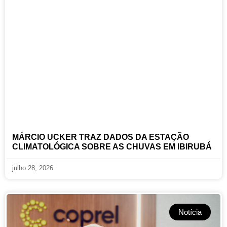
MÁRCIO UCKER TRAZ DADOS DA ESTAÇÃO
CLIMATOLÓGICA SOBRE AS CHUVAS EM IBIRUBÁ
julho 28, 2026
Notícia