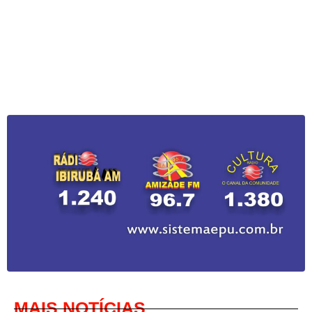
MAIS NOTÍCIAS