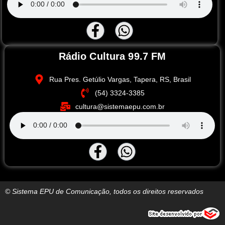
Rádio Cultura 99.7 FM
Rua Pres. Getúlio Vargas, Tapera, RS, Brasil
(54) 3324-3385
cultura@sistemaepu.com.br
© Sistema EPU de Comunicação, todos os direitos reservados