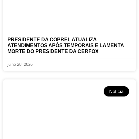
PRESIDENTE DA COPREL ATUALIZA
ATENDIMENTOS APÓS TEMPORAIS E LAMENTA
MORTE DO PRESIDENTE DA CERFOX
julho 28, 2026
Notícia