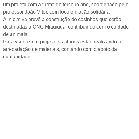
um projeto com a turma do terceiro ano, coordenado pelo
professor João Vitor, com foco em ação solidária.
A iniciativa prevê a construção de casinhas que serão
destinadas à ONG Miaujuda, contribuindo com o cuidado
de animais.
Para viabilizar o projeto, os alunos estão realizando a
arrecadação de materiais, contando com o apoio da
comunidade.