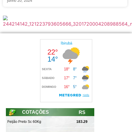
junho 20, 2024