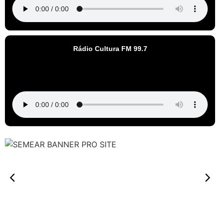
Rádio Cultura FM 99.7