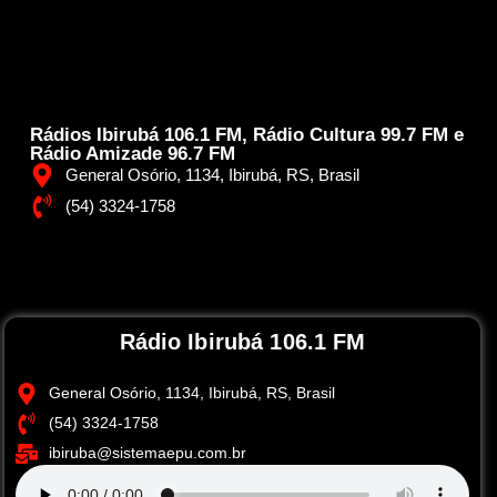
Rádios Ibirubá 106.1 FM, Rádio Cultura 99.7 FM e
Rádio Amizade 96.7 FM
General Osório, 1134, Ibirubá, RS, Brasil
(54) 3324-1758
Rádio Ibirubá 106.1 FM
General Osório, 1134, Ibirubá, RS, Brasil
(54) 3324-1758
ibiruba@sistemaepu.com.br