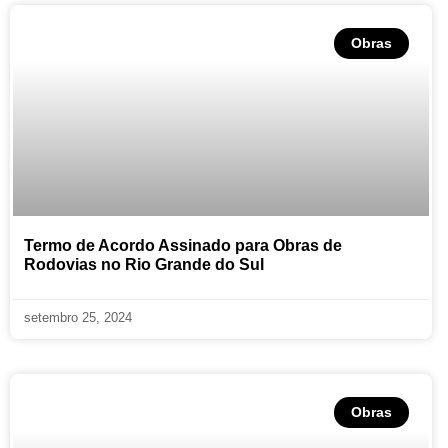
Obras
Termo de Acordo Assinado para Obras de
Rodovias no Rio Grande do Sul
setembro 25, 2024
Obras