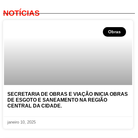
NOTÍCIAS
Obras
SECRETARIA DE OBRAS E VIAÇÃO INICIA OBRAS
DE ESGOTO E SANEAMENTO NA REGIÃO
CENTRAL DA CIDADE.
janeiro 10, 2025