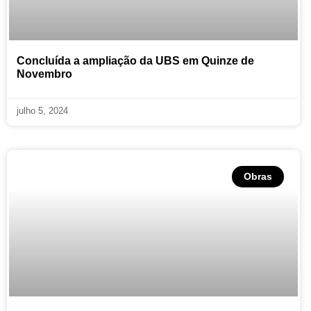
Concluída a ampliação da UBS em Quinze de
Novembro
julho 5, 2024
Obras