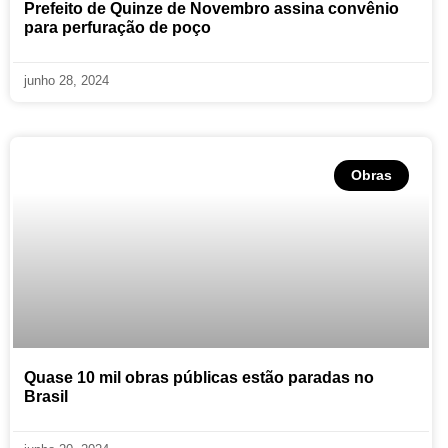
Prefeito de Quinze de Novembro assina convênio
para perfuração de poço
junho 28, 2024
Obras
Quase 10 mil obras públicas estão paradas no
Brasil