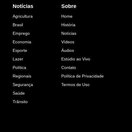
Notícias
Sobre
Agricultura
Home
Brasil
História
Emprego
Notícias
Economia
Vídeos
Esporte
Áudios
Lazer
Estúdio ao Vivo
Política
Contato
Regionais
Política de Privacidade
Segurança
Termos de Uso
Saúde
Trânsito