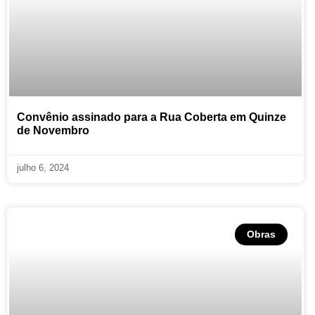
Convênio assinado para a Rua Coberta em Quinze
de Novembro
julho 6, 2024
Obras