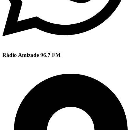
Rádio Amizade 96.7 FM