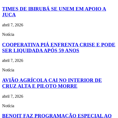
TIMES DE IBIRUBÁ SE UNEM EM APOIO A
JUCA
abril 7, 2026
Notícia
COOPERATIVA PIÁ ENFRENTA CRISE E PODE
SER LIQUIDADA APÓS 59 ANOS
abril 7, 2026
Notícia
AVIÃO AGRÍCOLA CAI NO INTERIOR DE
CRUZ ALTA E PILOTO MORRE
abril 7, 2026
Notícia
BENOIT FAZ PROGRAMAÇÃO ESPECIAL AO