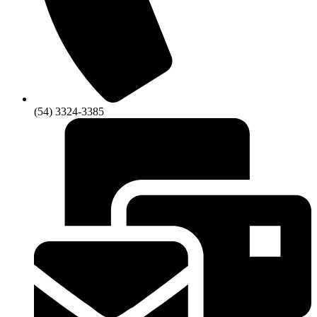
(54) 3324-3385