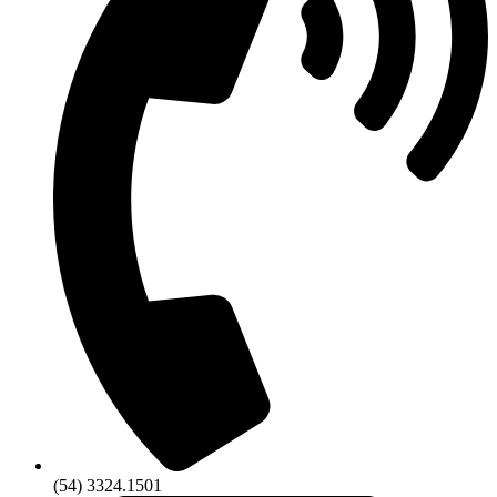
(54) 3324.1501