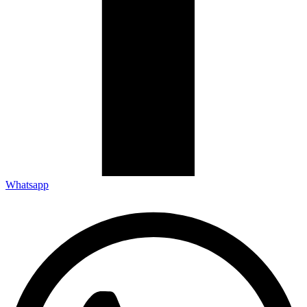
Whatsapp