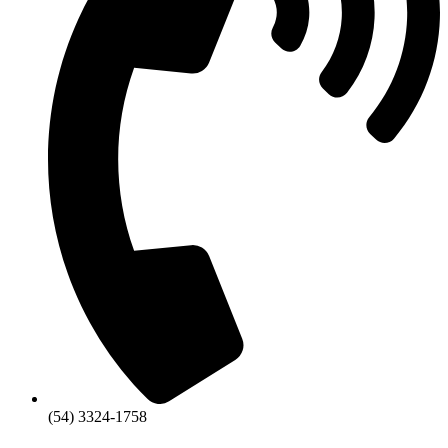
(54) 3324-1758