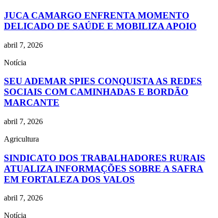
JUCA CAMARGO ENFRENTA MOMENTO
DELICADO DE SAÚDE E MOBILIZA APOIO
abril 7, 2026
Notícia
SEU ADEMAR SPIES CONQUISTA AS REDES
SOCIAIS COM CAMINHADAS E BORDÃO
MARCANTE
abril 7, 2026
Agricultura
SINDICATO DOS TRABALHADORES RURAIS
ATUALIZA INFORMAÇÕES SOBRE A SAFRA
EM FORTALEZA DOS VALOS
abril 7, 2026
Notícia