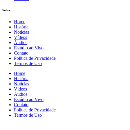
Sobre
Home
História
Notícias
Vídeos
Áudios
Estúdio ao Vivo
Contato
Política de Privacidade
Termos de Uso
Home
História
Notícias
Vídeos
Áudios
Estúdio ao Vivo
Contato
Política de Privacidade
Termos de Uso