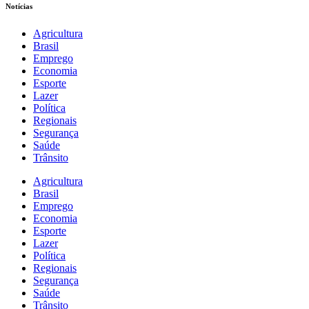
Notícias
Agricultura
Brasil
Emprego
Economia
Esporte
Lazer
Política
Regionais
Segurança
Saúde
Trânsito
Agricultura
Brasil
Emprego
Economia
Esporte
Lazer
Política
Regionais
Segurança
Saúde
Trânsito