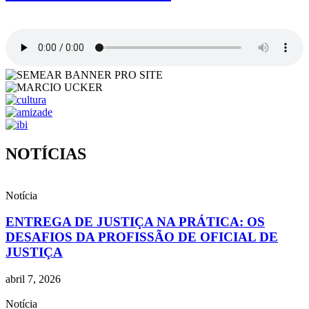
NOTÍCIAS
Notícia
ENTREGA DE JUSTIÇA NA PRÁTICA: OS
DESAFIOS DA PROFISSÃO DE OFICIAL DE
JUSTIÇA
abril 7, 2026
Notícia