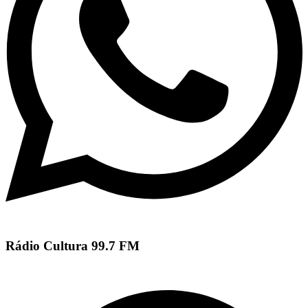
Rádio Cultura 99.7 FM