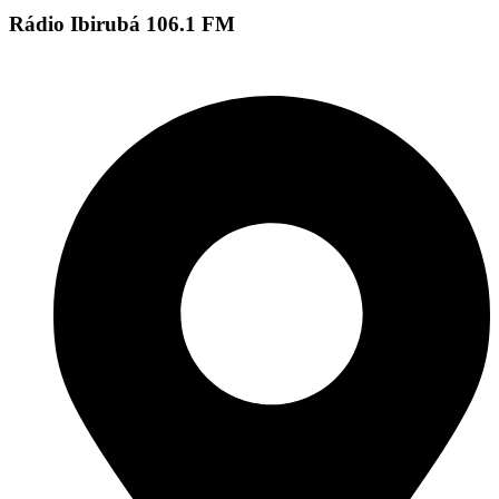
Rádio Ibirubá 106.1 FM