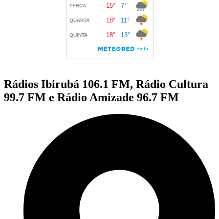
Rádios Ibirubá 106.1 FM, Rádio Cultura
99.7 FM e Rádio Amizade 96.7 FM