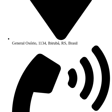
General Osório, 1134, Ibirubá, RS, Brasil