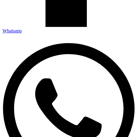
Whatsapp