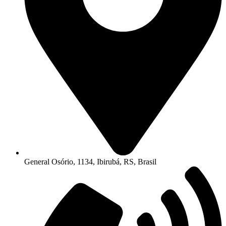
General Osório, 1134, Ibirubá, RS, Brasil