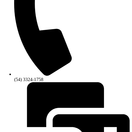
(54) 3324-1758