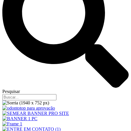
Pesquisar