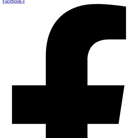
Facebook-f