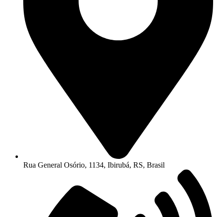
Rua General Osório, 1134, Ibirubá, RS, Brasil