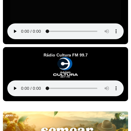
Rádio Cultura FM 99.7