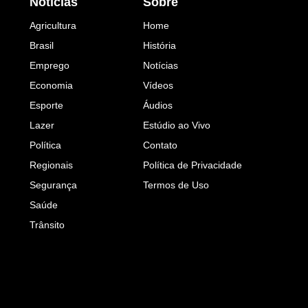
Notícias
Sobre
Agricultura
Home
Brasil
História
Emprego
Notícias
Economia
Vídeos
Esporte
Áudios
Lazer
Estúdio ao Vivo
Política
Contato
Regionais
Política de Privacidade
Segurança
Termos de Uso
Saúde
Trânsito