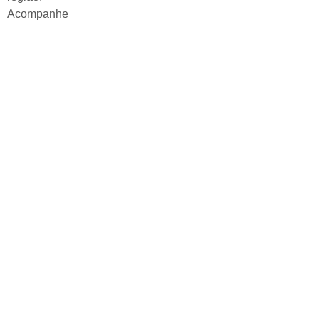
Acompanhe