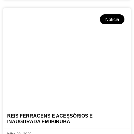
Notícia
REIS FERRAGENS E ACESSÓRIOS É
INAUGURADA EM IBIRUBÁ