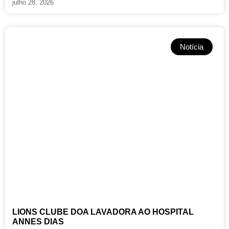
julho 28, 2026
Notícia
LIONS CLUBE DOA LAVADORA AO HOSPITAL
ANNES DIAS