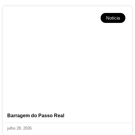
Notícia
Barragem do Passo Real
julho 28, 2026