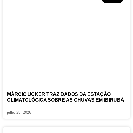
MÁRCIO UCKER TRAZ DADOS DA ESTAÇÃO
CLIMATOLÓGICA SOBRE AS CHUVAS EM IBIRUBÁ
julho 28, 2026