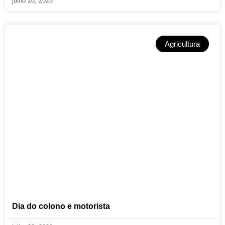
julho 28, 2026
Agricultura
Dia do colono e motorista