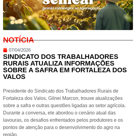
NOTÍCIA
07/04/2026
SINDICATO DOS TRABALHADORES
RURAIS ATUALIZA INFORMAÇÕES
SOBRE A SAFRA EM FORTALEZA DOS
VALOS
Presidente do Sindicato dos Trabalhadores Rurais de
Fortaleza dos Valos, Gilnei Marcon, trouxe atualizações
sobre a safra e outras questões ligadas ao setor agrícola.
Durante a conversa, ele abordou o cenário atual das
lavouras, os desafios enfrentados pelos produtores e os
pontos de atenção para o desenvolvimento do agro na
região.