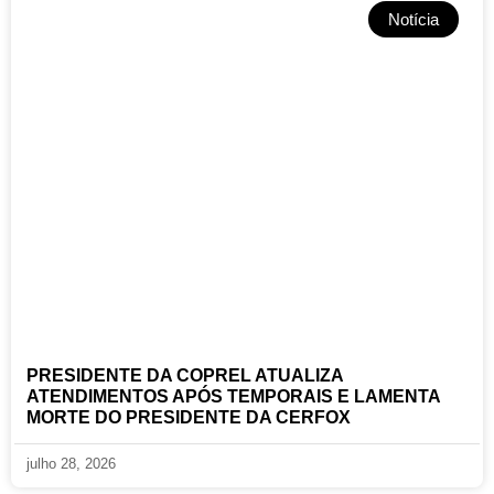
Notícia
PRESIDENTE DA COPREL ATUALIZA
ATENDIMENTOS APÓS TEMPORAIS E LAMENTA
MORTE DO PRESIDENTE DA CERFOX
julho 28, 2026