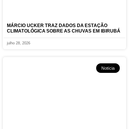
MÁRCIO UCKER TRAZ DADOS DA ESTAÇÃO
CLIMATOLÓGICA SOBRE AS CHUVAS EM IBIRUBÁ
julho 28, 2026
Notícia