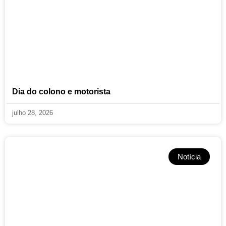
Dia do colono e motorista
julho 28, 2026
Notícia