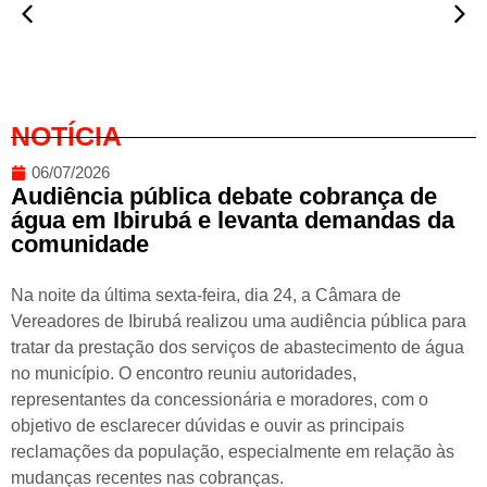
NOTÍCIA
06/07/2026
Audiência pública debate cobrança de
água em Ibirubá e levanta demandas da
comunidade
Na noite da última sexta-feira, dia 24, a Câmara de
Vereadores de Ibirubá realizou uma audiência pública para
tratar da prestação dos serviços de abastecimento de água
no município. O encontro reuniu autoridades,
representantes da concessionária e moradores, com o
objetivo de esclarecer dúvidas e ouvir as principais
reclamações da população, especialmente em relação às
mudanças recentes nas cobranças.