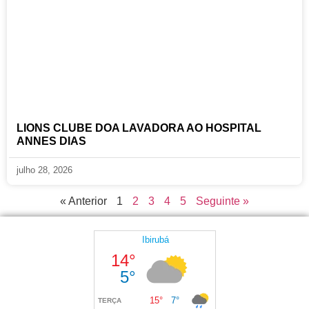
LIONS CLUBE DOA LAVADORA AO HOSPITAL
ANNES DIAS
julho 28, 2026
« Anterior
1
2
3
4
5
Seguinte »