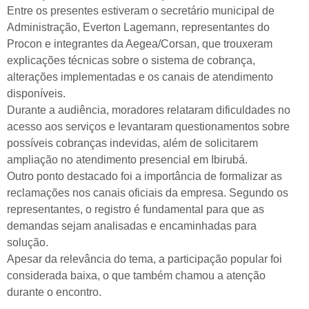
Entre os presentes estiveram o secretário municipal de
Administração, Everton Lagemann, representantes do
Procon e integrantes da Aegea/Corsan, que trouxeram
explicações técnicas sobre o sistema de cobrança,
alterações implementadas e os canais de atendimento
disponíveis.
Durante a audiência, moradores relataram dificuldades no
acesso aos serviços e levantaram questionamentos sobre
possíveis cobranças indevidas, além de solicitarem
ampliação no atendimento presencial em Ibirubá.
Outro ponto destacado foi a importância de formalizar as
reclamações nos canais oficiais da empresa. Segundo os
representantes, o registro é fundamental para que as
demandas sejam analisadas e encaminhadas para
solução.
Apesar da relevância do tema, a participação popular foi
considerada baixa, o que também chamou a atenção
durante o encontro.