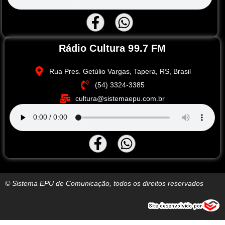
Rádio Cultura 99.7 FM
Rua Pres. Getúlio Vargas, Tapera, RS, Brasil
(54) 3324-3385
cultura@sistemaepu.com.br
© Sistema EPU de Comunicação, todos os direitos reservados