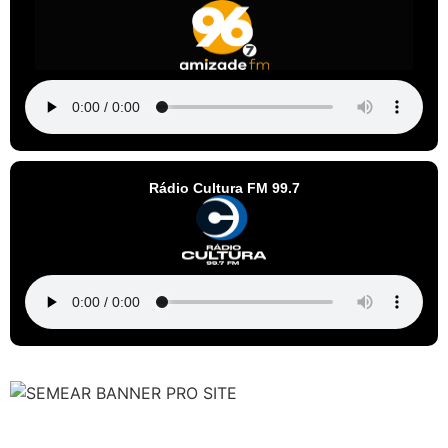
Rádio Cultura FM 99.7