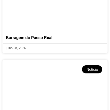
Barragem do Passo Real
julho 28, 2026
Notícia