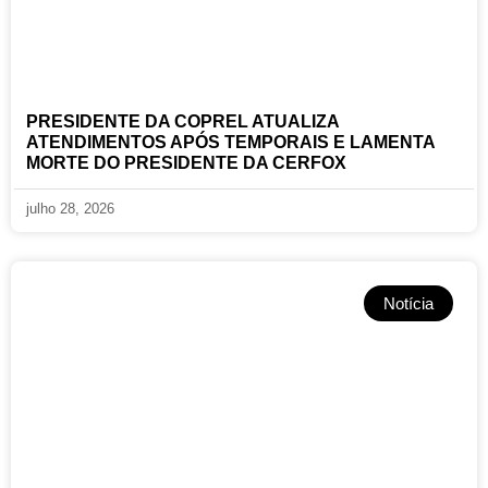
PRESIDENTE DA COPREL ATUALIZA
ATENDIMENTOS APÓS TEMPORAIS E LAMENTA
MORTE DO PRESIDENTE DA CERFOX
julho 28, 2026
Notícia