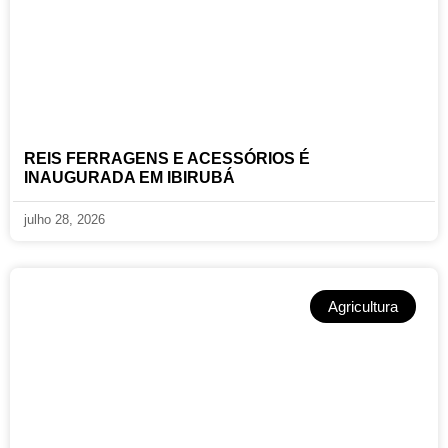
REIS FERRAGENS E ACESSÓRIOS É
INAUGURADA EM IBIRUBÁ
julho 28, 2026
Agricultura