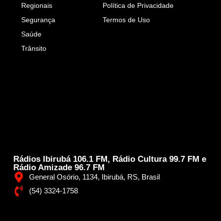
Regionais
Política de Privacidade
Segurança
Termos de Uso
Saúde
Trânsito
Rádios Ibirubá 106.1 FM, Rádio Cultura 99.7 FM e
Rádio Amizade 96.7 FM
General Osório, 1134, Ibirubá, RS, Brasil
(54) 3324-1758