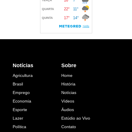
Notícias
Sobre
Agricultura
Home
Brasil
História
Emprego
Notícias
Economia
Vídeos
Esporte
Áudios
Lazer
Estúdio ao Vivo
Política
Contato