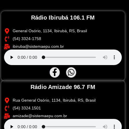
Rádio Ibirubá 106.1 FM
General Osório, 1134, Ibirubá, RS, Brasil
(54) 3324-1758
ibiruba@sistemaepu.com.br
Rádio Amizade 96.7 FM
Rua General Osório, 1134, Ibirubá, RS, Brasil
(54) 3324.1501
amizade@sistemaepu.com.br