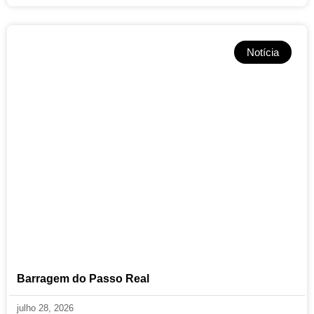
Notícia
Barragem do Passo Real
julho 28, 2026