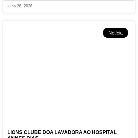
julho 28, 2026
Notícia
LIONS CLUBE DOA LAVADORA AO HOSPITAL