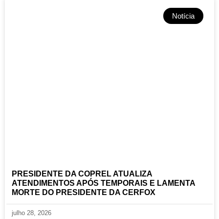
Notícia
PRESIDENTE DA COPREL ATUALIZA
ATENDIMENTOS APÓS TEMPORAIS E LAMENTA
MORTE DO PRESIDENTE DA CERFOX
julho 28, 2026