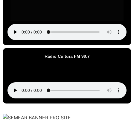
Rádio Cultura FM 99.7