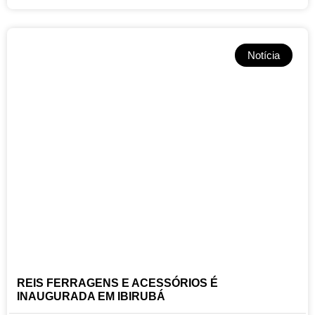
Notícia
REIS FERRAGENS E ACESSÓRIOS É
INAUGURADA EM IBIRUBÁ