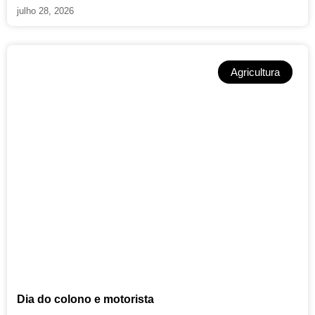
julho 28, 2026
Agricultura
Dia do colono e motorista