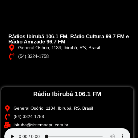
Rádios Ibirubá 106.1 FM, Rádio Cultura 99.7 FM e
Rádio Amizade 96.7 FM
General Osório, 1134, Ibirubá, RS, Brasil
(54) 3324-1758
Rádio Ibirubá 106.1 FM
General Osório, 1134, Ibirubá, RS, Brasil
(54) 3324-1758
ibiruba@sistemaepu.com.br