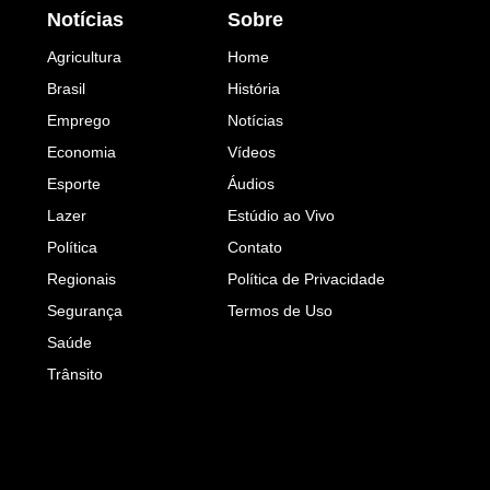
Notícias
Sobre
Agricultura
Home
Brasil
História
Emprego
Notícias
Economia
Vídeos
Esporte
Áudios
Lazer
Estúdio ao Vivo
Política
Contato
Regionais
Política de Privacidade
Segurança
Termos de Uso
Saúde
Trânsito