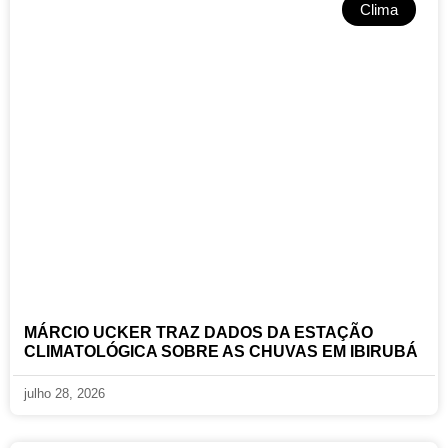
Clima
MÁRCIO UCKER TRAZ DADOS DA ESTAÇÃO
CLIMATOLÓGICA SOBRE AS CHUVAS EM IBIRUBÁ
julho 28, 2026