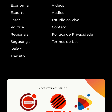
Economia
Vídeos
Esporte
Áudios
Lazer
Estúdio ao Vivo
Política
Contato
Regionais
Política de Privacidade
Segurança
Termos de Uso
Saúde
Trânsito