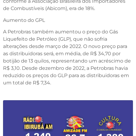
conforme a Associação Brasileira dos Importadores
de Combustíveis (Abicom), era de 18%.
Aumento do GPL
A Petrobras também aumentou o preço do Gás
Liquefeito de Petróleo (GLP), que não sofria
alterações desde março de 2022. O novo preço para
as distribuidoras será, em média, de R$ 34,70 por
botijão de 13 quilos, representando um acréscimo de
R$ 3,10. Desde dezembro de 2022, a Petrobras havia
reduzido os preços do GLP para as distribuidoras em
um total de R$ 7,34.