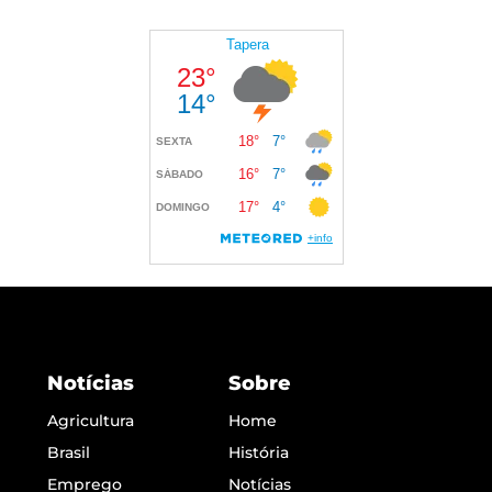
Notícias
Sobre
Agricultura
Home
Brasil
História
Emprego
Notícias