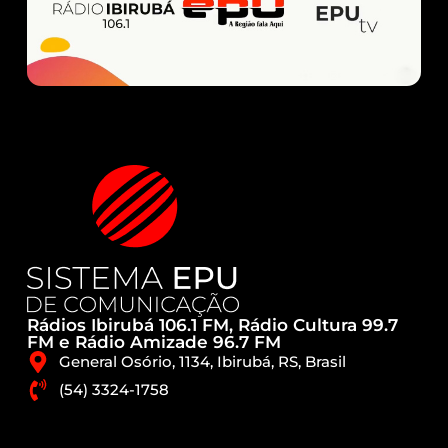
Rádios Ibirubá 106.1 FM, Rádio Cultura 99.7
FM e Rádio Amizade 96.7 FM
General Osório, 1134, Ibirubá, RS, Brasil
(54) 3324-1758