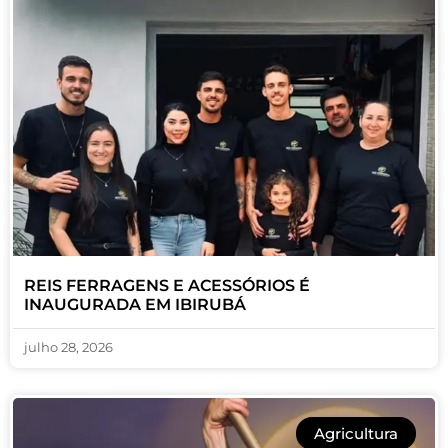
REIS FERRAGENS E ACESSÓRIOS É
INAUGURADA EM IBIRUBÁ
julho 28, 2026
Agricultura