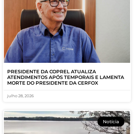
PRESIDENTE DA COPREL ATUALIZA
ATENDIMENTOS APÓS TEMPORAIS E LAMENTA
MORTE DO PRESIDENTE DA CERFOX
julho 28, 2026
Notícia