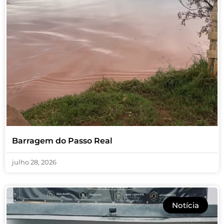
Barragem do Passo Real
julho 28, 2026
Notícia