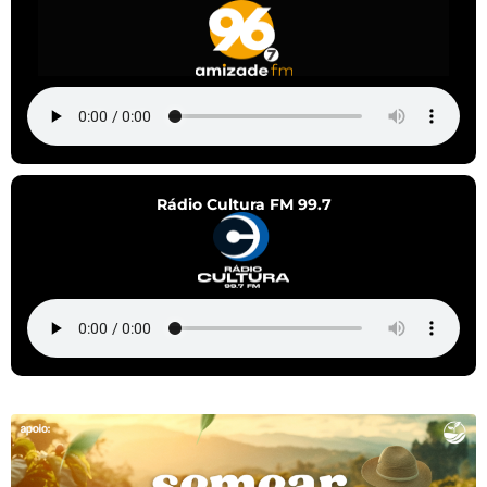
Rádio Cultura FM 99.7