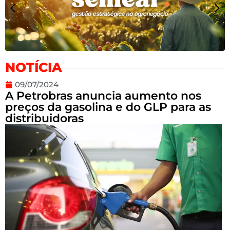
NOTÍCIA
09/07/2024
A Petrobras anuncia aumento nos
preços da gasolina e do GLP para as
distribuidoras