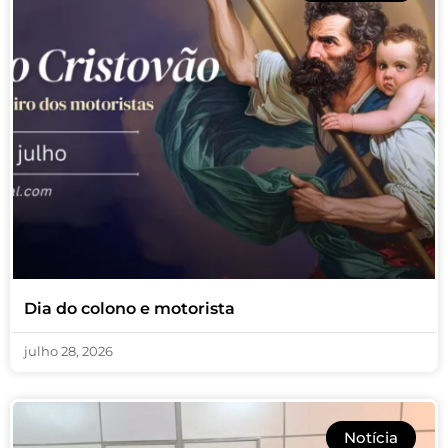
Dia do colono e motorista
julho 28, 2026
Notícia