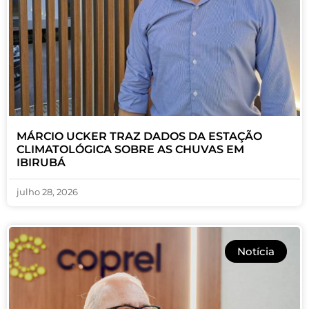
MÁRCIO UCKER TRAZ DADOS DA ESTAÇÃO
CLIMATOLÓGICA SOBRE AS CHUVAS EM
IBIRUBÁ
julho 28, 2026
Notícia