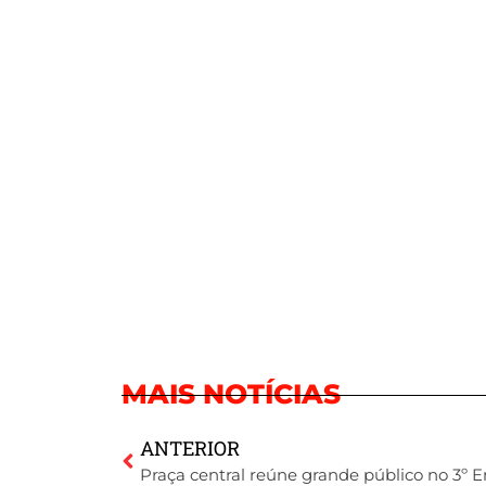
MAIS NOTÍCIAS
ANTERIOR