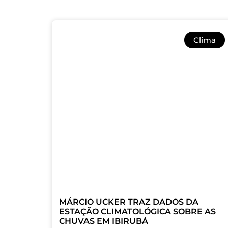
Clima
MÁRCIO UCKER TRAZ DADOS DA
ESTAÇÃO CLIMATOLÓGICA SOBRE AS
CHUVAS EM IBIRUBÁ