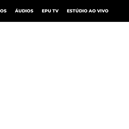
EOS
ÁUDIOS
EPU TV
ESTÚDIO AO VIVO