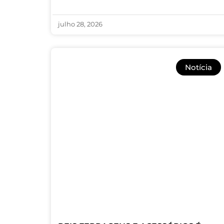
julho 28, 2026
Notícia