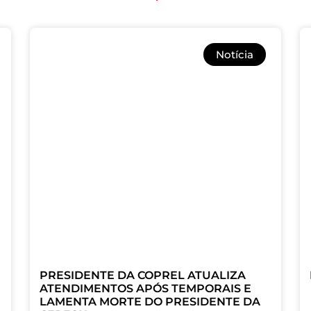
Notícia
PRESIDENTE DA COPREL ATUALIZA
ATENDIMENTOS APÓS TEMPORAIS E
LAMENTA MORTE DO PRESIDENTE DA