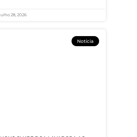
julho 28, 2026
Notícia