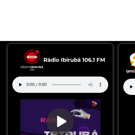
Rádio Ibirubá 106.1 FM