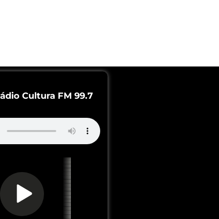
ádio Cultura FM 99.7