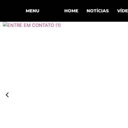
MENU
HOME
NOTÍCIAS
VÍD