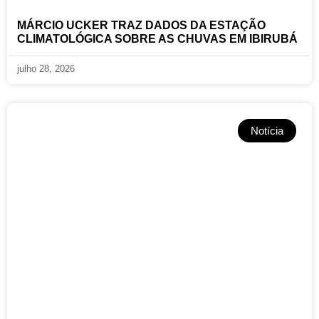
MÁRCIO UCKER TRAZ DADOS DA ESTAÇÃO
CLIMATOLÓGICA SOBRE AS CHUVAS EM IBIRUBÁ
julho 28, 2026
Notícia