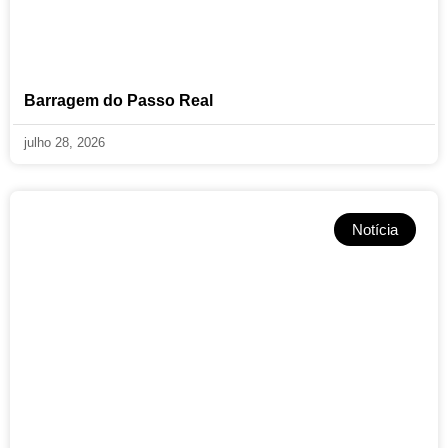
Barragem do Passo Real
julho 28, 2026
Notícia