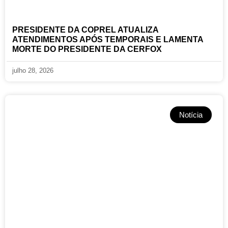
PRESIDENTE DA COPREL ATUALIZA
ATENDIMENTOS APÓS TEMPORAIS E LAMENTA
MORTE DO PRESIDENTE DA CERFOX
julho 28, 2026
Notícia