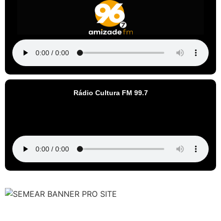
Rádio Cultura FM 99.7