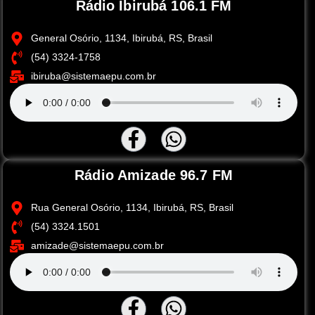
Rádio Ibirubá 106.1 FM
General Osório, 1134, Ibirubá, RS, Brasil
(54) 3324-1758
ibiruba@sistemaepu.com.br
Rádio Amizade 96.7 FM
Rua General Osório, 1134, Ibirubá, RS, Brasil
(54) 3324.1501
amizade@sistemaepu.com.br