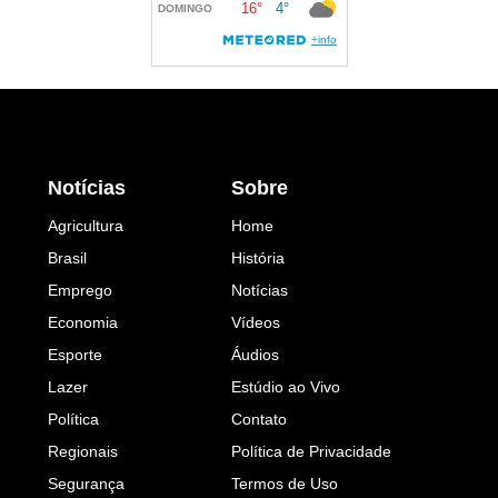
Notícias
Sobre
Agricultura
Home
Brasil
História
Emprego
Notícias
Economia
Vídeos
Esporte
Áudios
Lazer
Estúdio ao Vivo
Política
Contato
Regionais
Política de Privacidade
Segurança
Termos de Uso