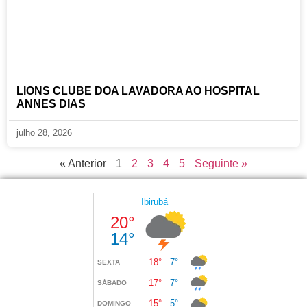
LIONS CLUBE DOA LAVADORA AO HOSPITAL
ANNES DIAS
julho 28, 2026
« Anterior
1
2
3
4
5
Seguinte »