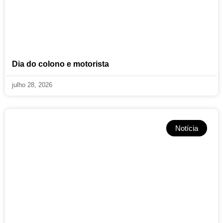
Dia do colono e motorista
julho 28, 2026
Notícia