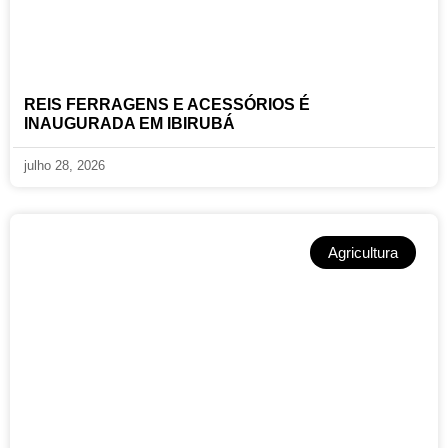
REIS FERRAGENS E ACESSÓRIOS É
INAUGURADA EM IBIRUBÁ
julho 28, 2026
Agricultura