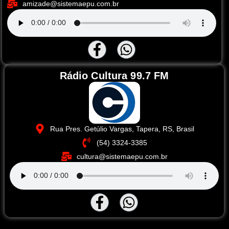
amizade@sistemaepu.com.br
Rádio Cultura 99.7 FM
Rua Pres. Getúlio Vargas, Tapera, RS, Brasil
(54) 3324-3385
cultura@sistemaepu.com.br