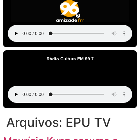
Rádio Cultura FM 99.7
Arquivos:
EPU TV