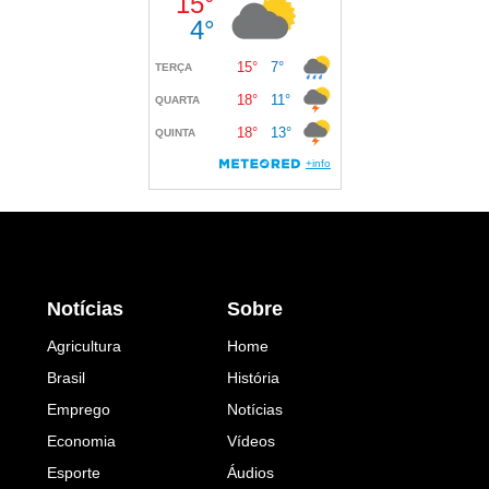
Notícias
Sobre
Agricultura
Home
Brasil
História
Emprego
Notícias
Economia
Vídeos
Esporte
Áudios