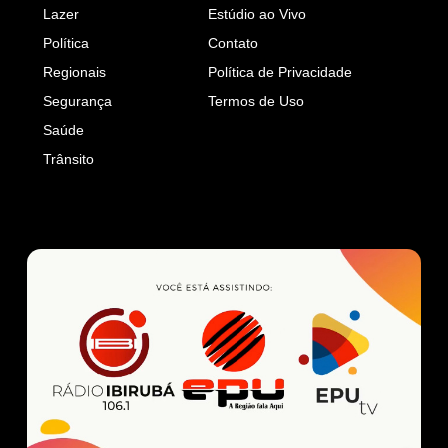
Lazer
Estúdio ao Vivo
Política
Contato
Regionais
Política de Privacidade
Segurança
Termos de Uso
Saúde
Trânsito