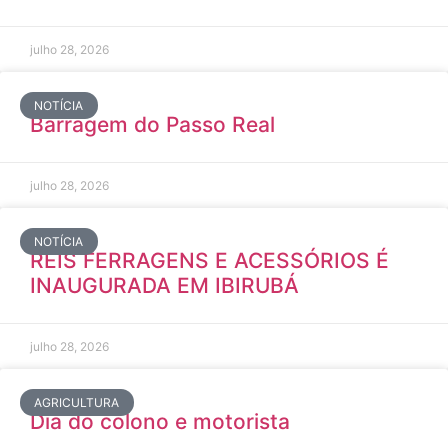
julho 28, 2026
NOTÍCIA
Barragem do Passo Real
julho 28, 2026
NOTÍCIA
REIS FERRAGENS E ACESSÓRIOS É
INAUGURADA EM IBIRUBÁ
julho 28, 2026
AGRICULTURA
Dia do colono e motorista