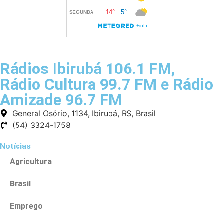
Rádios Ibirubá 106.1 FM,
Rádio Cultura 99.7 FM e Rádio
Amizade 96.7 FM
General Osório, 1134, Ibirubá, RS, Brasil
(54) 3324-1758
Notícias
Agricultura
Brasil
Emprego