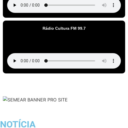
Rádio Cultura FM 99.7
NOTÍCIA