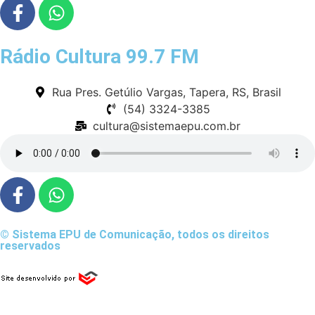
Rádio Cultura 99.7 FM
Rua Pres. Getúlio Vargas, Tapera, RS, Brasil
(54) 3324-3385
cultura@sistemaepu.com.br
© Sistema EPU de Comunicação, todos os direitos
reservados