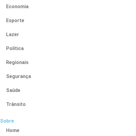
Economia
Esporte
Lazer
Política
Regionais
Segurança
Saúde
Trânsito
Sobre
Home