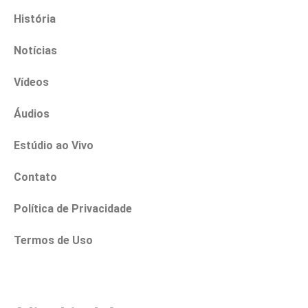
História
Notícias
Vídeos
Áudios
Estúdio ao Vivo
Contato
Política de Privacidade
Termos de Uso