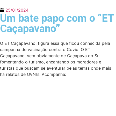
25/01/2024
Um bate papo com o “ET
Caçapavano”
O ET Caçapavano, figura essa que ficou conhecida pela
campanha de vacinação contra o Covid. O ET
Caçapavano, vem obviamente de Caçapava do Sul,
fomentando o turismo, encantando os moradores e
turistas que buscam se aventurar pelas terras onde mais
há relatos de OVNI’s. Acompanhe: