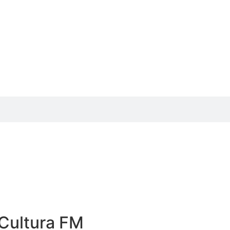
Cultura FM