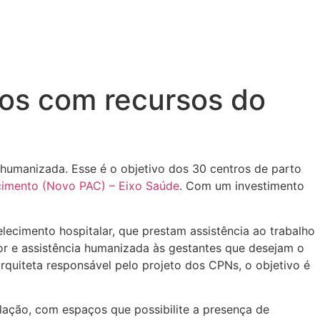
dos com recursos do
humanizada. Esse é o objetivo dos 30 centros de parto
imento (Novo PAC) – Eixo Saúde
. Com um investimento
elecimento hospitalar, que prestam assistência ao trabalho
or e assistência humanizada às gestantes que desejam o
rquiteta responsável pelo projeto dos CPNs, o objetivo é
lação, com espaços que possibilite a presença de