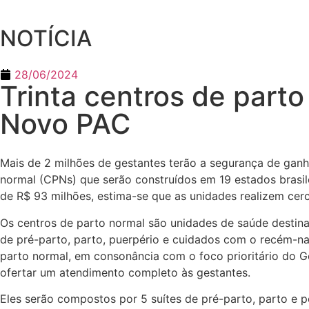
NOTÍCIA
28/06/2024
Trinta centros de part
Novo PAC
Mais de 2 milhões de gestantes terão a segurança de ganh
normal (CPNs) que serão construídos em 19 estados brasil
de R$ 93 milhões, estima-se que as unidades realizem cer
Os centros de parto normal são unidades de saúde destinad
de pré-parto, parto, puerpério e cuidados com o recém-n
parto normal, em consonância com o foco prioritário do Go
ofertar um atendimento completo às gestantes.
Eles serão compostos por 5 suítes de pré-parto, parto e p