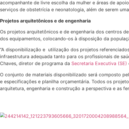
acompanhante de livre escolha da mulher e áreas de apo
serviços de obstetrícia e neonatologia, além de serem uma 
Projetos arquitetônicos e de engenharia
Os projetos arquitetônicos e de engenharia dos centros de 
dos equipamentos, colocando-os à disposição da populaç
“A disponibilização e utilização dos projetos referencia
infraestrutura adequada tanto para os profissionais de s
Chaves, diretor de programa da
Secretaria Executiva (SE)
O conjunto de materiais disponibilizado será composto pe
e especificações e planilha orçamentária. Todos os proje
arquitetura, engenharia e construção a perspectiva e as f