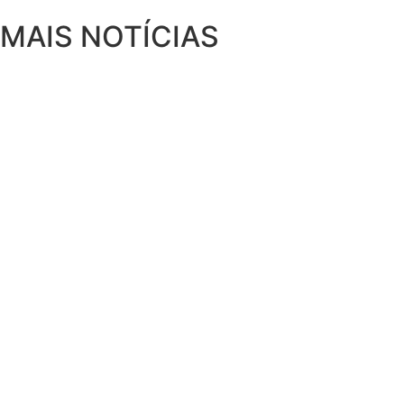
MAIS NOTÍCIAS