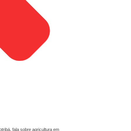
ribá, fala sobre agricultura em