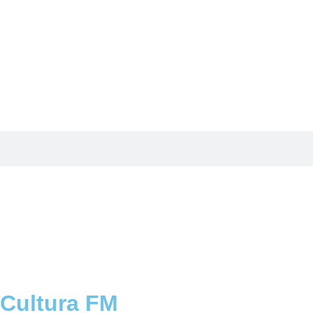
 Cultura FM