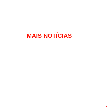
MAIS NOTÍCIAS