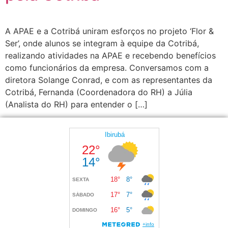
A APAE e a Cotribá uniram esforços no projeto ‘Flor &
Ser’, onde alunos se integram à equipe da Cotribá,
realizando atividades na APAE e recebendo benefícios
como funcionários da empresa. Conversamos com a
diretora Solange Conrad, e com as representantes da
Cotribá, Fernanda (Coordenadora do RH) a Júlia
(Analista do RH) para entender o […]