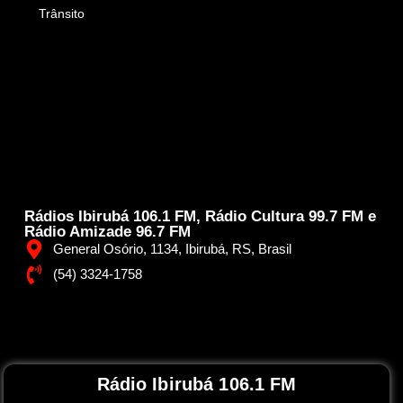
Trânsito
Rádios Ibirubá 106.1 FM, Rádio Cultura 99.7 FM e
Rádio Amizade 96.7 FM
General Osório, 1134, Ibirubá, RS, Brasil
(54) 3324-1758
Rádio Ibirubá 106.1 FM