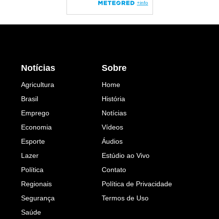
Notícias
Sobre
Agricultura
Home
Brasil
História
Emprego
Notícias
Economia
Vídeos
Esporte
Áudios
Lazer
Estúdio ao Vivo
Política
Contato
Regionais
Política de Privacidade
Segurança
Termos de Uso
Saúde