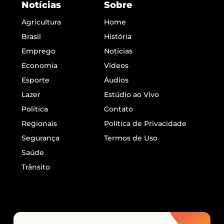
Notícias
Sobre
Agricultura
Home
Brasil
História
Emprego
Notícias
Economia
Vídeos
Esporte
Áudios
Lazer
Estúdio ao Vivo
Política
Contato
Regionais
Política de Privacidade
Segurança
Termos de Uso
Saúde
Trânsito