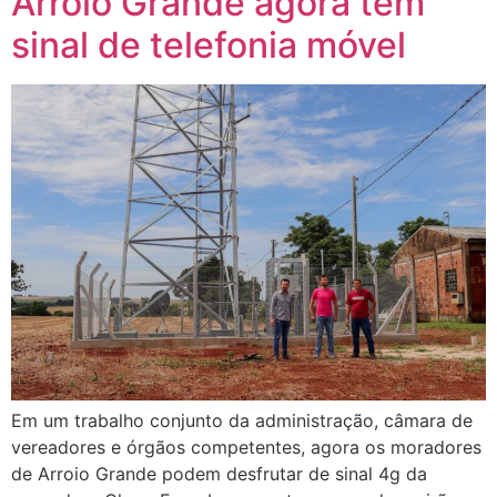
Arroio Grande agora tem
sinal de telefonia móvel
Em um trabalho conjunto da administração, câmara de
vereadores e órgãos competentes, agora os moradores
de Arroio Grande podem desfrutar de sinal 4g da