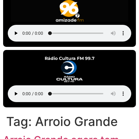
Rádio Cultura FM 99.7
Tag:
Arroio Grande