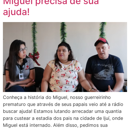
Miguel precisa de sua
ajuda!
Conheça a história do Miguel, nosso guerreirinho
prematuro que através de seus papais veio até a rádio
buscar ajuda! Estamos lutando arrecadar uma quantia
para custear a estadia dos pais na cidade de Ijuí, onde
Miguel está internado. Além disso, pedimos sua