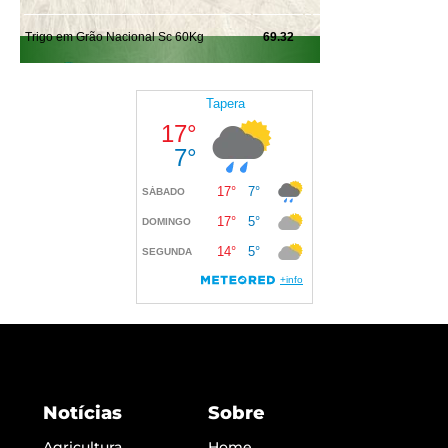
Notícias
Sobre
Agricultura
Home