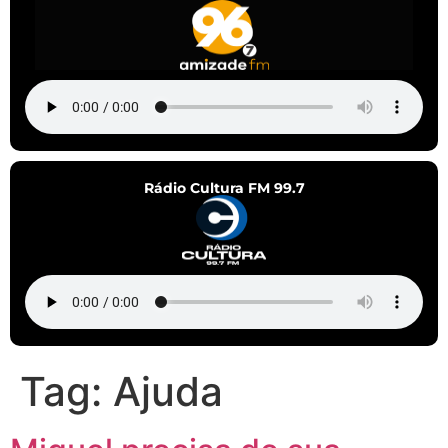
Rádio Cultura FM 99.7
Tag:
Ajuda