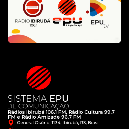
Rádios Ibirubá 106.1 FM, Rádio Cultura 99.7
FM e Rádio Amizade 96.7 FM
General Osório, 1134, Ibirubá, RS, Brasil