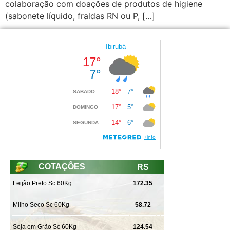
colaboração com doações de produtos de higiene
(sabonete líquido, fraldas RN ou P, […]