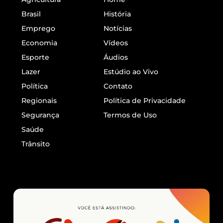
Brasil
História
Emprego
Notícias
Economia
Vídeos
Esporte
Áudios
Lazer
Estúdio ao Vivo
Política
Contato
Regionais
Política de Privacidade
Segurança
Termos de Uso
Saúde
Trânsito