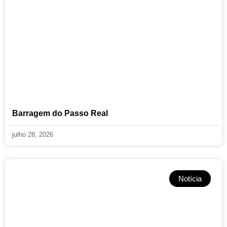
Barragem do Passo Real
julho 28, 2026
Notícia