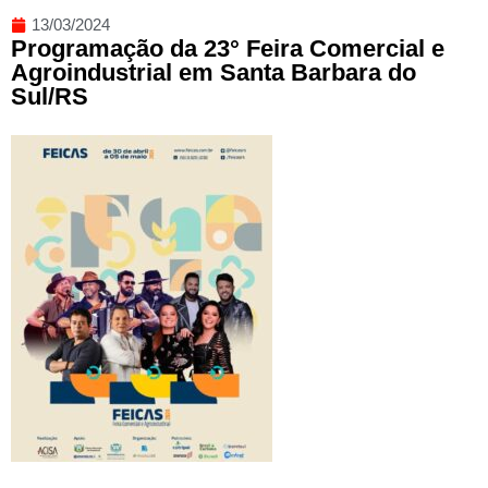
13/03/2024
Programação da 23° Feira Comercial e
Agroindustrial em Santa Barbara do
Sul/RS