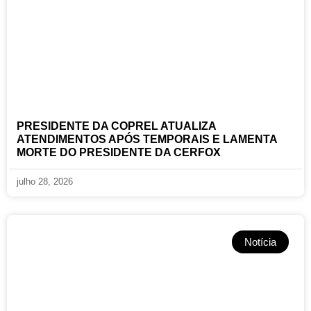
PRESIDENTE DA COPREL ATUALIZA
ATENDIMENTOS APÓS TEMPORAIS E LAMENTA
MORTE DO PRESIDENTE DA CERFOX
julho 28, 2026
Notícia