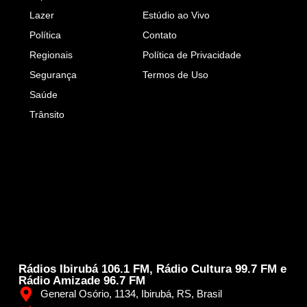
Lazer
Estúdio ao Vivo
Política
Contato
Regionais
Política de Privacidade
Segurança
Termos de Uso
Saúde
Trânsito
Rádios Ibirubá 106.1 FM, Rádio Cultura 99.7 FM e
Rádio Amizade 96.7 FM
General Osório, 1134, Ibirubá, RS, Brasil