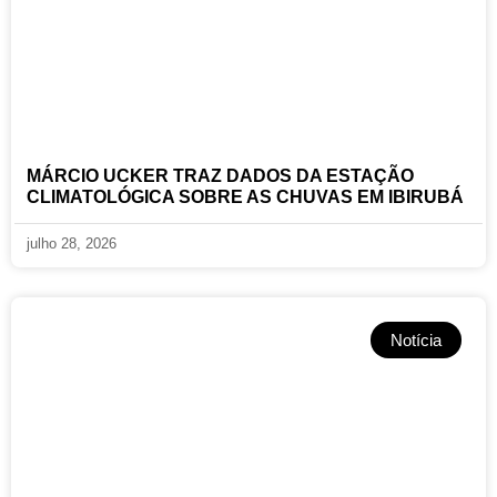
MÁRCIO UCKER TRAZ DADOS DA ESTAÇÃO
CLIMATOLÓGICA SOBRE AS CHUVAS EM IBIRUBÁ
julho 28, 2026
Notícia