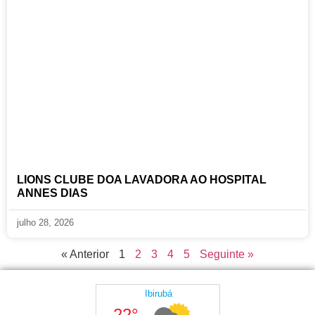
LIONS CLUBE DOA LAVADORA AO HOSPITAL
ANNES DIAS
julho 28, 2026
« Anterior
1
2
3
4
5
Seguinte »