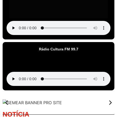
Rádio Cultura FM 99.7
NOTÍCIA