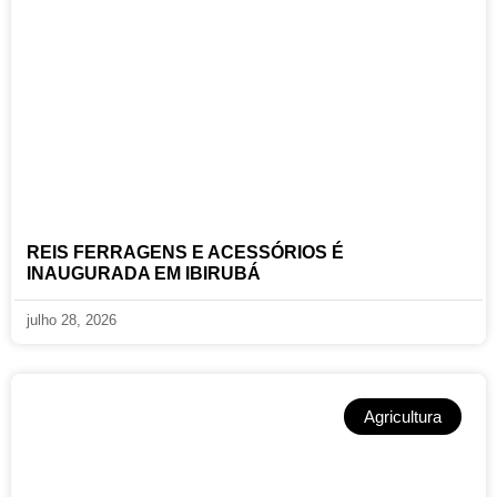
REIS FERRAGENS E ACESSÓRIOS É
INAUGURADA EM IBIRUBÁ
julho 28, 2026
Agricultura