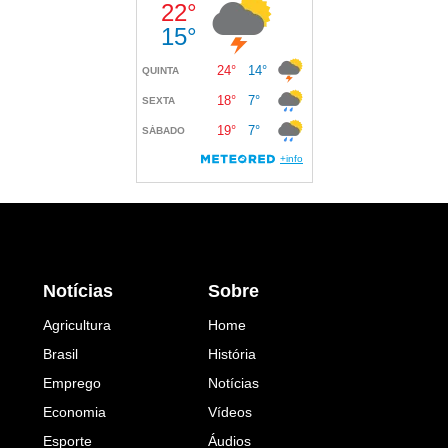
Notícias
Sobre
Agricultura
Home
Brasil
História
Emprego
Notícias
Economia
Vídeos
Esporte
Áudios