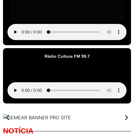
Rádio Cultura FM 99.7
NOTÍCIA