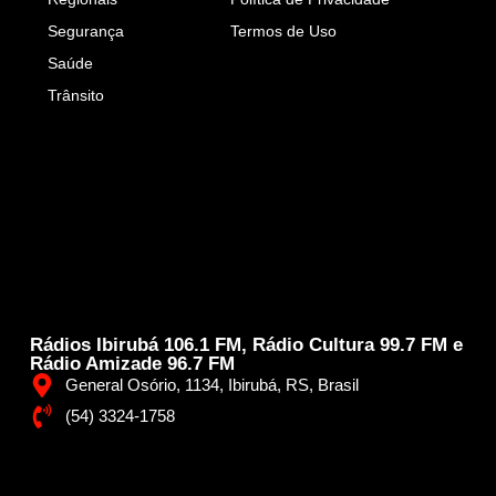
Segurança
Termos de Uso
Saúde
Trânsito
Rádios Ibirubá 106.1 FM, Rádio Cultura 99.7 FM e
Rádio Amizade 96.7 FM
General Osório, 1134, Ibirubá, RS, Brasil
(54) 3324-1758