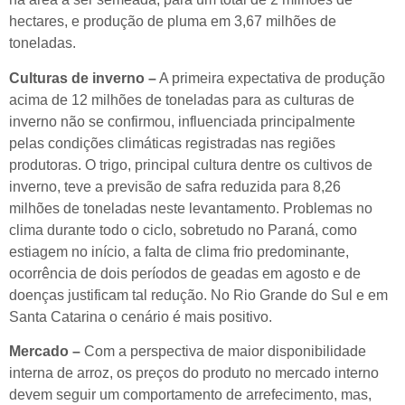
hectares, e produção de pluma em 3,67 milhões de
toneladas.
Culturas de inverno –
A primeira expectativa de produção
acima de 12 milhões de toneladas para as culturas de
inverno não se confirmou, influenciada principalmente
pelas condições climáticas registradas nas regiões
produtoras. O trigo, principal cultura dentre os cultivos de
inverno, teve a previsão de safra reduzida para 8,26
milhões de toneladas neste levantamento. Problemas no
clima durante todo o ciclo, sobretudo no Paraná, como
estiagem no início, a falta de clima frio predominante,
ocorrência de dois períodos de geadas em agosto e de
doenças justificam tal redução. No Rio Grande do Sul e em
Santa Catarina o cenário é mais positivo.
Mercado –
Com a perspectiva de maior disponibilidade
interna de arroz, os preços do produto no mercado interno
devem seguir um comportamento de arrefecimento, mas,