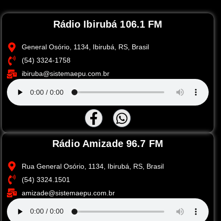
Rádio Ibirubá 106.1 FM
General Osório, 1134, Ibirubá, RS, Brasil
(54) 3324-1758
ibiruba@sistemaepu.com.br
Rádio Amizade 96.7 FM
Rua General Osório, 1134, Ibirubá, RS, Brasil
(54) 3324.1501
amizade@sistemaepu.com.br