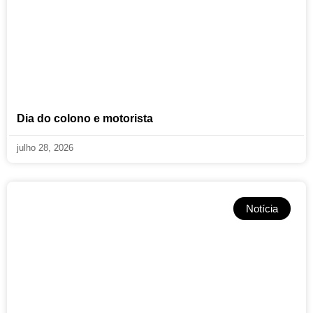
Dia do colono e motorista
julho 28, 2026
Notícia