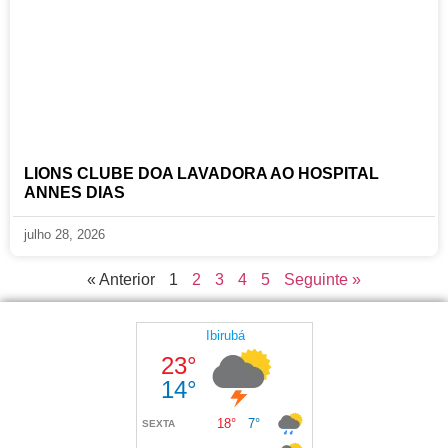
LIONS CLUBE DOA LAVADORA AO HOSPITAL
ANNES DIAS
julho 28, 2026
« Anterior
1
2
3
4
5
Seguinte »