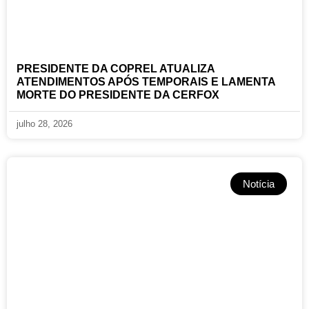
PRESIDENTE DA COPREL ATUALIZA
ATENDIMENTOS APÓS TEMPORAIS E LAMENTA
MORTE DO PRESIDENTE DA CERFOX
julho 28, 2026
Notícia