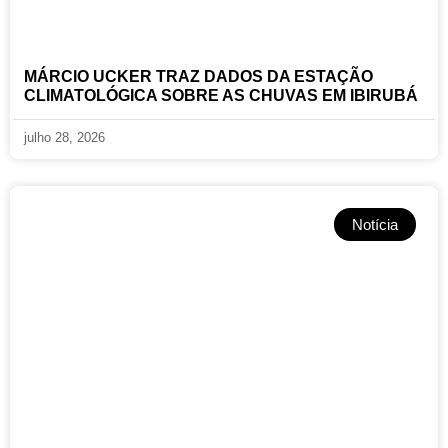
MÁRCIO UCKER TRAZ DADOS DA ESTAÇÃO
CLIMATOLÓGICA SOBRE AS CHUVAS EM IBIRUBÁ
julho 28, 2026
Notícia