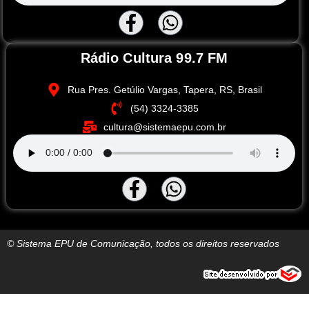
Rádio Cultura 99.7 FM
Rua Pres. Getúlio Vargas, Tapera, RS, Brasil
(54) 3324-3385
cultura@sistemaepu.com.br
© Sistema EPU de Comunicação, todos os direitos reservados