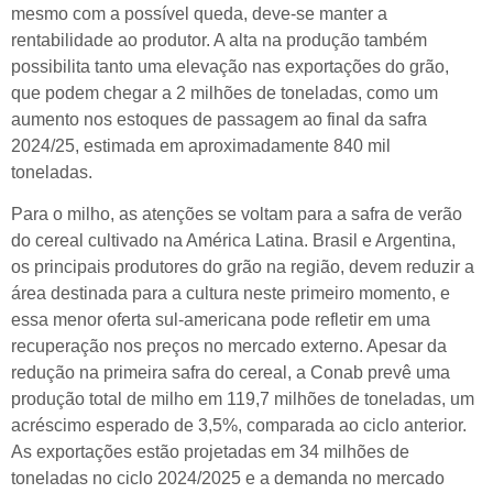
mesmo com a possível queda, deve-se manter a
rentabilidade ao produtor. A alta na produção também
possibilita tanto uma elevação nas exportações do grão,
que podem chegar a 2 milhões de toneladas, como um
aumento nos estoques de passagem ao final da safra
2024/25, estimada em aproximadamente 840 mil
toneladas.
Para o milho, as atenções se voltam para a safra de verão
do cereal cultivado na América Latina. Brasil e Argentina,
os principais produtores do grão na região, devem reduzir a
área destinada para a cultura neste primeiro momento, e
essa menor oferta sul-americana pode refletir em uma
recuperação nos preços no mercado externo. Apesar da
redução na primeira safra do cereal, a Conab prevê uma
produção total de milho em 119,7 milhões de toneladas, um
acréscimo esperado de 3,5%, comparada ao ciclo anterior.
As exportações estão projetadas em 34 milhões de
toneladas no ciclo 2024/2025 e a demanda no mercado