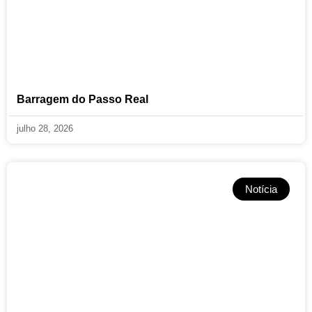
Barragem do Passo Real
julho 28, 2026
Notícia