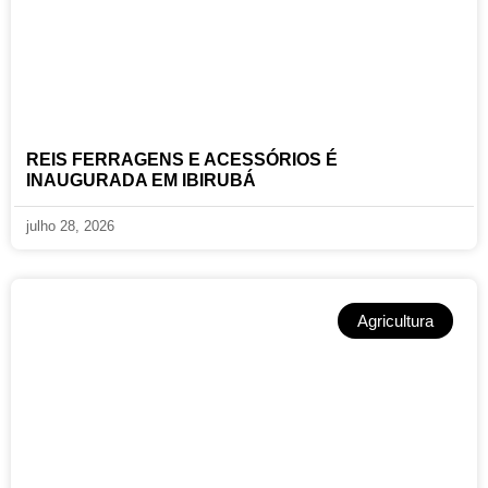
REIS FERRAGENS E ACESSÓRIOS É
INAUGURADA EM IBIRUBÁ
julho 28, 2026
Agricultura