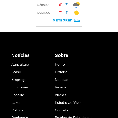
Notícias
Sobre
Agricultura
Home
Brasil
História
Emprego
Notícias
Economia
Vídeos
Esporte
Áudios
Lazer
Estúdio ao Vivo
Política
Contato
Regionais
Política de Privacidade