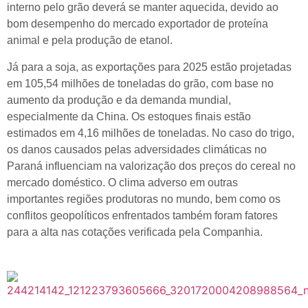
interno pelo grão deverá se manter aquecida, devido ao
bom desempenho do mercado exportador de proteína
animal e pela produção de etanol.
Já para a soja, as exportações para 2025 estão projetadas
em 105,54 milhões de toneladas do grão, com base no
aumento da produção e da demanda mundial,
especialmente da China. Os estoques finais estão
estimados em 4,16 milhões de toneladas. No caso do trigo,
os danos causados pelas adversidades climáticas no
Paraná influenciam na valorização dos preços do cereal no
mercado doméstico. O clima adverso em outras
importantes regiões produtoras no mundo, bem como os
conflitos geopolíticos enfrentados também foram fatores
para a alta nas cotações verificada pela Companhia.