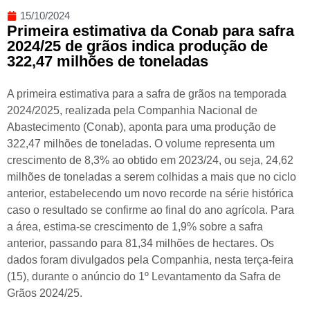
15/10/2024
Primeira estimativa da Conab para safra
2024/25 de grãos indica produção de
322,47 milhões de toneladas
A primeira estimativa para a safra de grãos na temporada
2024/2025, realizada pela Companhia Nacional de
Abastecimento (Conab), aponta para uma produção de
322,47 milhões de toneladas. O volume representa um
crescimento de 8,3% ao obtido em 2023/24, ou seja, 24,62
milhões de toneladas a serem colhidas a mais que no ciclo
anterior, estabelecendo um novo recorde na série histórica
caso o resultado se confirme ao final do ano agrícola. Para
a área, estima-se crescimento de 1,9% sobre a safra
anterior, passando para 81,34 milhões de hectares. Os
dados foram divulgados pela Companhia, nesta terça-feira
(15), durante o anúncio do 1º Levantamento da Safra de
Grãos 2024/25.