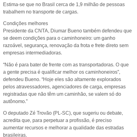
Estima-se que no Brasil cerca de 1,9 milhão de pessoas
trabalhem no transporte de cargas.
Condições melhores
Presidente da CNTA, Diumar Bueno também defendeu que
se deem condições para o caminhoneiro: um ganho
razoável, segurança, renovação da frota e frete direto sem
empresas intermediadoras.
“Não é para bater de frente com as transportadoras. O que
a gente precisa é qualificar melhor os caminhoneiros”,
defendeu Bueno. “Hoje eles são altamente explorados
pelos atravessadores, agenciadores de carga, empresas
registradas que não têm um caminhão, se valem só do
autônomo.”
O deputado Zé Trovão (PL-SC), que sugeriu ou debate,
acredita que, para perpetuar a profissão, é preciso
aumentar recursos e melhorar a qualidade das estradas
brasileiras.