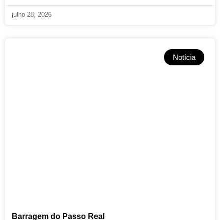
julho 28, 2026
Notícia
Barragem do Passo Real