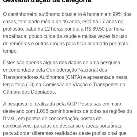
O caminhoneiro autônomo brasileiro é homem em 99% dos
casos, tem idade média de 46 anos, está há 17 anos na
profissão, trabalha 12 horas por dia a R$ 39,50 por hora
trabalhada, pouco cuida da saúde e muitas vezes faz uso
de remédios e outras drogas para ficar acordado por mais
tempo.
Estes são apenas alguns dos dados de uma pesquisa
encomendada pela Confederação Nacional dos
Transportadores Autônomos (CNTA) e apresentada nesta
terça-feira (13) na Comissão de Viação e Transportes da
Câmara dos Deputados.
A pesquisa foi realizada pela AGP Pesquisas em maio
deste ano com 1.006 caminhoneiros de todas as regiões do
Brasil, em pontos de concentração, postos de
combustíveis, paradas de descanso e áreas portuárias,
para abordar diferentes realidades deste profissional que