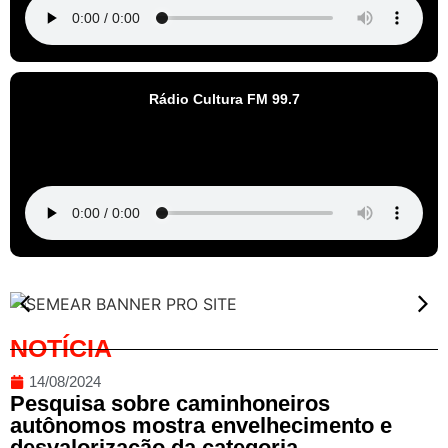
Rádio Cultura FM 99.7
NOTÍCIA
14/08/2024
Pesquisa sobre caminhoneiros
autônomos mostra envelhecimento e
desvalorização da categoria