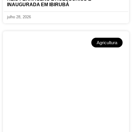
INAUGURADA EM IBIRUBÁ
julho 28, 2026
Agricultura