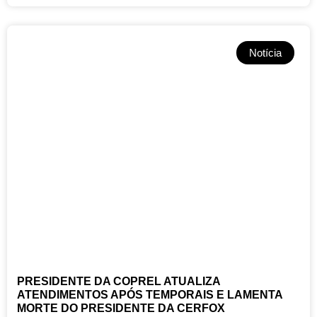
Notícia
PRESIDENTE DA COPREL ATUALIZA
ATENDIMENTOS APÓS TEMPORAIS E LAMENTA
MORTE DO PRESIDENTE DA CERFOX