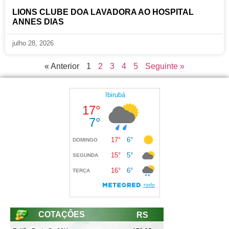
LIONS CLUBE DOA LAVADORA AO HOSPITAL
ANNES DIAS
julho 28, 2026
« Anterior
1
2
3
4
5
Seguinte »