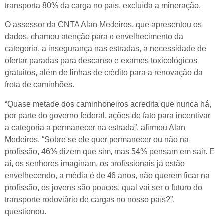
transporta 80% da carga no país, excluída a mineração.
O assessor da CNTA Alan Medeiros, que apresentou os
dados, chamou atenção para o envelhecimento da
categoria, a insegurança nas estradas, a necessidade de
ofertar paradas para descanso e exames toxicológicos
gratuitos, além de linhas de crédito para a renovação da
frota de caminhões.
“Quase metade dos caminhoneiros acredita que nunca há,
por parte do governo federal, ações de fato para incentivar
a categoria a permanecer na estrada”, afirmou Alan
Medeiros. “Sobre se ele quer permanecer ou não na
profissão, 46% dizem que sim, mas 54% pensam em sair. E
aí, os senhores imaginam, os profissionais já estão
envelhecendo, a média é de 46 anos, não querem ficar na
profissão, os jovens são poucos, qual vai ser o futuro do
transporte rodoviário de cargas no nosso país?”,
questionou.