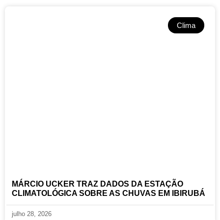
Clima
MÁRCIO UCKER TRAZ DADOS DA ESTAÇÃO
CLIMATOLÓGICA SOBRE AS CHUVAS EM IBIRUBÁ
julho 28, 2026