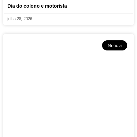
Dia do colono e motorista
julho 28, 2026
Notícia