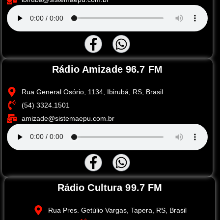
Rádio Amizade 96.7 FM
Rua General Osório, 1134, Ibirubá, RS, Brasil
(54) 3324.1501
amizade@sistemaepu.com.br
Rádio Cultura 99.7 FM
Rua Pres. Getúlio Vargas, Tapera, RS, Brasil