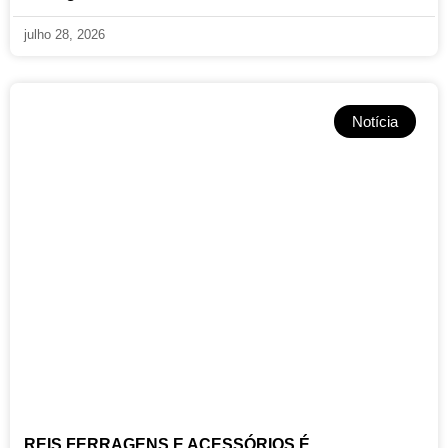
julho 28, 2026
Notícia
REIS FERRAGENS E ACESSÓRIOS É