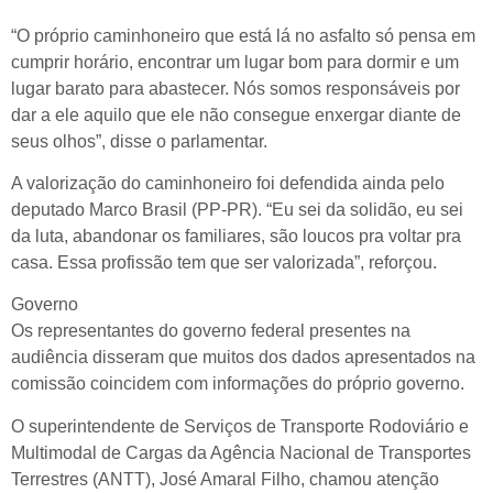
“O próprio caminhoneiro que está lá no asfalto só pensa em
cumprir horário, encontrar um lugar bom para dormir e um
lugar barato para abastecer. Nós somos responsáveis por
dar a ele aquilo que ele não consegue enxergar diante de
seus olhos”, disse o parlamentar.
A valorização do caminhoneiro foi defendida ainda pelo
deputado Marco Brasil (PP-PR). “Eu sei da solidão, eu sei
da luta, abandonar os familiares, são loucos pra voltar pra
casa. Essa profissão tem que ser valorizada”, reforçou.
Governo
Os representantes do governo federal presentes na
audiência disseram que muitos dos dados apresentados na
comissão coincidem com informações do próprio governo.
O superintendente de Serviços de Transporte Rodoviário e
Multimodal de Cargas da Agência Nacional de Transportes
Terrestres (ANTT), José Amaral Filho, chamou atenção