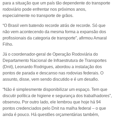
para a situação que um país tão dependente do transporte
rodoviário pode enfrentar nos próximos anos,
especialmente no transporte de grãos.
“O Brasil vem batendo recorde atrás de recorde. Só que
não vem acontecendo da mesma forma a expansão dos
profissionais da categoria de transporte”, afirmou Amaral
Filho.
Já o coordenador-geral de Operação Rodoviária do
Departamento Nacional de Infraestrutura de Transportes
(Dnit), Leonardo Rodrigues, abordou a instalação dos
pontos de parada e descanso nas rodovias federais. O
assunto, disse, vem sendo discutido e é um desafio.
“Não é simplesmente disponibilizar um espaço. Tem que
discutir política de higiene e segurança dos trabalhadores”,
observou. Por outro lado, ele lembrou que hoje há 94
pontos credenciados pelo Dnit na malha federal – o que
ainda é pouco. Há questões orçamentárias também,