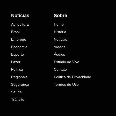
Notícias
Sobre
Agricultura
Home
Brasil
História
Emprego
Notícias
Economia
Vídeos
Esporte
Áudios
Lazer
Estúdio ao Vivo
Política
Contato
Regionais
Política de Privacidade
Segurança
Termos de Uso
Saúde
Trânsito