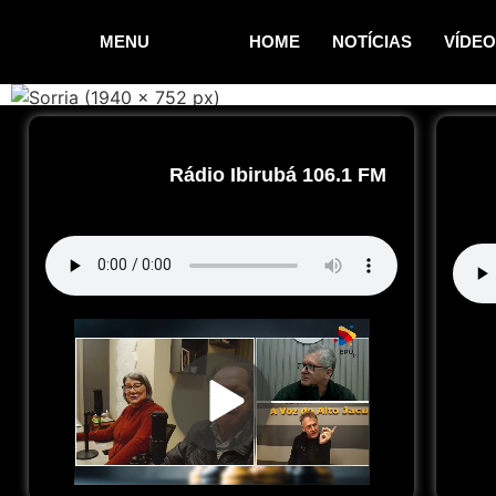
MENU
HOME
NOTÍCIAS
VÍDE
Rádio Ibirubá 106.1 FM