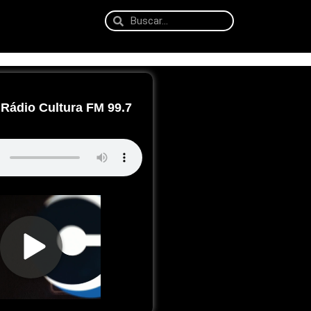
Rádio Cultura FM 99.7